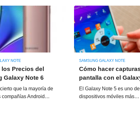
LAXY NOTE
SAMSUNG GALAXY NOTE
 los Precios del
Cómo hacer captura
 Galaxy Note 6
pantalla con el Galax
cierto que la mayoría de
El Galaxy Note 5 es uno de
s compañías Android…
dispositivos móviles más…