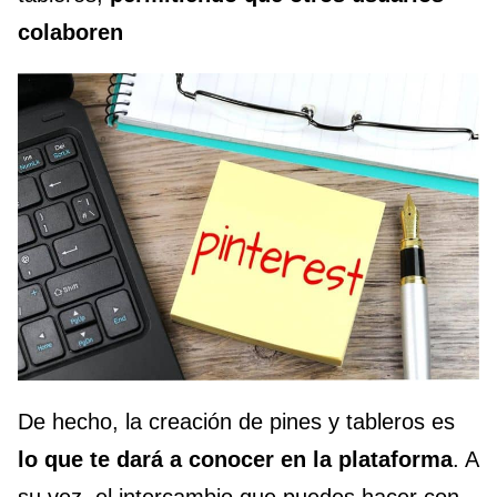
colaboren
De hecho, la creación de pines y tableros es
lo que te dará a conocer en la plataforma
. A