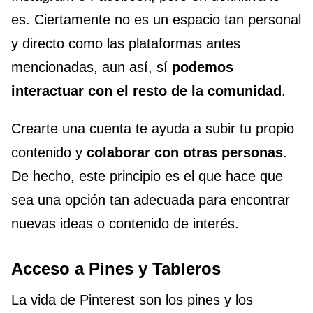
es. Ciertamente no es un espacio tan personal
y directo como las plataformas antes
mencionadas, aun así, sí
podemos
interactuar con el resto de la comunidad
.
Crearte una cuenta te ayuda a subir tu propio
contenido y
colaborar con otras personas
.
De hecho, este principio es el que hace que
sea una opción tan adecuada para encontrar
nuevas ideas o contenido de interés.
Acceso a Pines y Tableros
La vida de Pinterest son los pines y los