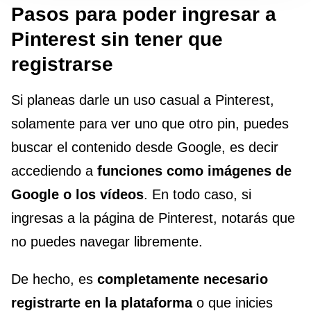
Pasos para poder ingresar a
Pinterest sin tener que
registrarse
Si planeas darle un uso casual a Pinterest,
solamente para ver uno que otro pin, puedes
buscar el contenido desde Google, es decir
accediendo a
funciones como imágenes de
Google o los vídeos
. En todo caso, si
ingresas a la página de Pinterest, notarás que
no puedes navegar libremente.
De hecho, es
completamente necesario
registrarte en la plataforma
o que inicies