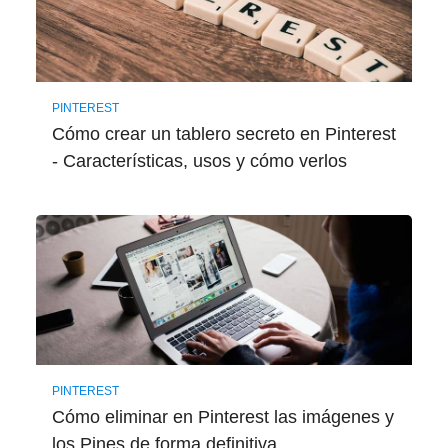
PINTEREST
Cómo crear un tablero secreto en Pinterest
- Características, usos y cómo verlos
PINTEREST
Cómo eliminar en Pinterest las imágenes y
los Pines de forma definitiva