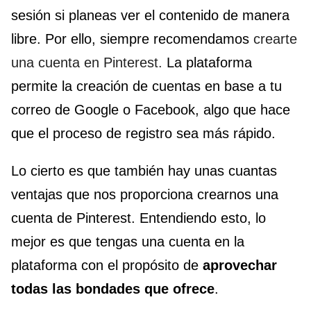
sesión si planeas ver el contenido de manera
libre. Por ello, siempre recomendamos
crearte
una cuenta en Pinterest.
La plataforma
permite la creación de cuentas en base a tu
correo de Google o Facebook, algo que hace
que el proceso de registro sea más rápido.
Lo cierto es que también hay unas cuantas
ventajas que nos proporciona crearnos una
cuenta de Pinterest. Entendiendo esto, lo
mejor es que tengas una cuenta en la
plataforma con el propósito de
aprovechar
todas las bondades que
ofrece
.