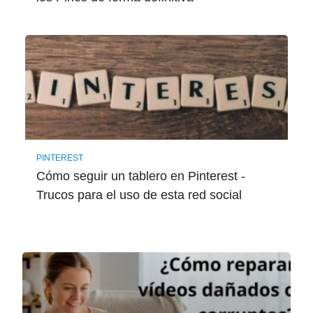
PINTEREST
Cómo seguir un tablero en Pinterest -
Trucos para el uso de esta red social