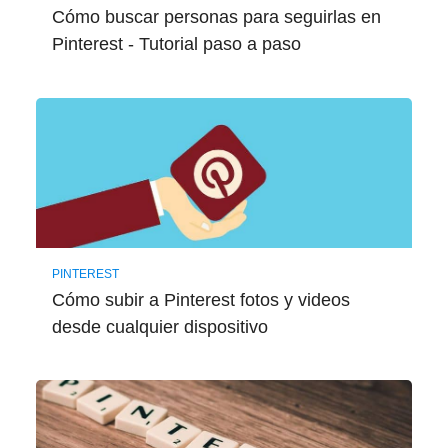
Cómo buscar personas para seguirlas en
Pinterest - Tutorial paso a paso
PINTEREST
Cómo subir a Pinterest fotos y videos
desde cualquier dispositivo