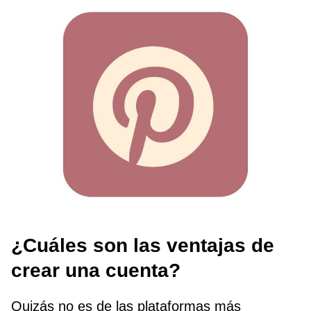
¿Cuáles son las ventajas de
crear una cuenta?
Quizás no es de las plataformas más