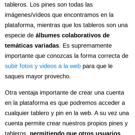
tableros. Los pines son todas las
imágenes/vídeos que encontramos en la
plataforma, mientras que los tableros son una
especie de
álbumes colaborativos de
temáticas variadas
. Es supremamente
importante que conozcas la forma correcta de
subir fotos y videos a la web
para que le
saques mayor provecho.
Otra ventaja importante de crear una cuenta
en la plataforma es que podremos acceder a
cualquier tablero y pin en la web. A su vez una
cuenta permite crear nuestros propios pines y
tableros,
permitiendo que otros usuarios