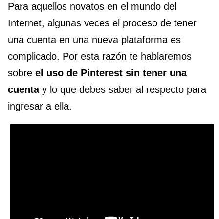
Para aquellos novatos en el mundo del
Internet, algunas veces el proceso de tener
una cuenta en una nueva plataforma es
complicado. Por esta razón te hablaremos
sobre
el uso de Pinterest sin tener una
cuenta
y lo que debes saber al respecto para
ingresar a ella.