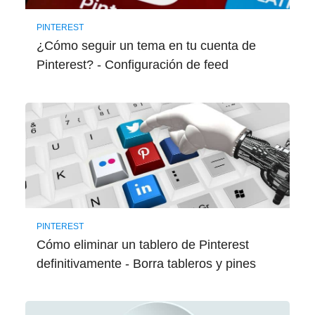
PINTEREST
¿Cómo seguir un tema en tu cuenta de
Pinterest? - Configuración de feed
PINTEREST
Cómo eliminar un tablero de Pinterest
definitivamente - Borra tableros y pines