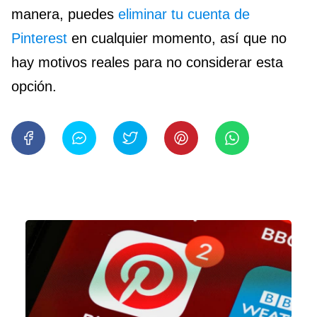
manera, puedes
eliminar tu cuenta de
Pinterest
en cualquier momento, así que no
hay motivos reales para no considerar esta
opción.