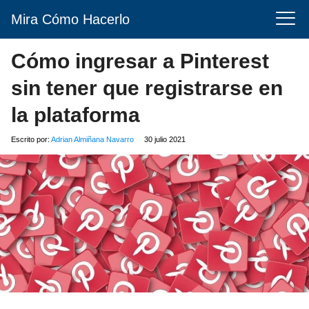
Mira Cómo Hacerlo
Cómo ingresar a Pinterest
sin tener que registrarse en
la plataforma
Escrito por:
Adrian Almiñana Navarro
30 julio 2021