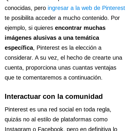
conocidas, pero
ingresar a la web de Pinterest
te posibilita acceder a mucho contenido. Por
ejemplo, si quieres
encontrar muchas
imágenes alusivas a una temática
específica
, Pinterest es la elección a
considerar. A su vez, el hecho de crearte una
cuenta, proporciona unas cuantas ventajas
que te comentaremos a continuación.
Interactuar con la comunidad
Pinterest es una red social en toda regla,
quizás no al estilo de plataformas como
Instagram o Facebook, pero en definitiva lo