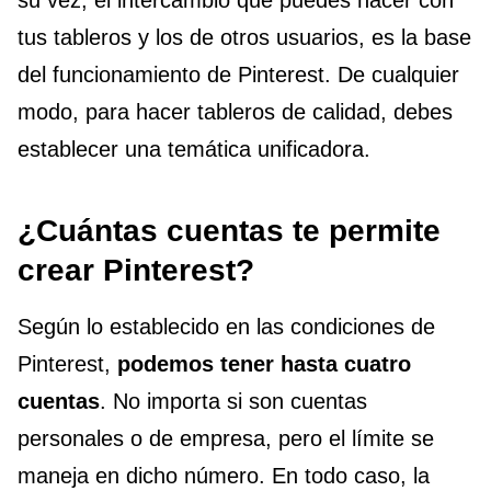
su vez, el intercambio que puedes hacer con
tus tableros y los de otros usuarios, es la base
del funcionamiento de Pinterest. De cualquier
modo, para hacer tableros de calidad, debes
establecer una temática unificadora.
¿Cuántas cuentas te permite
crear Pinterest?
Según lo establecido en las condiciones de
Pinterest,
podemos tener hasta cuatro
cuentas
. No importa si son cuentas
personales o de empresa, pero el límite se
maneja en dicho número. En todo caso, la