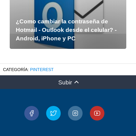
¿Como cambiar la contraseña de
Hotmail - Outlook desde el celular? -
Android, iPhone y PC
PINTEREST
Subir