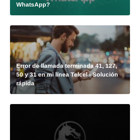
WhatsApp?
Error de llamada terminada 41, 127,
50 y 31 en mi línea Telcel - Solución
rápida