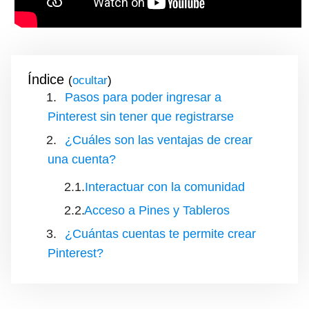
Índice
(
)
Pasos para poder ingresar a
Pinterest sin tener que registrarse
¿Cuáles son las ventajas de crear
una cuenta?
Interactuar con la comunidad
Acceso a Pines y Tableros
¿Cuántas cuentas te permite crear
Pinterest?