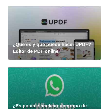
¿Qué es y qué puede hacer UPDF?
Editor de PDF online
¿Es posible hackear un grupo de