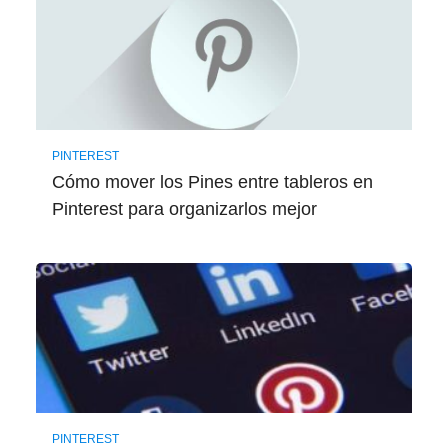
PINTEREST
Cómo mover los Pines entre tableros en
Pinterest para organizarlos mejor
PINTEREST