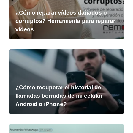
¿Cómo reparar vídeos dañados o
corruptos? Herramienta para reparar
vídeos
¿Cómo recuperar el historial de
llamadas borradas de mi celular
Android o iPhone?