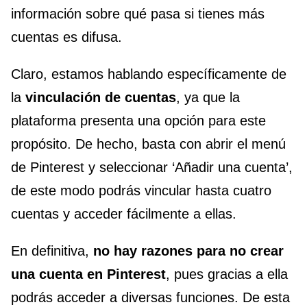
información sobre qué pasa si tienes más
cuentas es difusa.
Claro, estamos hablando específicamente de
la
vinculación de cuentas
, ya que la
plataforma presenta una opción para este
propósito. De hecho, basta con abrir el menú
de Pinterest y seleccionar ‘Añadir una cuenta’,
de este modo podrás vincular hasta cuatro
cuentas y acceder fácilmente a ellas.
En definitiva,
no hay razones para no crear
una cuenta en Pinterest
, pues gracias a ella
podrás acceder a diversas funciones. De esta