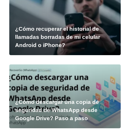
¿Cómo recuperar el historial de
llamadas borradas de mi celular
Android o iPhone?
¿Cómo descargar una copia de
seguridad de WhatsApp desde
Google Drive? Paso a paso