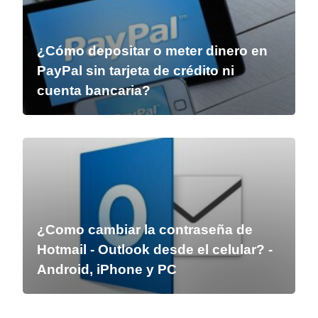
¿Cómo depositar o meter dinero en
PayPal sin tarjeta de crédito ni
cuenta bancaria?
¿Como cambiar la contraseña de
Hotmail - Outlook desde el celular? -
Android, iPhone y PC