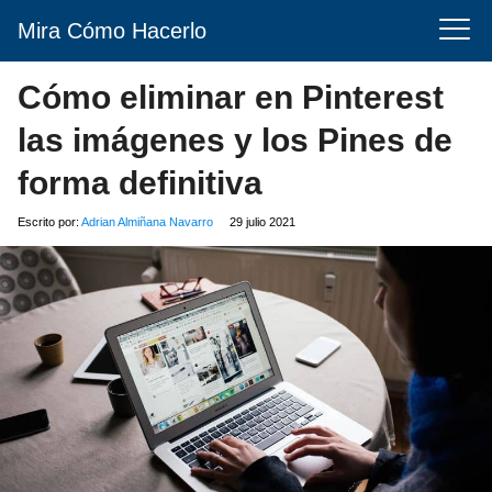
Mira Cómo Hacerlo
Cómo eliminar en Pinterest
las imágenes y los Pines de
forma definitiva
Escrito por:
Adrian Almiñana Navarro
29 julio 2021