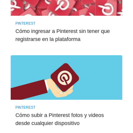
PINTEREST
Cómo ingresar a Pinterest sin tener que
registrarse en la plataforma
PINTEREST
Cómo subir a Pinterest fotos y videos
desde cualquier dispositivo