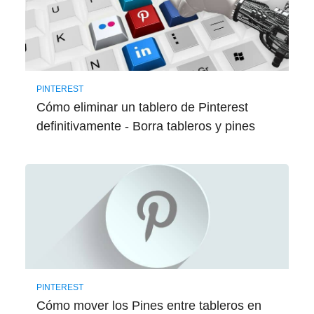
PINTEREST
Cómo eliminar un tablero de Pinterest
definitivamente - Borra tableros y pines
PINTEREST
Cómo mover los Pines entre tableros en