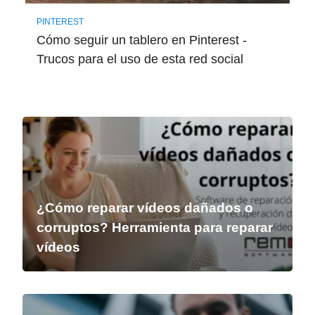
PINTEREST
Cómo seguir un tablero en Pinterest -
Trucos para el uso de esta red social
¿Cómo reparar vídeos dañados o
corruptos? Herramienta para reparar
vídeos