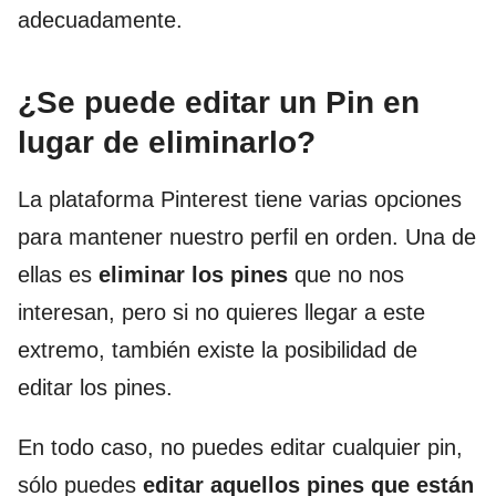
adecuadamente.
¿Se puede editar un Pin en
lugar de eliminarlo?
La plataforma Pinterest tiene varias opciones
para mantener nuestro perfil en orden. Una de
ellas es
eliminar los pines
que no nos
interesan, pero si no quieres llegar a este
extremo, también existe la posibilidad de
editar los pines.
En todo caso, no puedes editar cualquier pin,
sólo puedes
editar aquellos pines que están