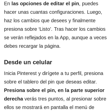
En
las opciones de editar el pin
, puedes
hacer unas cuantas configuraciones. Luego,
haz los cambios que desees y finalmente
presiona sobre ‘Listo’. Tras hacer los cambios
se verán reflejados en la App, aunque a veces
debes recargar la página.
Desde un celular
Inicia Pinterest y dirígete a tu perfil, presiona
sobre el tablero del pin que deseas editar.
Presiona sobre el pin, en la parte superior
derecha
verás tres puntos, al presionar sobre
ellos se mostrará en pantalla el menú de