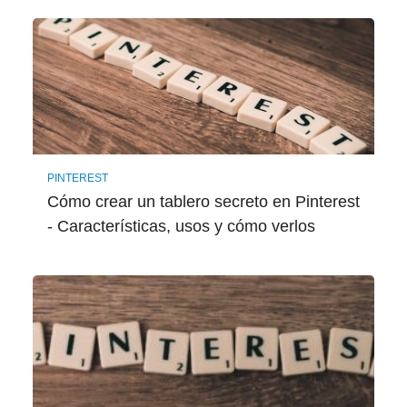
PINTEREST
Cómo crear un tablero secreto en Pinterest
- Características, usos y cómo verlos