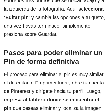
sobre los tres puntos que se ubican abajo y a
la izquierda de la fotografía. Aquí
selecciona
‘Editar pin’
y cambia las opciones a tu gusto,
una vez hayas terminado, simplemente
presiona sobre Guardar.
Pasos para poder eliminar un
Pin de forma definitiva
El proceso para eliminar el pin es muy similar
al de editarlo. En primer lugar, abre tu cuenta
de Pinterest y dirígete hacia tu perfil. Luego,
ingresa al tablero donde se encuentra el
pin
que deseas eliminar y localiza la imagen.