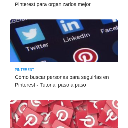
Pinterest para organizarlos mejor
PINTEREST
Cómo buscar personas para seguirlas en
Pinterest - Tutorial paso a paso