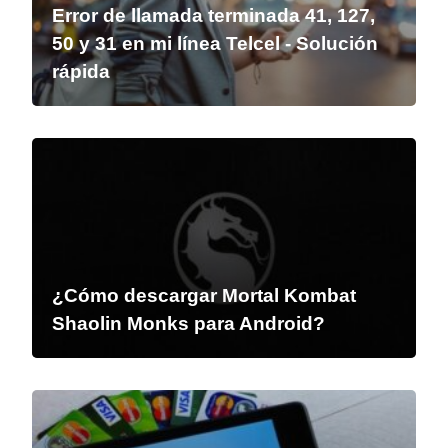
Error de llamada terminada 41, 127,
50 y 31 en mi línea Telcel - Solución
rápida
¿Cómo descargar Mortal Kombat
Shaolin Monks para Android?