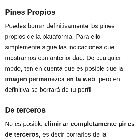
Pines Propios
Puedes borrar definitivamente los pines
propios de la plataforma. Para ello
simplemente sigue las indicaciones que
mostramos con anterioridad. De cualquier
modo, ten en cuenta que es posible que la
imagen permanezca en la web
, pero en
definitiva se borrará de tu perfil.
De terceros
No es posible
eliminar completamente pines
de terceros
, es decir borrarlos de la