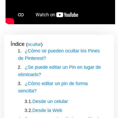
Índice
(
)
¿Cómo se pueden ocultar los Pines
de Pinterest?
¿Se puede editar un Pin en lugar de
eliminarlo?
¿Cómo editar un pin de forma
sencilla?
Desde un celular
Desde la Web