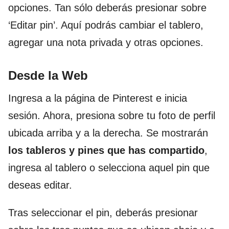
opciones. Tan sólo deberás presionar sobre
‘Editar pin’. Aquí podrás cambiar el tablero,
agregar una nota privada y otras opciones.
Desde la Web
Ingresa a la página de Pinterest e inicia
sesión. Ahora, presiona sobre tu foto de perfil
ubicada arriba y a la derecha. Se mostrarán
los tableros y pines que has compartido
,
ingresa al tablero o selecciona aquel pin que
deseas editar.
Tras seleccionar el pin, deberás presionar