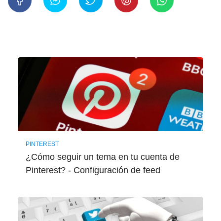
PINTEREST
¿Cómo seguir un tema en tu cuenta de
Pinterest? - Configuración de feed