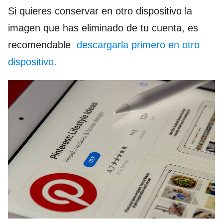
Si quieres conservar en otro dispositivo la
imagen que has eliminado de tu cuenta, es
recomendable
descargarla primero en otro
dispositivo.