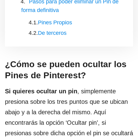
Pasos para poder eliminar un Pin de
forma definitiva
Pines Propios
De terceros
¿Cómo se pueden ocultar los
Pines de Pinterest?
Si quieres ocultar un pin
, simplemente
presiona sobre los tres puntos que se ubican
abajo y a la derecha del mismo. Aquí
encontrarás la opción ‘Ocultar pin’, si
presionas sobre dicha opción el pin se ocultará