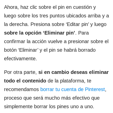
Ahora, haz clic sobre el pin en cuestión y
luego sobre los tres puntos ubicados arriba y a
la derecha. Presiona sobre ‘Editar pin’ y luego
sobre la opción ‘Eliminar pin’
. Para
confirmar la acción vuelve a presionar sobre el
botón ‘Eliminar’ y el pin se habrá borrado
efectivamente.
Por otra parte,
si en cambio deseas eliminar
todo el contenido
de la plataforma, te
recomendamos
borrar tu cuenta de Pinterest
,
proceso que será mucho más efectivo que
simplemente borrar los pines uno a uno.