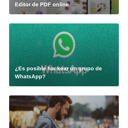
Editor de PDF online
¿Es posible hackear un grupo de
WhatsApp?