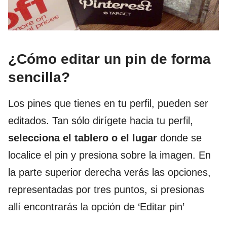
¿Cómo editar un pin de forma
sencilla?
Los pines que tienes en tu perfil, pueden ser
editados. Tan sólo dirígete hacia tu perfil,
selecciona el tablero o el lugar
donde se
localice el pin y presiona sobre la imagen. En
la parte superior derecha verás las opciones,
representadas por tres puntos, si presionas
allí encontrarás la opción de ‘Editar pin’