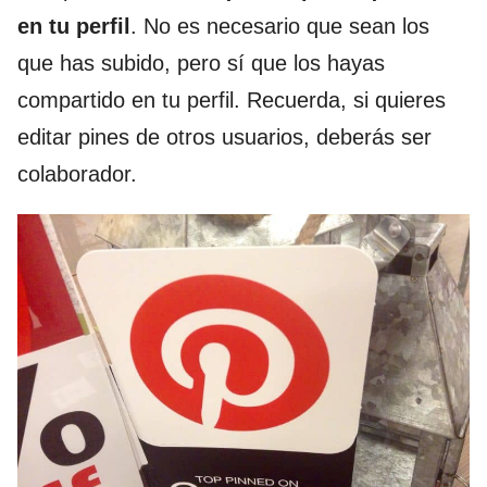
en tu perfil
. No es necesario que sean los
que has subido, pero sí que los hayas
compartido en tu perfil. Recuerda, si quieres
editar pines de otros usuarios, deberás ser
colaborador.