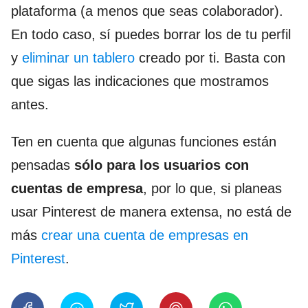
plataforma (a menos que seas colaborador).
En todo caso, sí puedes borrar los de tu perfil
y
eliminar un tablero
creado por ti. Basta con
que sigas las indicaciones que mostramos
antes.
Ten en cuenta que algunas funciones están
pensadas
sólo para los usuarios con
cuentas de empresa
, por lo que, si planeas
usar Pinterest de manera extensa, no está de
más
crear una cuenta de empresas en
Pinterest
.