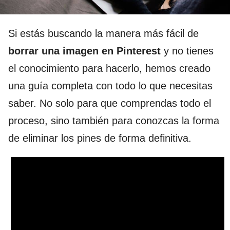
Si estás buscando la manera más fácil de
borrar una imagen en Pinterest
y no tienes
el conocimiento para hacerlo, hemos creado
una guía completa con todo lo que necesitas
saber. No solo para que comprendas todo el
proceso, sino también para conozcas la forma
de eliminar los pines de forma definitiva.