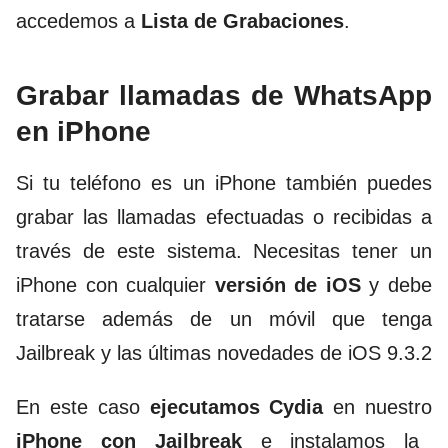
accedemos a
Lista de Grabaciones
.
Grabar llamadas de WhatsApp
en iPhone
Si tu teléfono es un iPhone también puedes
grabar las llamadas efectuadas o recibidas a
través de este sistema. Necesitas tener un
iPhone con cualquier
versión de iOS
y debe
tratarse además de un móvil que tenga
Jailbreak y las úl
timas novedades de iOS 9.3.2
En este caso
ejecutamos Cydia
en nuestro
iPhone con Jailbreak
e instalamos la