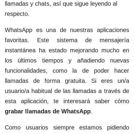
llamadas y chats, así que sigue leyendo al
respecto.
WhatsApp es una de nuestras aplicaciones
favoritas. Este sistema de mensajería
instantánea ha estado mejorando mucho en
los últimos tiempos y añadiendo nuevas
funcionalidades, como la de poder hacer
llamadas de forma gratuita. Si eres un/a
usuario/a habitual de las llamadas a través de
esta aplicación, te interesará saber cómo
grabar llamadas de WhatsApp
.
Como usuarios siempre estamos pidiendo