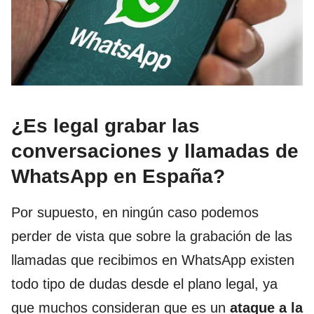
¿Es legal grabar las
conversaciones y llamadas de
WhatsApp en España?
Por supuesto, en ningún caso podemos
perder de vista que sobre la grabación de las
llamadas que recibimos en WhatsApp existen
todo tipo de dudas desde el plano legal, ya
que muchos consideran que es un
ataque a la