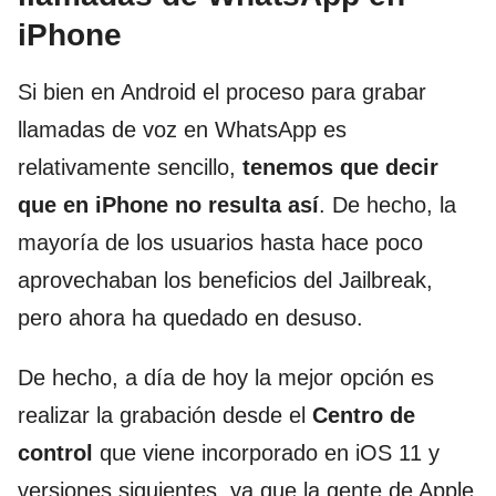
iPhone
Si bien en Android el proceso para grabar
llamadas de voz en WhatsApp es
relativamente sencillo,
tenemos que decir
que en iPhone no resulta así
. De hecho, la
mayoría de los usuarios hasta hace poco
aprovechaban los beneficios del Jailbreak,
pero ahora ha quedado en desuso.
De hecho, a día de hoy la mejor opción es
realizar la grabación desde el
Centro de
control
que viene incorporado en iOS 11 y
versiones siguientes, ya que la gente de Apple