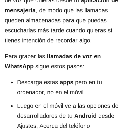
de voz que quieras desde tu
aplicación de
mensajería
, de modo que las llamadas
queden almacenadas para que puedas
escucharlas más tarde cuando quieras si
tienes intención de recordar algo.
Para grabar las
llamadas de voz en
WhatsApp
sigue estos pasos:
Descarga estas
apps
pero en tu
ordenador, no en el móvil
Luego en el móvil ve a las opciones de
desarrolladores de tu
Android
desde
Ajustes, Acerca del teléfono