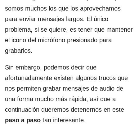
somos muchos los que los aprovechamos
para enviar mensajes largos. El único
problema, si se quiere, es tener que mantener
el icono del micrófono presionado para
grabarlos.
Sin embargo, podemos decir que
afortunadamente existen algunos trucos que
nos permiten grabar mensajes de audio de
una forma mucho más rápida, así que a
continuación queremos detenernos en este
paso a paso
tan interesante.