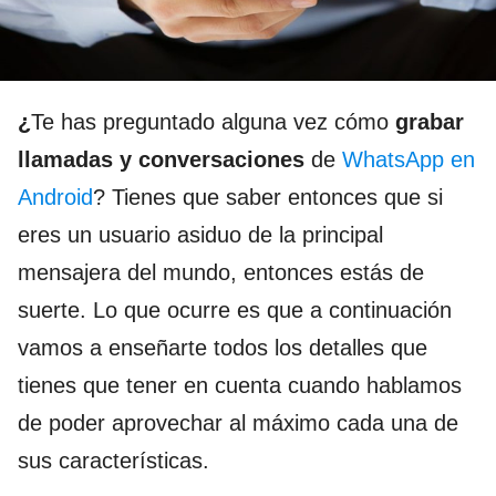
¿
Te has preguntado alguna vez cómo
grabar
llamadas y conversaciones
de
WhatsApp en
Android
? Tienes que saber entonces que si
eres un usuario asiduo de la principal
mensajera del mundo, entonces estás de
suerte. Lo que ocurre es que a continuación
vamos a enseñarte todos los detalles que
tienes que tener en cuenta cuando hablamos
de poder aprovechar al máximo cada una de
sus características.