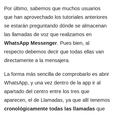
Por último, sabemos que muchos usuarios
que han aprovechado los tutoriales anteriores
se estarán preguntando dónde se almacenan
las llamadas de voz que realizamos en
WhatsApp Messenger
. Pues bien, al
respecto debemos decir que todas ellas van
directamente a la mensajera.
La forma más sencilla de comprobarlo es abrir
WhatsApp, y una vez dentro de la app ir al
apartado del centro entre los tres que
aparecen, el de Llamadas, ya que allí tenemos
cronológicamente todas las llamadas
que