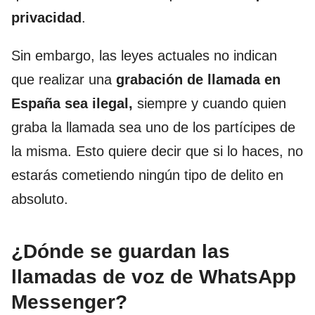
privacidad
.
Sin embargo, las leyes actuales no indican
que realizar una
grabación de llamada en
España sea ilegal,
siempre y cuando quien
graba la llamada sea uno de los partícipes de
la misma. Esto quiere decir que si lo haces, no
estarás cometiendo ningún tipo de delito en
absoluto.
¿Dónde se guardan las
llamadas de voz de WhatsApp
Messenger?