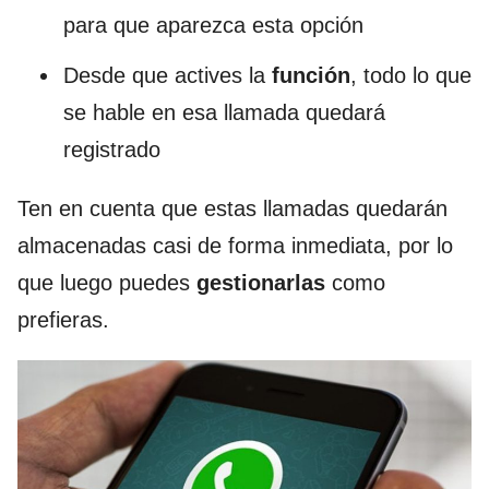
para que aparezca esta opción
Desde que actives la
función
, todo lo que
se hable en esa llamada quedará
registrado
Ten en cuenta que estas llamadas quedarán
almacenadas casi de forma inmediata, por lo
que luego puedes
gestionarlas
como
prefieras.