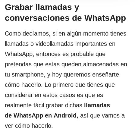
Grabar llamadas y
conversaciones de WhatsApp
Como decíamos, si en algún momento tienes
llamadas o videollamadas importantes en
WhatsApp, entonces es probable que
pretendas que estas queden almacenadas en
tu smartphone, y hoy queremos enseñarte
cómo hacerlo. Lo primero que tienes que
considerar en estos casos es que es
realmente fácil grabar dichas
llamadas
de WhatsApp en Android,
así que vamos a
ver cómo hacerlo.