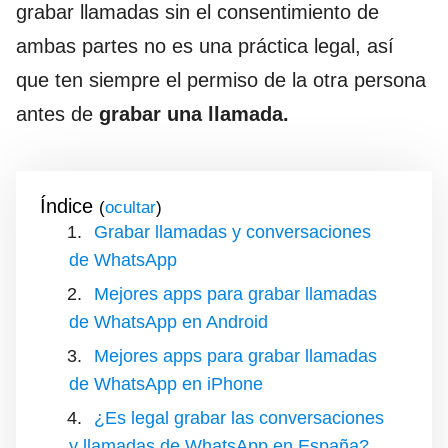
grabar llamadas sin el consentimiento de
ambas partes no es una práctica legal, así
que ten siempre el permiso de la otra persona
antes de
grabar una llamada.
Índice
(
)
Grabar llamadas y conversaciones
de WhatsApp
Mejores apps para grabar llamadas
de WhatsApp en Android
Mejores apps para grabar llamadas
de WhatsApp en iPhone
¿Es legal grabar las conversaciones
y llamadas de WhatsApp en España?