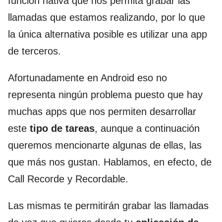
función nativa que nos permita grabar las
llamadas que estamos realizando, por lo que
la única alternativa posible es utilizar una app
de terceros.
Afortunadamente en Android eso no
representa ningún problema puesto que hay
muchas apps que nos permiten desarrollar
este
tipo de tareas
, aunque a continuación
queremos mencionarte algunas de ellas, las
que más nos gustan. Hablamos, en efecto, de
Call Recorde y Recordable.
Las mismas te permitirán grabar las llamadas