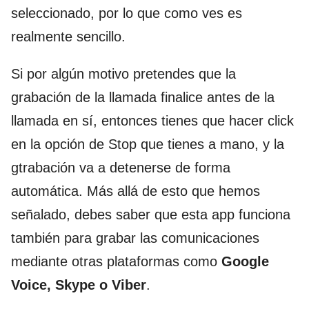
seleccionado, por lo que como ves es
realmente sencillo.
Si por algún motivo pretendes que la
grabación de la llamada finalice antes de la
llamada en sí, entonces tienes que hacer click
en la opción de Stop que tienes a mano, y la
gtrabación va a detenerse de forma
automática. Más allá de esto que hemos
señalado, debes saber que esta app funciona
también para grabar las comunicaciones
mediante otras plataformas como
Google
Voice, Skype o Viber
.