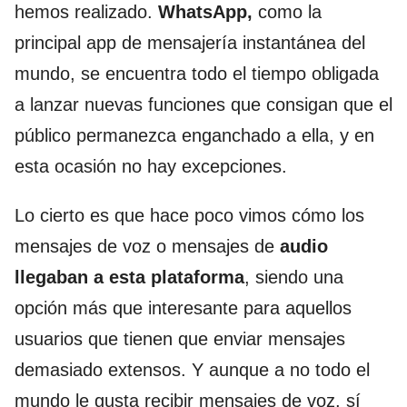
hemos realizado.
WhatsApp,
como la
principal app de mensajería instantánea del
mundo, se encuentra todo el tiempo obligada
a lanzar nuevas funciones que consigan que el
público permanezca enganchado a ella, y en
esta ocasión no hay excepciones.
Lo cierto es que hace poco vimos cómo los
mensajes de voz o mensajes de
audio
llegaban a esta plataforma
, siendo una
opción más que interesante para aquellos
usuarios que tienen que enviar mensajes
demasiado extensos. Y aunque a no todo el
mundo le gusta recibir mensajes de voz, sí