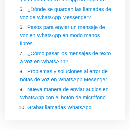
¿Dónde se guardan las llamadas de
voz de WhatsApp Messenger?
Pasos para enviar un mensaje de
voz en WhatsApp en modo manos
libres
¿Cómo pasar los mensajes de texto
a voz en WhatsApp?
Problemas y soluciones al error de
notas de voz en WhatsApp Mesenger
Nueva manera de enviar audios en
WhatsApp con el botón de micrófono
Grabar llamadas WhatsApp