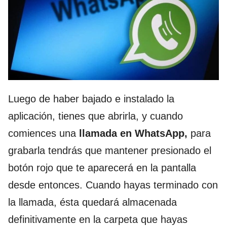
Luego de haber bajado e instalado la
aplicación, tienes que abrirla, y cuando
comiences una
llamada en WhatsApp,
para
grabarla tendrás que mantener presionado el
botón rojo que te aparecerá en la pantalla
desde entonces. Cuando hayas terminado con
la llamada, ésta quedará almacenada
definitivamente en la carpeta que hayas