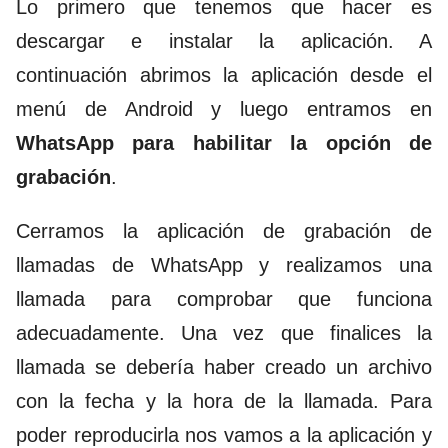
Lo primero que tenemos que hacer es
descargar e instalar la aplicación. A
continuación abrimos la aplicación desde el
menú de Android y luego entramos en
WhatsApp para habilitar la opción de
grabación
.
Cerramos la aplicación de grabación de
llamadas de WhatsApp y realizamos una
llamada para comprobar que funciona
adecuadamente. Una vez que finalices la
llamada se debería haber creado un archivo
con la fecha y la hora de la llamada. Para
poder reproducirla nos vamos a la aplicación y