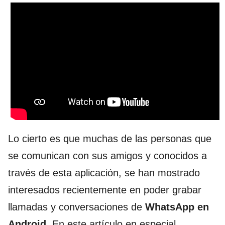
Lo cierto es que muchas de las personas que
se comunican con sus amigos y conocidos a
través de esta aplicación, se han mostrado
interesados recientemente en poder grabar
llamadas y conversaciones de
WhatsApp en
Android
. En este artículo en especial