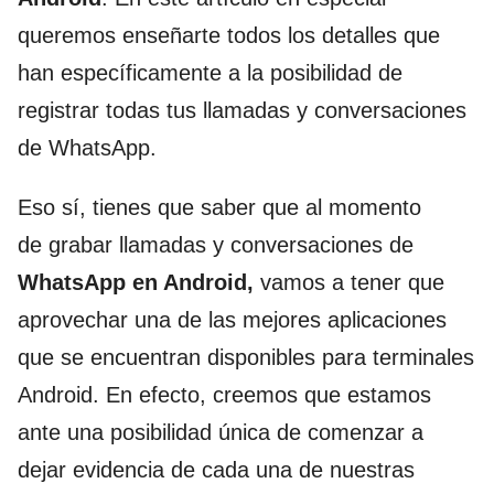
queremos enseñarte todos los detalles que
han específicamente a la posibilidad de
registrar todas tus llamadas y conversaciones
de WhatsApp.
Eso sí, tienes que saber que al momento
de grabar llamadas y conversaciones de
WhatsApp en Android,
vamos a tener que
aprovechar una de las mejores aplicaciones
que se encuentran disponibles para terminales
Android. En efecto, creemos que estamos
ante una posibilidad única de comenzar a
dejar evidencia de cada una de nuestras