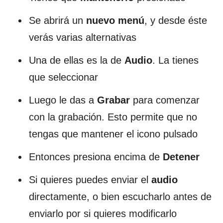
Se abrirá un
nuevo menú
, y desde éste
verás varias alternativas
Una de ellas es la de
Audio
. La tienes
que seleccionar
Luego le das a
Grabar
para comenzar
con la grabación. Esto permite que no
tengas que mantener el icono pulsado
Entonces presiona encima de
Detener
Si quieres puedes enviar el
audio
directamente, o bien escucharlo antes de
enviarlo por si quieres modificarlo