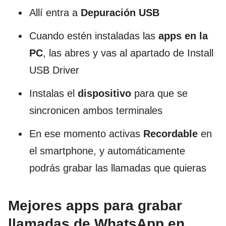
Allí entra a
Depuración USB
Cuando estén instaladas las
apps en la
PC
, las abres y vas al apartado de Install
USB Driver
Instalas el
dispositivo
para que se
sincronicen ambos terminales
En ese momento activas
Recordable
en
el smartphone, y automáticamente
podrás grabar las llamadas que quieras
Mejores apps para grabar
llamadas de WhatsApp en