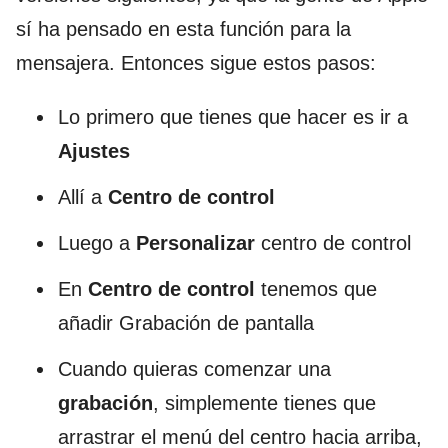
sí ha pensado en esta función para la
mensajera. Entonces sigue estos pasos:
Lo primero que tienes que hacer es ir a
Ajustes
Allí a
Centro de control
Luego a
Personalizar
centro de control
En
Centro de control
tenemos que
añadir Grabación de pantalla
Cuando quieras comenzar una
grabación
, simplemente tienes que
arrastrar el menú del centro hacia arriba,