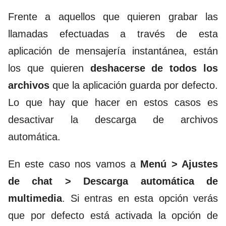
Frente a aquellos que quieren grabar las
llamadas efectuadas a través de esta
aplicación de mensajería instantánea, están
los que quieren
deshacerse de todos los
archivos
que la aplicación guarda por defecto.
Lo que hay que hacer en estos casos es
desactivar la descarga de archivos
automática.
En este caso nos vamos a
Menú > Ajustes
de chat > Descarga automática de
multimedia
. Si entras en esta opción verás
que por defecto está activada la opción de