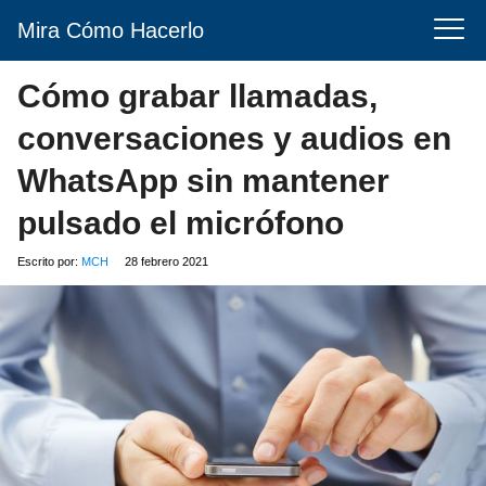
Mira Cómo Hacerlo
Cómo grabar llamadas,
conversaciones y audios en
WhatsApp sin mantener
pulsado el micrófono
Escrito por:
MCH
28 febrero 2021