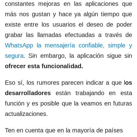
constantes mejoras en las aplicaciones que
más nos gustan y hace ya algún tiempo que
existe entre los usuarios el deseo de poder
grabar las llamadas efectuadas a través de
WhatsApp la m
ensajería confiable, simple y
segura
. Sin embargo, la aplicación sigue sin
ofrecer esta funcionalidad.
Eso sí, los rumores parecen indicar a que l
os
desarrolladores
están trabajando en esta
función y es posible que la veamos en futuras
actualizaciones.
Ten en cuenta que en la mayoría de países