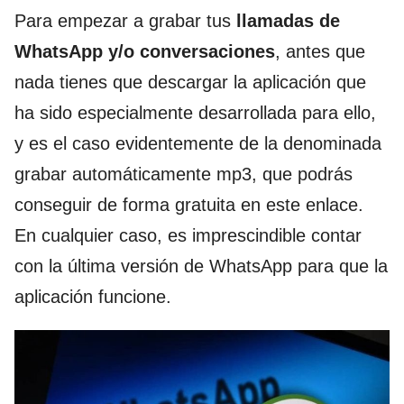
Para empezar a grabar tus
llamadas de
WhatsApp y/o conversaciones
, antes que
nada tienes que descargar la aplicación que
ha sido especialmente desarrollada para ello,
y es el caso evidentemente de la denominada
grabar automáticamente mp3, que podrás
conseguir de forma gratuita en este enlace.
En cualquier caso, es imprescindible contar
con la última versión de WhatsApp para que la
aplicación funcione.