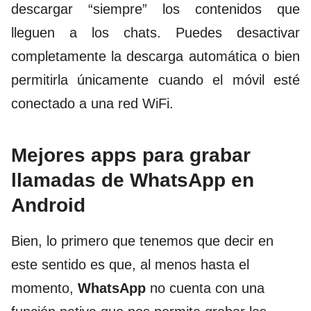
descargar “siempre” los contenidos que
lleguen a los chats. Puedes desactivar
completamente la descarga automática o bien
permitirla únicamente cuando el móvil esté
conectado a una red WiFi.
Mejores apps para grabar
llamadas de WhatsApp en
Android
Bien, lo primero que tenemos que decir en
este sentido es que, al menos hasta el
momento,
WhatsApp
no cuenta con una