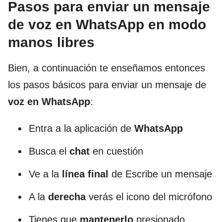
Pasos para enviar un mensaje
de voz en WhatsApp en modo
manos libres
Bien, a continuación te enseñamos entonces
los pasos básicos para enviar un mensaje de
voz en WhatsApp
:
Entra a la aplicación de
WhatsApp
Busca el
chat
en cuestión
Ve a la
línea final
de Escribe un mensaje
A la
derecha
verás el icono del micrófono
Tienes que
mantenerlo
presionado