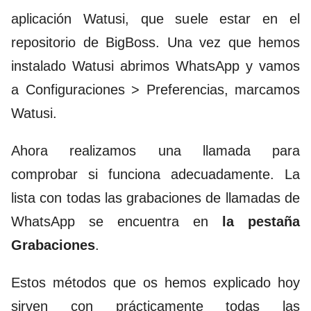
aplicación Watusi, que suele estar en el
repositorio de BigBoss. Una vez que hemos
instalado Watusi abrimos WhatsApp y vamos
a Configuraciones > Preferencias, marcamos
Watusi.
Ahora realizamos una llamada para
comprobar si funciona adecuadamente. La
lista con todas las grabaciones de llamadas de
WhatsApp se encuentra en
la pestaña
Grabaciones
.
Estos métodos que os hemos explicado hoy
sirven con prácticamente todas las