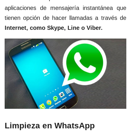
aplicaciones de mensajería instantánea que
tienen opción de hacer llamadas a través de
Internet, como Skype, Line o Viber.
Limpieza en WhatsApp