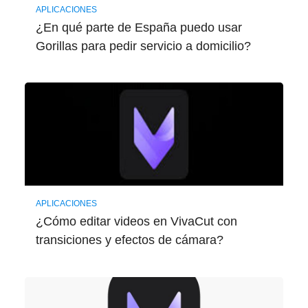
APLICACIONES
¿En qué parte de España puedo usar
Gorillas para pedir servicio a domicilio?
APLICACIONES
¿Cómo editar videos en VivaCut con
transiciones y efectos de cámara?