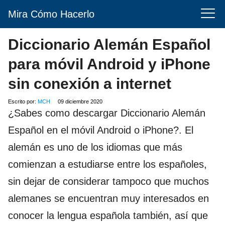
Mira Cómo Hacerlo
Diccionario Alemán Español
para móvil Android y iPhone
sin conexión a internet
Escrito por:
MCH
09 diciembre 2020
¿Sabes como descargar Diccionario Alemán
Español en el móvil Android o iPhone?. El
alemán es uno de los idiomas que más
comienzan a estudiarse entre los españoles,
sin dejar de considerar tampoco que muchos
alemanes se encuentran muy interesados en
conocer la lengua española también, así que