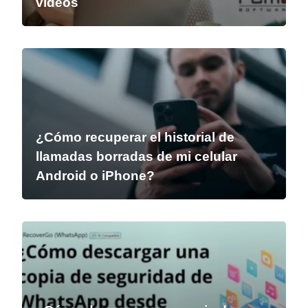
vídeos
¿Cómo recuperar el historial de
llamadas borradas de mi celular
Android o iPhone?