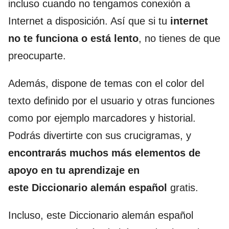
incluso cuando no tengamos conexión a
Internet a disposición. Así que si tu
internet
no te funciona o está lento
, no tienes de que
preocuparte.
Además, dispone de temas con el color del
texto definido por el usuario y otras funciones
como por ejemplo marcadores y historial.
Podrás divertirte con sus crucigramas, y
encontrarás muchos más elementos de
apoyo en tu aprendizaje en
este Diccionario alemán español
gratis.
Incluso, este Diccionario alemán español