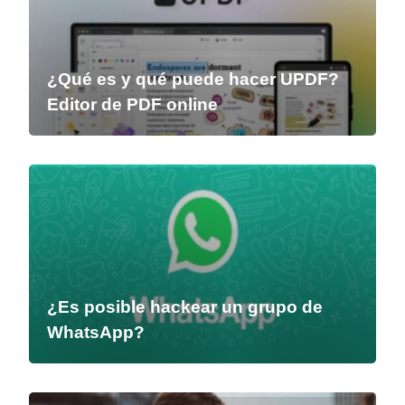
¿Qué es y qué puede hacer UPDF?
Editor de PDF online
¿Es posible hackear un grupo de
WhatsApp?