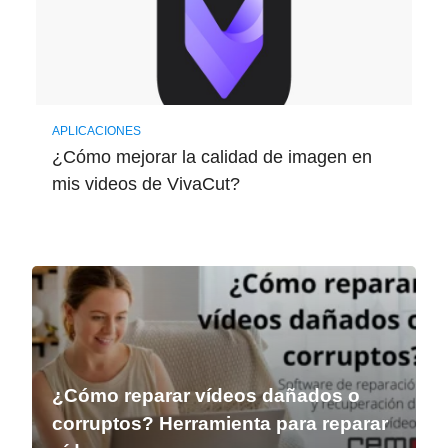
APLICACIONES
¿Cómo mejorar la calidad de imagen en
mis videos de VivaCut?
¿Cómo reparar vídeos dañados o
corruptos? Herramienta para reparar