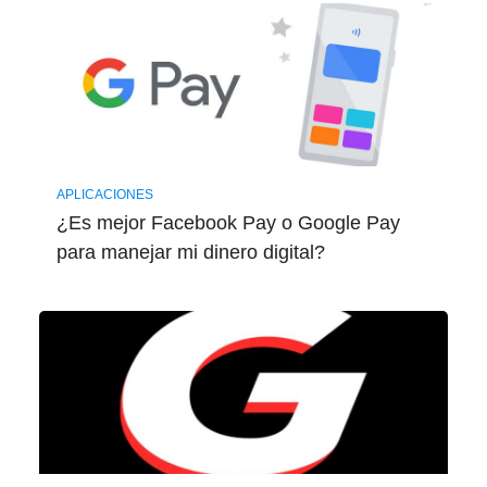
APLICACIONES
¿Es mejor Facebook Pay o Google Pay
para manejar mi dinero digital?