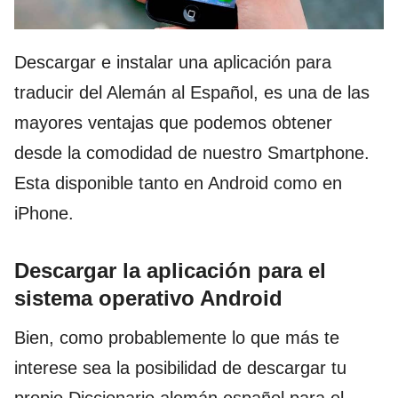
Descargar e instalar una aplicación para
traducir del Alemán al Español, es una de las
mayores ventajas que podemos obtener
desde la comodidad de nuestro Smartphone.
Esta disponible tanto en Android como en
iPhone.
Descargar la aplicación para el
sistema operativo Android
Bien, como probablemente lo que más te
interese sea la posibilidad de descargar tu