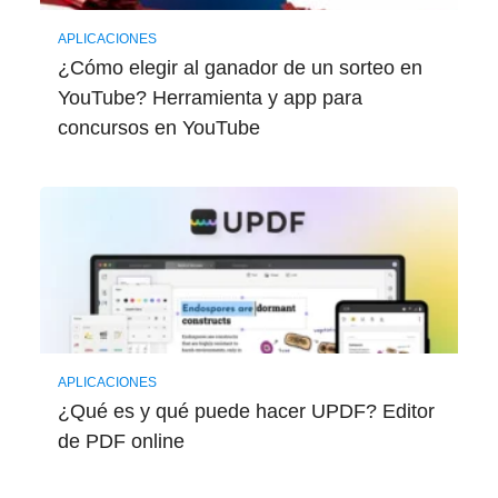
APLICACIONES
¿Cómo elegir al ganador de un sorteo en
YouTube? Herramienta y app para
concursos en YouTube
APLICACIONES
¿Qué es y qué puede hacer UPDF? Editor
de PDF online