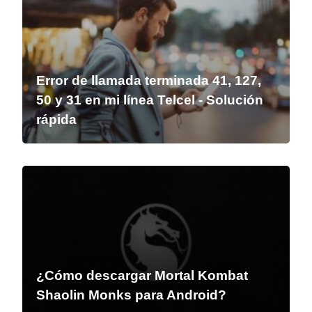
Error de llamada terminada 41, 127,
50 y 31 en mi línea Telcel - Solución
rápida
¿Cómo descargar Mortal Kombat
Shaolin Monks para Android?