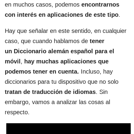
en muchos casos, podemos
encontrarnos
con interés en aplicaciones de este tipo
.
Hay que señalar en este sentido, en cualquier
caso, que cuando hablamos de
tener
un Diccionario alemán español para el
móvil
,
hay muchas aplicaciones que
podemos tener en cuenta.
Incluso, hay
diccionarios para tu dispositivo que no solo
tratan de traducción de idiomas
. Sin
embargo, vamos a analizar las cosas al
respecto.