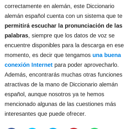
correctamente en alemán, este Diccionario
alemán español cuenta con un sistema que te
permitirá escuchar la pronunciación de las
palabras
, siempre que los datos de voz se
encuentre disponibles para la descarga en ese
momento, es decir que tengamos
una buena
conexión Internet
para poder aprovecharlo.
Además, encontrarás muchas otras funciones
atractivas de la mano de Diccionario alemán
español, aunque nosotros ya te hemos
mencionado algunas de las cuestiones más
interesantes que puede ofrecer.