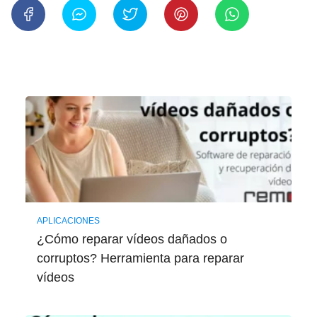
APLICACIONES
¿Cómo reparar vídeos dañados o
corruptos? Herramienta para reparar
vídeos