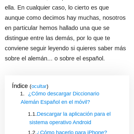
ella. En cualquier caso, lo cierto es que
aunque como decimos hay muchas, nosotros
en particular hemos hallado una que se
distingue entre las demás, por lo que te
conviene seguir leyendo si quieres saber más
sobre el alemán... o sobre el español.
Índice
(
)
¿Cómo descargar Diccionario
Alemán Español en el móvil?
Descargar la aplicación para el
sistema operativo Android
¿Cómo hacerlo para iPhone?