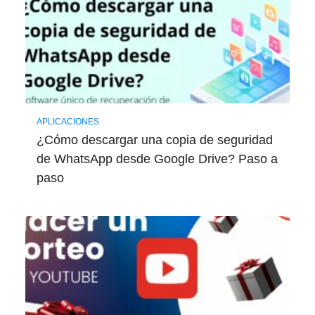
APLICACIONES
¿Cómo descargar una copia de seguridad
de WhatsApp desde Google Drive? Paso a
paso