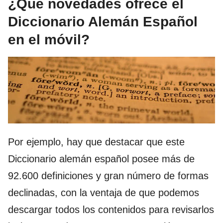
¿Qué novedades ofrece el
Diccionario Alemán Español
en el móvil?
Por ejemplo, hay que destacar que este
Diccionario alemán español posee más de
92.600 definiciones y gran número de formas
declinadas, con la ventaja de que podemos
descargar todos los contenidos para revisarlos