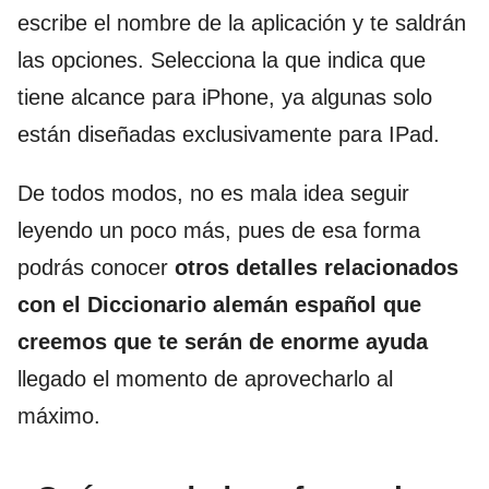
escribe el nombre de la aplicación y te saldrán
las opciones. Selecciona la que indica que
tiene alcance para iPhone, ya algunas solo
están diseñadas exclusivamente para IPad.
De todos modos, no es mala idea seguir
leyendo un poco más, pues de esa forma
podrás conocer
otros detalles relacionados
con el Diccionario alemán español que
creemos que te serán de enorme ayuda
llegado el momento de aprovecharlo al
máximo.