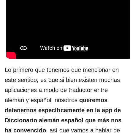
Lo primero que tenemos que mencionar en
este sentido, es que si bien existen muchas
aplicaciones a modo de traductor entre
alemán y español, nosotros
queremos
detenernos específicamente en la app de
Diccionario alemán español que más nos
ha convencido
, así que vamos a hablar de