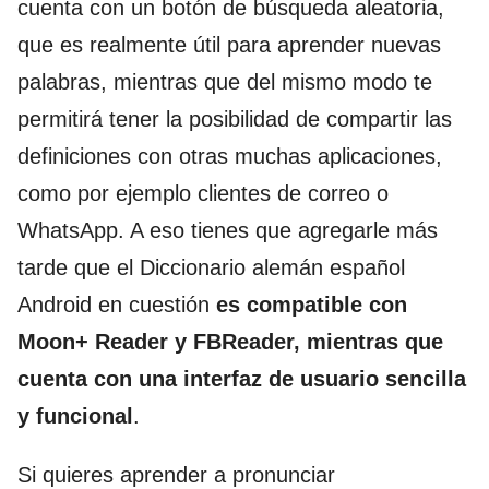
cuenta con un botón de búsqueda aleatoria,
que es realmente útil para aprender nuevas
palabras, mientras que del mismo modo te
permitirá tener la posibilidad de compartir las
definiciones con otras muchas aplicaciones,
como por ejemplo clientes de correo o
WhatsApp. A eso tienes que agregarle más
tarde que el Diccionario alemán español
Android en cuestión
es compatible con
Moon+ Reader y FBReader, mientras que
cuenta con una interfaz de usuario sencilla
y funcional
.
Si quieres aprender a pronunciar