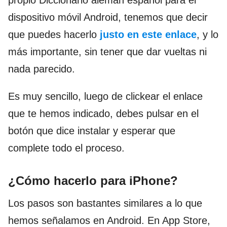
propio Diccionario alemán español para el
dispositivo móvil Android, tenemos que decir
que puedes hacerlo
justo en este enlace
, y lo
más importante, sin tener que dar vueltas ni
nada parecido.
Es muy sencillo, luego de clickear el enlace
que te hemos indicado, debes pulsar en el
botón que dice instalar y esperar que
complete todo el proceso.
¿Cómo hacerlo para iPhone?
Los pasos son bastantes similares a lo que
hemos señalamos en Android. En App Store,