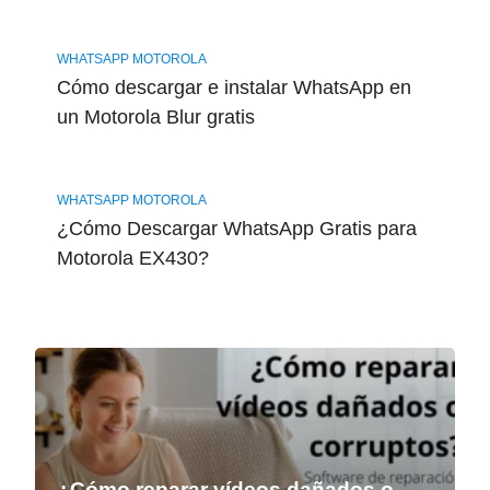
WHATSAPP MOTOROLA
Cómo descargar e instalar WhatsApp en
un Motorola Blur gratis
WHATSAPP MOTOROLA
¿Cómo Descargar WhatsApp Gratis para
Motorola EX430?
¿Cómo reparar vídeos dañados o