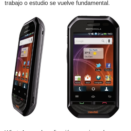
trabajo o estudio se vuelve fundamental.