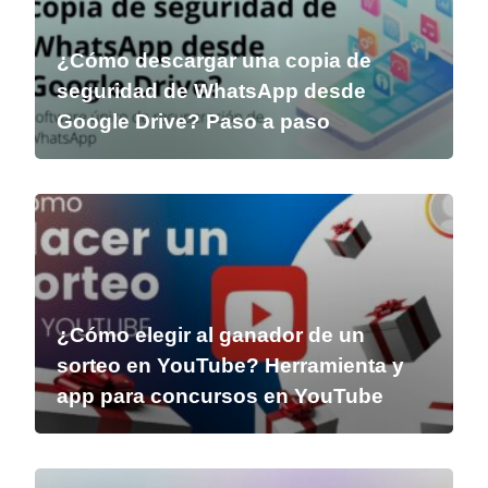
¿Cómo descargar una copia de
seguridad de WhatsApp desde
Google Drive? Paso a paso
¿Cómo elegir al ganador de un
sorteo en YouTube? Herramienta y
app para concursos en YouTube