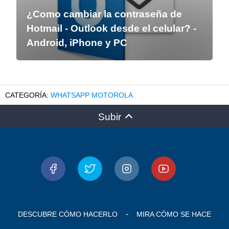
¿Como cambiar la contraseña de
Hotmail - Outlook desde el celular? -
Android, iPhone y PC
WHATSAPP MOTOROLA
Subir
DESCUBRE CÓMO HACERLO
MIRA CÓMO SE HACE