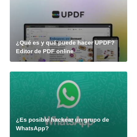
¿Qué es y qué puede hacer UPDF?
Editor de PDF online
¿Es posible hackear un grupo de
WhatsApp?