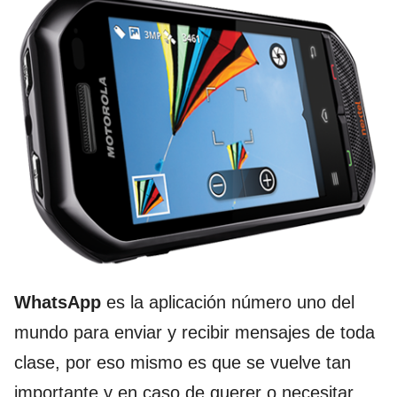
WhatsApp
es la aplicación número uno del
mundo para enviar y recibir mensajes de toda
clase, por eso mismo es que se vuelve tan
importante y en caso de querer o necesitar