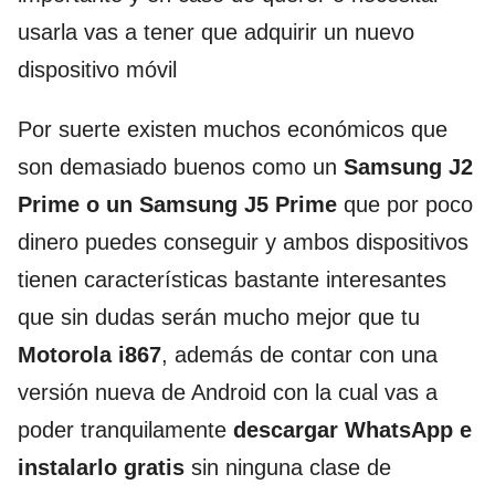
usarla vas a tener que adquirir un nuevo
dispositivo móvil
Por suerte existen muchos económicos que
son demasiado buenos como un
Samsung J2
Prime o un Samsung J5 Prime
que por poco
dinero puedes conseguir y ambos dispositivos
tienen características bastante interesantes
que sin dudas serán mucho mejor que tu
Motorola i867
, además de contar con una
versión nueva de Android con la cual vas a
poder tranquilamente
descargar WhatsApp e
instalarlo gratis
sin ninguna clase de