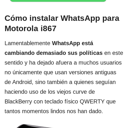
Cómo instalar WhatsApp para
Motorola i867
Lamentablemente
WhatsApp está
cambiando demasiado sus políticas
en este
sentido y ha dejado afuera a muchos usuarios
no únicamente que usan versiones antiguas
de Android, sino también a quienes seguían
haciendo uso de los viejos curve de
BlackBerry con teclado físico QWERTY que
tantos momentos lindos nos han dado.