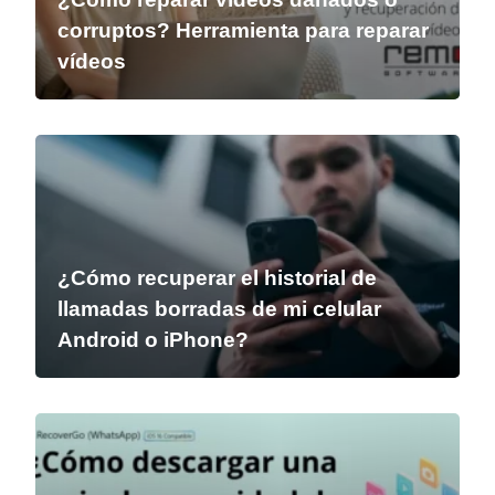
corruptos? Herramienta para reparar
vídeos
¿Cómo recuperar el historial de
llamadas borradas de mi celular
Android o iPhone?