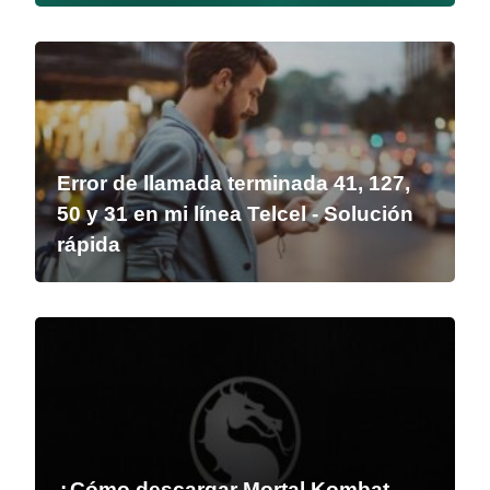
Error de llamada terminada 41, 127,
50 y 31 en mi línea Telcel - Solución
rápida
¿Cómo descargar Mortal Kombat