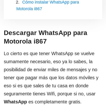
Cómo instalar WhatsApp para
Motorola i867
Descargar WhatsApp para
Motorola i867
Lo cierto es que tener WhatsApp se vuelve
sumamente necesario, eso ya lo sabes, la
posibilidad de enviar miles de mensajes y no
tener que pagar más que los datos móviles y
eso si es que sales de tu casa en donde
seguramente tienes Wifi, porque si no, usar
WhatsApp
es completamente gratis.