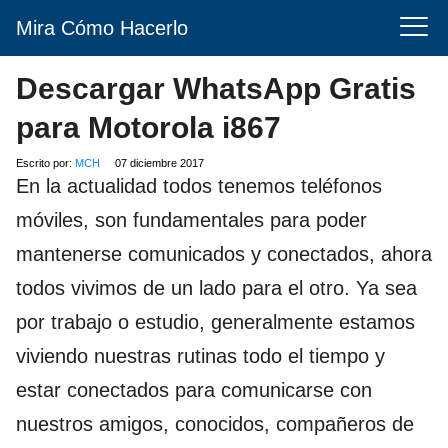
Mira Cómo Hacerlo
Descargar WhatsApp Gratis
para Motorola i867
Escrito por:
MCH
07 diciembre 2017
En la actualidad todos tenemos teléfonos
móviles, son fundamentales para poder
mantenerse comunicados y conectados, ahora
todos vivimos de un lado para el otro. Ya sea
por trabajo o estudio, generalmente estamos
viviendo nuestras rutinas todo el tiempo y
estar conectados para comunicarse con
nuestros amigos, conocidos, compañeros de