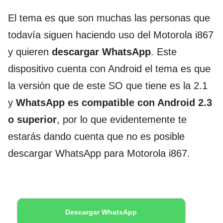
El tema es que son muchas las personas que
todavía siguen haciendo uso del Motorola i867
y quieren
descargar WhatsApp
. Este
dispositivo cuenta con Android el tema es que
la versión que de este SO que tiene es la 2.1
y
WhatsApp es compatible con Android 2.3
o superior
, por lo que evidentemente te
estarás dando cuenta que no es posible
descargar WhatsApp para Motorola i867.
Descargar WhatsApp