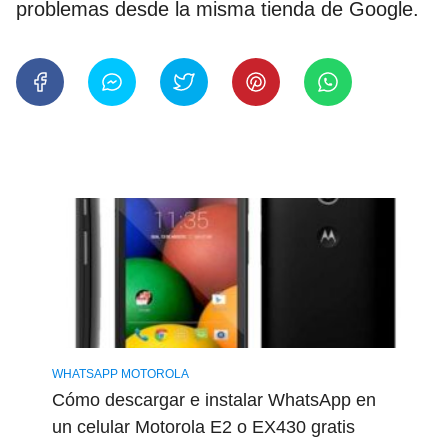
problemas desde la misma tienda de Google.
WHATSAPP MOTOROLA
Cómo descargar e instalar WhatsApp en
un celular Motorola E2 o EX430 gratis