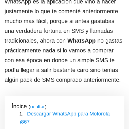
WhatsApp es la aplicación que vino a hacer
justamente lo que te comenté anteriormente
mucho más fácil, porque si antes gastabas
una verdadera fortuna en SMS y llamadas
tradicionales, ahora con
WhatsApp
no gastas
prácticamente nada si lo vamos a comprar
con esa época en donde un simple SMS te
podía llegar a salir bastante caro sino tenías
algún pack de SMS comprado anteriormente.
Índice
(
)
Descargar WhatsApp para Motorola
i867