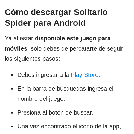
Cómo descargar Solitario
Spider para Android
Ya al estar
disponible este juego para
móviles
, solo debes de percatarte de seguir
los siguientes pasos:
Debes ingresar a la
Play Store
.
En la barra de búsquedas ingresa el
nombre del juego.
Presiona al botón de buscar.
Una vez encontrado el icono de la app,