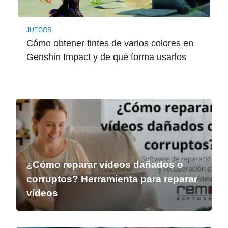
JUEGOS
Cómo obtener tintes de varios colores en
Genshin Impact y de qué forma usarlos
¿Cómo reparar vídeos dañados o
corruptos? Herramienta para reparar
vídeos