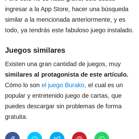
ingresar a la App Store, hacer una búsqueda
similar a la mencionada anteriormente, y es
todo, ya tendrás este fabuloso juego instalado.
Juegos similares
Existen una gran cantidad de juegos, muy
similares al protagonista de este artículo.
Cómo lo son
el juego Burako,
el cual es un
popular y entretenido juego de cartas, que
puedes descargar sin problemas de forma
gratuita.