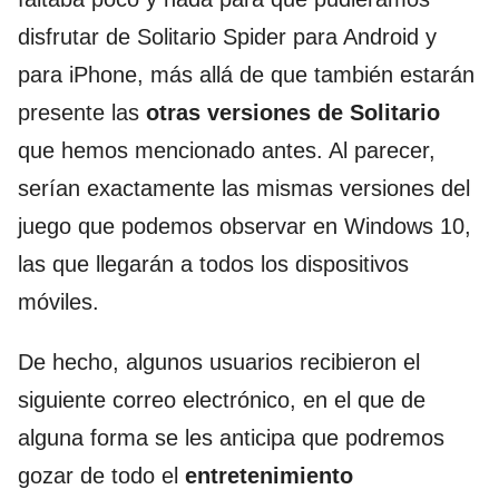
disfrutar de Solitario Spider para Android y
para iPhone, más allá de que también estarán
presente las
otras versiones de Solitario
que hemos mencionado antes. Al parecer,
serían exactamente las mismas versiones del
juego que podemos observar en Windows 10,
las que llegarán a todos los dispositivos
móviles.
De hecho, algunos usuarios recibieron el
siguiente correo electrónico, en el que de
alguna forma se les anticipa que podremos
gozar de todo el
entretenimiento