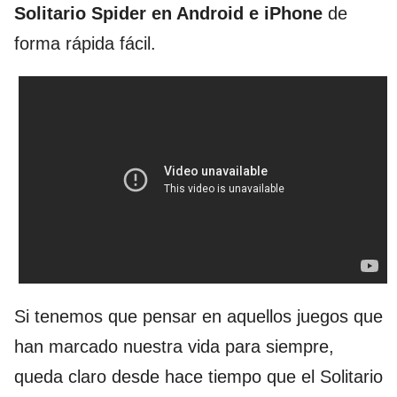
Solitario Spider en Android e iPhone
de
forma rápida fácil.
Si tenemos que pensar en aquellos juegos que
han marcado nuestra vida para siempre,
queda claro desde hace tiempo que el Solitario