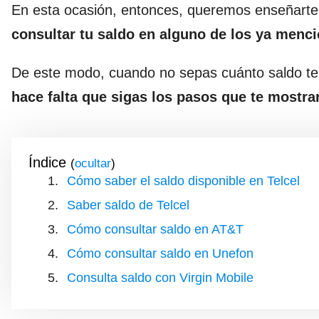
En esta ocasión, entonces, queremos enseñarte 
consultar tu saldo en alguno de los ya menc
De este modo, cuando no sepas cuánto saldo te q
hace falta que sigas los pasos que te mostr
Índice
(
)
Cómo saber el saldo disponible en Telcel
Saber saldo de Telcel
Cómo consultar saldo en AT&T
Cómo consultar saldo en Unefon
Consulta saldo con Virgin Mobile