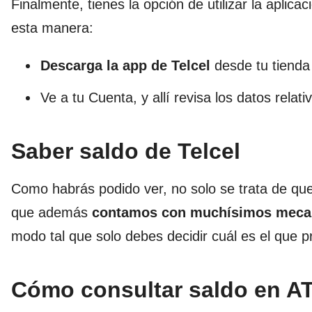
Finalmente, tienes la opción de utilizar la aplica
esta manera:
Descarga la app de Telcel
desde tu tienda
Ve a tu Cuenta, y allí revisa los datos relati
Saber saldo de Telcel
Como habrás podido ver, no solo se trata de que s
que además
contamos con muchísimos mecani
modo tal que solo debes decidir cuál es el que pr
Cómo consultar saldo en A