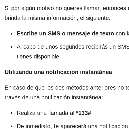
Si por algún motivo no quieres llamar, entonc
brinda la misma información, el siguiente:
Escribe un SMS o mensaje de texto
con l
Al cabo de unos segundos recibirás un SMS 
tienes disponible
Utilizando una notificación instantánea
En caso de que los dos métodos anteriores no te
través de una notificación instantánea:
Realiza una llamada al
*133#
De inmediato, te aparecerá una notificación 