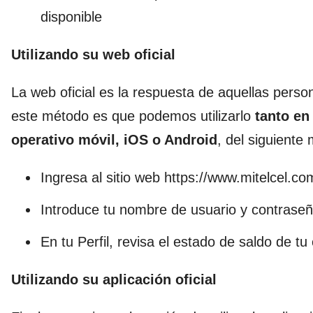
disponible
Utilizando su web oficial
La web oficial es la respuesta de aquellas pers
este método es que podemos utilizarlo
tanto en
operativo móvil, iOS o Android
, del siguiente
Ingresa al sitio web https://www.mitelcel.co
Introduce tu nombre de usuario y contrase
En tu Perfil, revisa el estado de saldo de tu
Utilizando su aplica
ción oficial