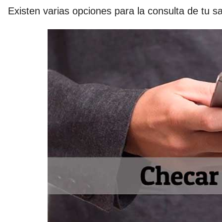
Existen varias opciones para la consulta de tu s