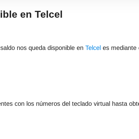
ble en Telcel
 saldo nos queda disponible en
Telcel
es mediante e
ntes con los números del teclado virtual hasta obt