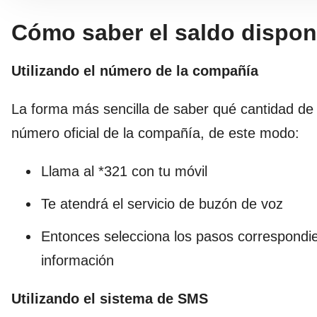
Cómo saber el saldo disponi
Utilizando el número de la compañía
La forma más sencilla de saber qué cantidad de
número oficial de la compañía, de este modo:
Llama al *321 con tu móvil
Te atendrá el servicio de buzón de voz
Entonces selecciona los pasos correspondie
información
Utilizando el sistema de SMS