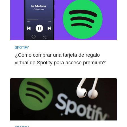
SPOTIFY
¿Cómo comprar una tarjeta de regalo
virtual de Spotify para acceso premium?