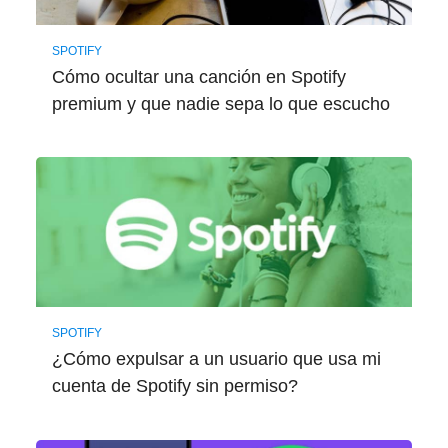
SPOTIFY
Cómo ocultar una canción en Spotify
premium y que nadie sepa lo que escucho
SPOTIFY
¿Cómo expulsar a un usuario que usa mi
cuenta de Spotify sin permiso?