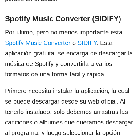
Spotify Music Converter (SIDIFY)
Por último, pero no menos importante esta
Spotify Music Converter
o
SIDIFY
. Esta
aplicación gratuita, se encarga de descargar la
música de Spotify y convertirla a varios
formatos de una forma fácil y rápida.
Primero necesita instalar la aplicación, la cual
se puede descargar desde su web oficial. Al
tenerlo instalado, solo debemos arrastras las
canciones o álbumes que queramos descargar
al programa, y luego seleccionar la opción