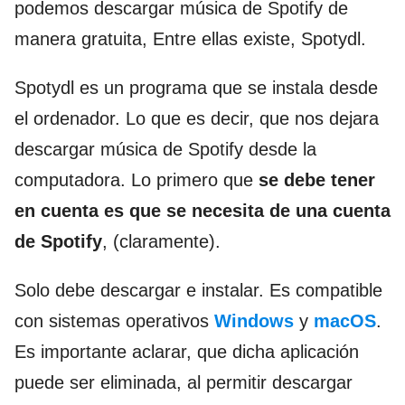
podemos descargar música de Spotify de
manera gratuita, Entre ellas existe, Spotydl.
Spotydl es un programa que se instala desde
el ordenador. Lo que es decir, que nos dejara
descargar música de Spotify desde la
computadora. Lo primero que
se debe tener
en cuenta es que se necesita de una cuenta
de Spotify
, (claramente).
Solo debe descargar e instalar. Es compatible
con sistemas operativos
Windows
y
macOS
.
Es importante aclarar, que dicha aplicación
puede ser eliminada, al permitir descargar