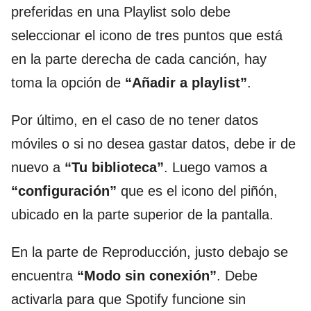
preferidas en una Playlist solo debe
seleccionar el icono de tres puntos que está
en la parte derecha de cada canción, hay
toma la opción de
“Añadir a playlist”
.
Por último, en el caso de no tener datos
móviles o si no desea gastar datos, debe ir de
nuevo a
“Tu biblioteca”
. Luego vamos a
“configuración”
que es el icono del piñón,
ubicado en la parte superior de la pantalla.
En la parte de Reproducción, justo debajo se
encuentra
“Modo sin conexión”
. Debe
activarla para que Spotify funcione sin