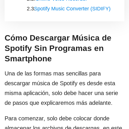
Spotify Music Converter (SIDIFY)
Cómo Descargar Música de
Spotify Sin Programas en
Smartphone
Una de las formas mas sencillas para
descargar música de Spotify es desde esta
misma aplicación, solo debe hacer una serie
de pasos que explicaremos más adelante.
Para comenzar, solo debe colocar donde
almacenar los archivos de descargas, en este