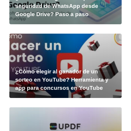
seguridad de WhatsApp desde
Google Drive? Paso a paso
¿Cómo elegir al ganador de un
sorteo en YouTube? Herramienta y
app para concursos en YouTube