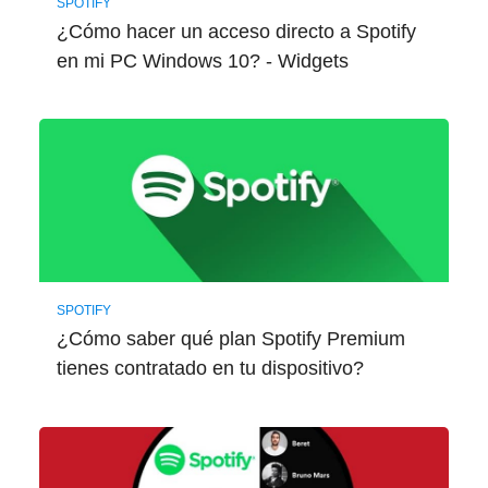
SPOTIFY
¿Cómo hacer un acceso directo a Spotify
en mi PC Windows 10? - Widgets
SPOTIFY
¿Cómo saber qué plan Spotify Premium
tienes contratado en tu dispositivo?