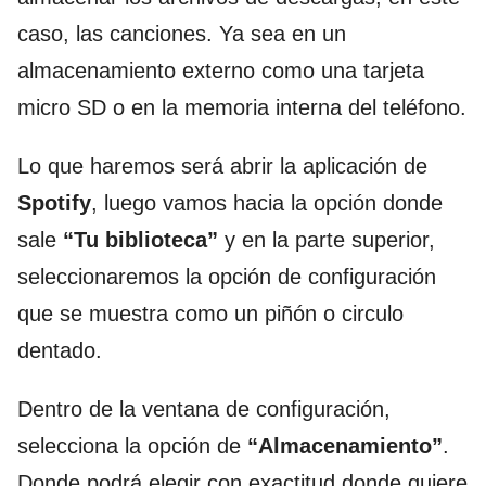
caso, las canciones. Ya sea en un
almacenamiento externo como una tarjeta
micro SD o en la memoria interna del teléfono.
Lo que haremos será abrir la aplicación de
Spotify
, luego vamos hacia la opción donde
sale
“Tu biblioteca”
y en la parte superior,
seleccionaremos la opción de configuración
que se muestra como un piñón o circulo
dentado.
Dentro de la ventana de configuración,
selecciona la opción de
“Almacenamiento”
.
Donde podrá elegir con exactitud donde quiere