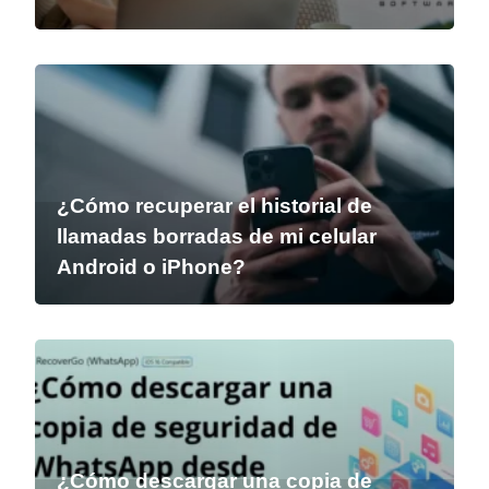
¿Cómo recuperar el historial de
llamadas borradas de mi celular
Android o iPhone?
¿Cómo descargar una copia de