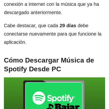
conexión a internet con la música que ya ha
descargado anteriormente.
Cabe destacar, que cada
29 días
debe
conectarse nuevamente para que funcione la
aplicación.
Cómo Descargar Música de
Spotify Desde PC