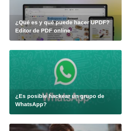
¿Qué es y qué puede hacer UPDF?
Editor de PDF online
¿Es posible hackear un grupo de
WhatsApp?