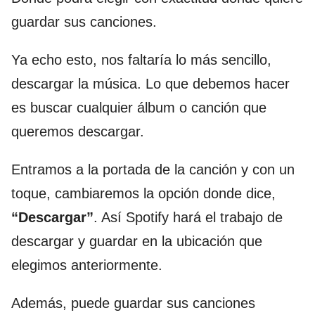
guardar sus canciones.
Ya echo esto, nos faltaría lo más sencillo,
descargar la música. Lo que debemos hacer
es buscar cualquier álbum o canción que
queremos descargar.
Entramos a la portada de la canción y con un
toque, cambiaremos la opción donde dice,
“Descargar”
. Así Spotify hará el trabajo de
descargar y guardar en la ubicación que
elegimos anteriormente.
Además, puede guardar sus canciones