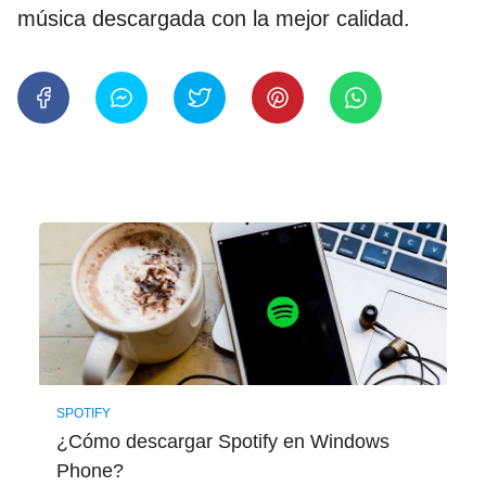
música descargada con la mejor calidad.
SPOTIFY
¿Cómo descargar Spotify en Windows
Phone?