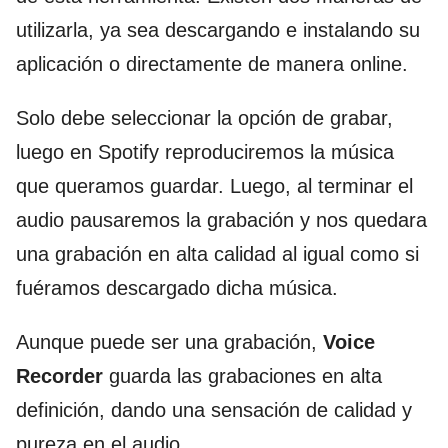
utilizarla, ya sea descargando e instalando su
aplicación o directamente de manera online.
Solo debe seleccionar la opción de grabar,
luego en Spotify reproduciremos la música
que queramos guardar. Luego, al terminar el
audio pausaremos la grabación y nos quedara
una grabación en alta calidad al igual como si
fuéramos descargado dicha música.
Aunque puede ser una grabación,
Voice
Recorder
guarda las grabaciones en alta
definición, dando una sensación de calidad y
pureza en el audio.