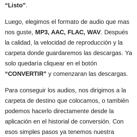
“Listo”
.
Luego, elegimos el formato de audio que mas
nos guste,
MP3, AAC, FLAC, WAV
. Después
la calidad, la velocidad de reproducción y la
carpeta donde guardaremos las descargas. Ya
solo quedaría cliquear en el botón
“CONVERTIR”
y comenzaran las descargas.
Para conseguir los audios, nos dirigimos a la
carpeta de destino que colocamos, o también
podemos hacerlo directamente desde la
aplicación en el historial de conversión. Con
esos simples pasos ya tenemos nuestra