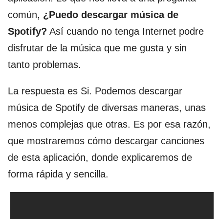
común,
¿Puedo descargar música de
Spotify?
Así cuando no tenga Internet podre
disfrutar de la música que me gusta y sin
tanto problemas.
La respuesta es Si. Podemos descargar
música de Spotify de diversas maneras, unas
menos complejas que otras. Es por esa razón,
que mostraremos cómo descargar canciones
de esta aplicación, donde explicaremos de
forma rápida y sencilla.