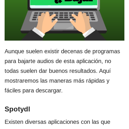
Aunque suelen existir decenas de programas
para bajarte audios de esta aplicación, no
todas suelen dar buenos resultados. Aquí
mostraremos las maneras más rápidas y
fáciles para descargar.
Spotydl
Existen diversas aplicaciones con las que