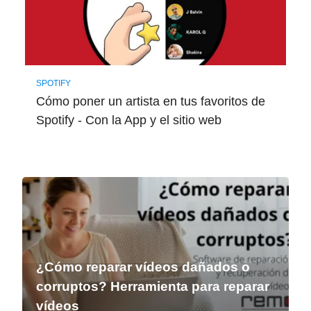
SPOTIFY
Cómo poner un artista en tus favoritos de
Spotify - Con la App y el sitio web
¿Cómo reparar vídeos dañados o
corruptos? Herramienta para reparar
vídeos