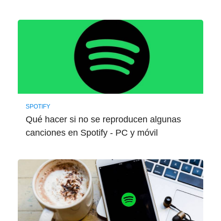
SPOTIFY
Qué hacer si no se reproducen algunas
canciones en Spotify - PC y móvil