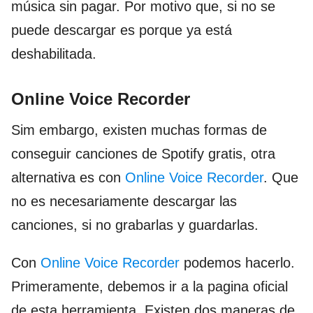
música sin pagar. Por motivo que, si no se
puede descargar es porque ya está
deshabilitada.
Online Voice Recorder
Sim embargo, existen muchas formas de
conseguir canciones de Spotify gratis, otra
alternativa es con
Online Voice Recorder
. Que
no es necesariamente descargar las
canciones, si no grabarlas y guardarlas.
Con
Online Voice Recorder
podemos hacerlo.
Primeramente, debemos ir a la pagina oficial
de esta herramienta. Existen dos maneras de