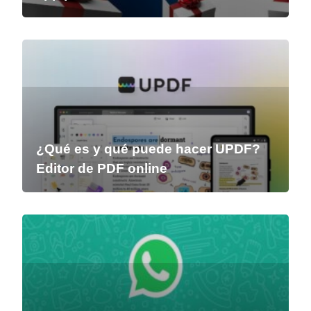
¿Qué es y qué puede hacer UPDF?
Editor de PDF online