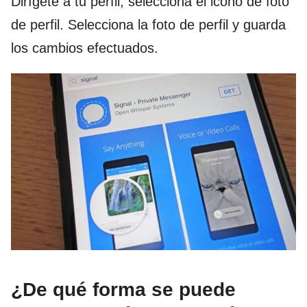
Dirígete a tu perfil, selecciona el icono de foto
de perfil. Selecciona la foto de perfil y guarda
los cambios efectuados.
¿De qué forma se puede