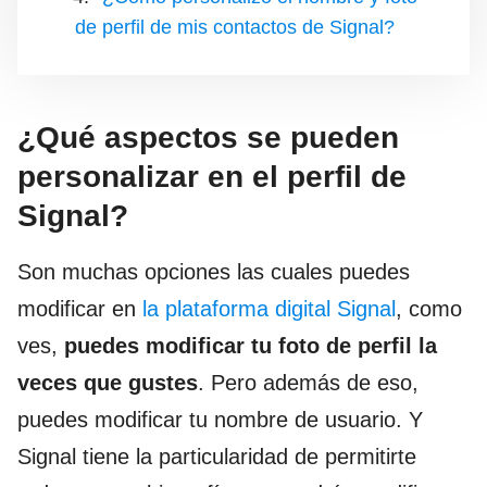
de perfil de mis contactos de Signal?
¿Qué aspectos se pueden
personalizar en el perfil de
Signal?
Son muchas opciones las cuales puedes
modificar en
la plataforma digital Signal
, como
ves,
puedes modificar tu foto de perfil la
veces que gustes
. Pero además de eso,
puedes modificar tu nombre de usuario. Y
Signal tiene la particularidad de permitirte