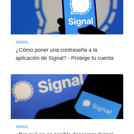
SIGNAL
¿Cómo poner una contraseña a la
aplicación de Signal? - Protege tu cuenta
SIGNAL