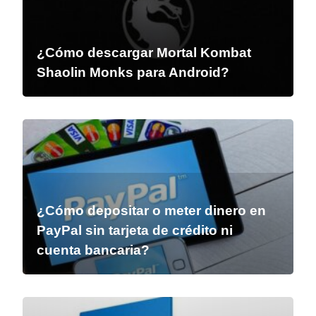
¿Cómo descargar Mortal Kombat
Shaolin Monks para Android?
¿Cómo depositar o meter dinero en
PayPal sin tarjeta de crédito ni
cuenta bancaria?