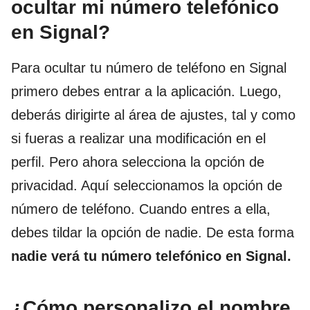
ocultar mi número telefónico
en Signal?
Para ocultar tu número de teléfono en Signal
primero debes entrar a la aplicación. Luego,
deberás dirigirte al área de ajustes, tal y como
si fueras a realizar una modificación en el
perfil. Pero ahora selecciona la opción de
privacidad. Aquí seleccionamos la opción de
número de teléfono. Cuando entres a ella,
debes tildar la opción de nadie. De esta forma
nadie verá tu número telefónico en Signal.
¿Cómo personalizo el nombre