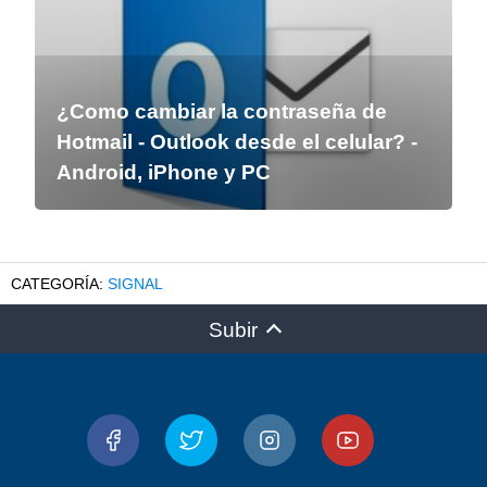
¿Como cambiar la contraseña de
Hotmail - Outlook desde el celular? -
Android, iPhone y PC
SIGNAL
Subir