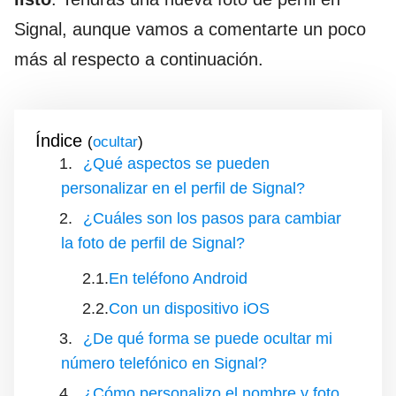
Signal, aunque vamos a comentarte un poco
más al respecto a continuación.
Índice
(
)
¿Qué aspectos se pueden
personalizar en el perfil de Signal?
¿Cuáles son los pasos para cambiar
la foto de perfil de Signal?
En teléfono Android
Con un dispositivo iOS
¿De qué forma se puede ocultar mi
número telefónico en Signal?
¿Cómo personalizo el nombre y foto