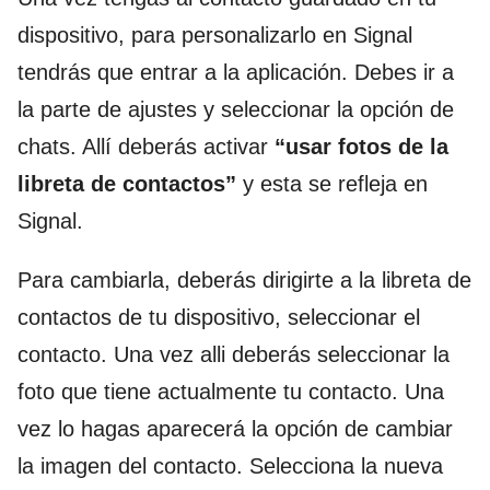
dispositivo, para personalizarlo en Signal
tendrás que entrar a la aplicación. Debes ir a
la parte de ajustes y seleccionar la opción de
chats. Allí deberás activar
“usar fotos de la
libreta de contactos”
y esta se refleja en
Signal.
Para cambiarla, deberás dirigirte a la libreta de
contactos de tu dispositivo, seleccionar el
contacto. Una vez alli deberás seleccionar la
foto que tiene actualmente tu contacto. Una
vez lo hagas aparecerá la opción de cambiar
la imagen del contacto. Selecciona la nueva