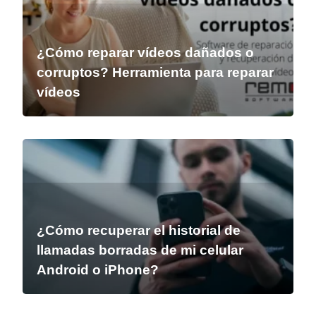
¿Cómo reparar vídeos dañados o
corruptos? Herramienta para reparar
vídeos
¿Cómo recuperar el historial de
llamadas borradas de mi celular
Android o iPhone?