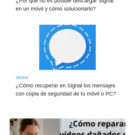
¿Por qué no es posible descargar Signal
en un móvil y cómo solucionarlo?
SIGNAL
¿Cómo recuperar en Signal los mensajes
con copia de seguridad de tu móvil o PC?