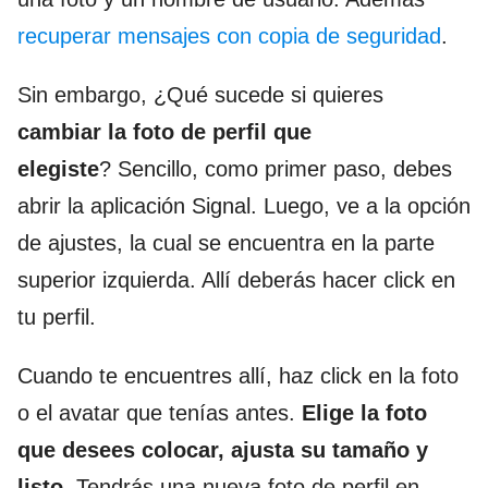
recuperar mensajes con copia de seguridad
.
Sin embargo, ¿Qué sucede si quieres
cambiar la foto de perfil que
elegiste
?
Sencillo, como primer paso, debes
abrir la aplicación Signal. Luego, ve a la opción
de ajustes, la cual se encuentra en la parte
superior izquierda. Allí deberás hacer click en
tu perfil.
Cuando te encuentres allí, haz click en la foto
o el avatar que tenías antes.
Elige la foto
que desees colocar, ajusta su tamaño y
listo
. Tendrás una nueva foto de perfil en