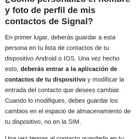
y foto de perfil de mis
contactos de Signal?
En primer lugar, deberás guardar a esta
persona en tu lista de contactos de tu
dispositivo Android o IOS. Una vez hecho
esto,
deberás
entrar a la aplicación de
contactos de tu dispositivo
y modificar la
entrada del contacto que desees cambiar.
Cuando lo modifiques, debes guardar los
cambios en el espacio de almacenamiento de
tu dispositivo, no en la SIM.
Una vez tengas al contacto guardado en tu