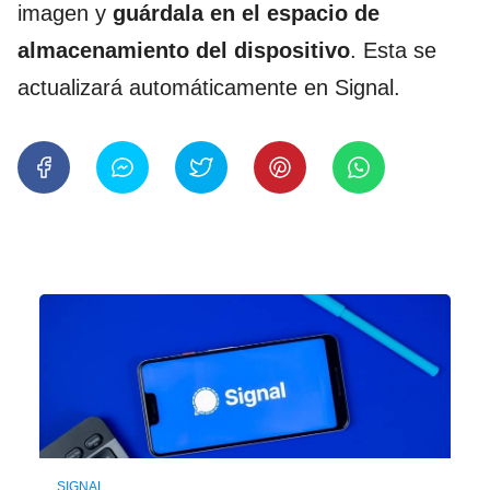
imagen y
guárdala en el espacio de
almacenamiento del dispositivo
. Esta se
actualizará automáticamente en Signal.
SIGNAL