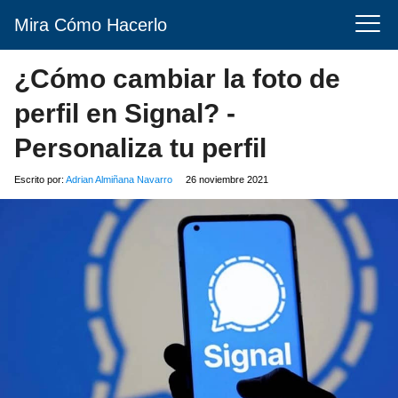
Mira Cómo Hacerlo
¿Cómo cambiar la foto de
perfil en Signal? -
Personaliza tu perfil
Escrito por:
Adrian Almiñana Navarro
26 noviembre 2021