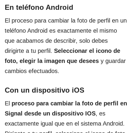
En teléfono Android
El proceso para cambiar la foto de perfil en un
teléfono Android
es exactamente el mismo
que acabamos de describir, solo debes
dirigirte a tu perfil.
Seleccionar el icono de
foto, elegir la imagen que desees
y guardar
cambios efectuados.
Con un dispositivo iOS
El
proceso para cambiar la foto de perfil en
Signal desde un dispositivo IOS
, es
exactamente igual que en el sistema Android.