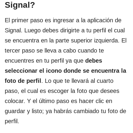
Signal?
El primer paso es ingresar a la aplicación de
Signal. Luego debes dirigirte a tu perfil el cual
se encuentra en la parte superior izquierda. El
tercer paso se lleva a cabo cuando te
encuentres en tu perfil ya que
debes
seleccionar el icono donde se encuentra la
foto
de perfil
. Lo que te llevará al cuarto
paso, el cual es escoger la foto que desees
colocar. Y el último paso es hacer clic en
guardar y listo; ya habrás cambiado tu foto de
perfil.