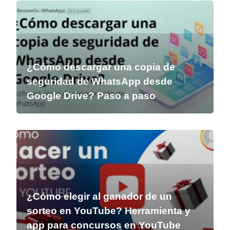
¿Cómo descargar una copia de
seguridad de WhatsApp desde
Google Drive? Paso a paso
¿Cómo elegir al ganador de un
sorteo en YouTube? Herramienta y
app para concursos en YouTube