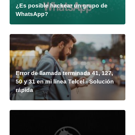
¿Es posible hackear un grupo de
WhatsApp?
Error de llamada terminada 41, 127,
50 y 31 en mi línea Telcel - Solución
rápida