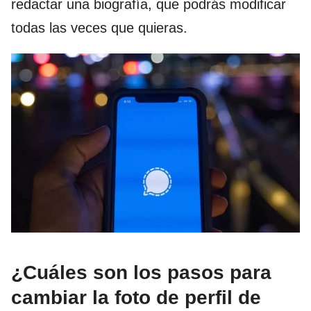
redactar una biografía, que podrás modificar
todas las veces que quieras.
¿Cuáles son los pasos para
cambiar la foto de perfil de