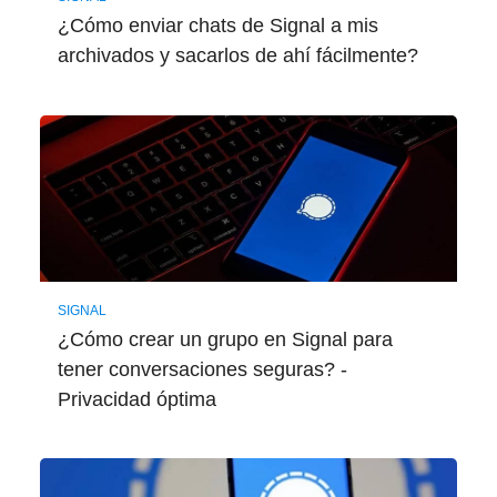
¿Cómo enviar chats de Signal a mis
archivados y sacarlos de ahí fácilmente?
SIGNAL
¿Cómo crear un grupo en Signal para
tener conversaciones seguras? -
Privacidad óptima