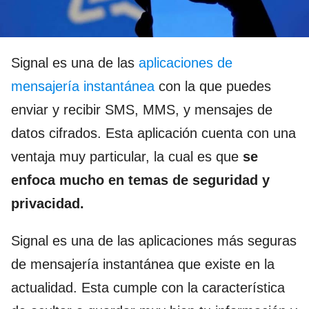
Signal es una de las
aplicaciones de
mensajería instantánea
con la que puedes
enviar y recibir SMS, MMS, y mensajes de
datos cifrados. Esta aplicación cuenta con una
ventaja muy particular, la cual es que
se
enfoca mucho en temas de seguridad y
privacidad.
Signal es una de las aplicaciones más seguras
de mensajería instantánea que existe en la
actualidad. Esta cumple con la característica