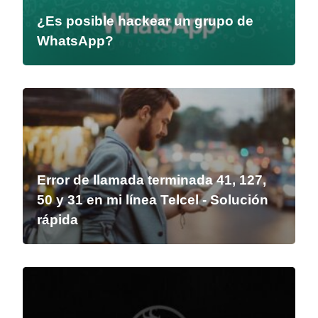
¿Es posible hackear un grupo de
WhatsApp?
Error de llamada terminada 41, 127,
50 y 31 en mi línea Telcel - Solución
rápida