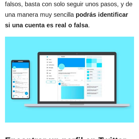
falsos, basta con solo seguir unos pasos, y de
una manera muy sencilla
podrás identificar
si una cuenta es real o falsa
.