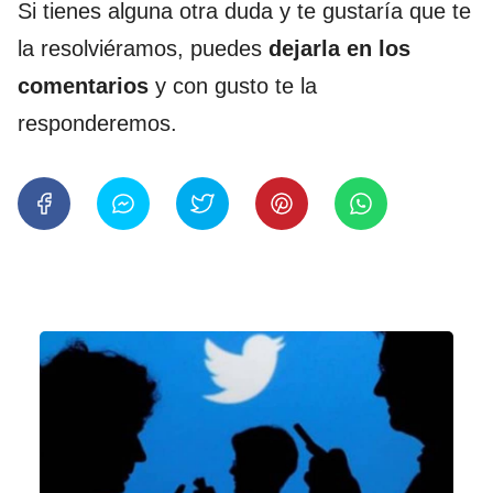
Si tienes alguna otra duda y te gustaría que te
la resolviéramos, puedes
dejarla en los
comentarios
y con gusto te la
responderemos.