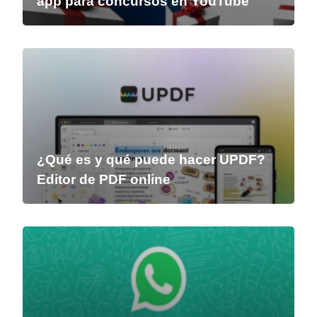
app para concursos en YouTube
¿Qué es y qué puede hacer UPDF?
Editor de PDF online