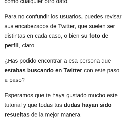
como cualquier otro dato.
Para no confundir los usuarios
,
puedes revisar
sus encabezados de Twitter, que suelen ser
distintas en cada caso, o bien
su foto de
perfil
, claro.
¿Has podido encontrar a esa persona que
estabas buscando en Twitter
con este paso
a paso?
Esperamos que te haya gustado mucho este
tutorial y que todas tus
dudas hayan sido
resueltas
de la mejor manera.