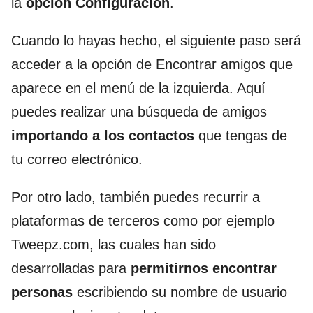
la
opción Configuración
.
Cuando lo hayas hecho, el siguiente paso será
acceder a la opción de Encontrar amigos que
aparece en el menú de la izquierda. Aquí
puedes realizar una búsqueda de amigos
importando a los contactos
que tengas de
tu correo electrónico.
Por otro lado, también puedes recurrir a
plataformas de terceros como por ejemplo
Tweepz.com, las cuales han sido
desarrolladas para
permitirnos encontrar
personas
escribiendo su nombre de usuario