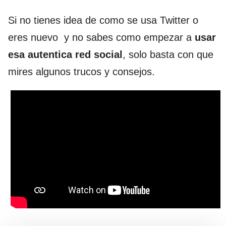
Si no tienes idea de como se usa Twitter o
eres nuevo y no sabes como empezar a
usar
esa autentica red social
, solo basta con que
mires algunos trucos y consejos.