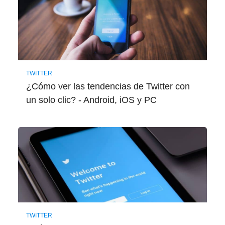
TWITTER
¿Cómo ver las tendencias de Twitter con
un solo clic? - Android, iOS y PC
TWITTER