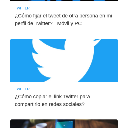
TWITTER
¿Cómo fijar el tweet de otra persona en mi
perfil de Twitter? - Móvil y PC
TWITTER
¿Cómo copiar el link Twitter para
compartirlo en redes sociales?