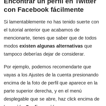
Encontrar un perfil en Twitter
con Facebook fácilmente
Si lamentablemente no has tenido suerte con
el tutorial anterior que acabamos de
mencionarte, tienes que saber que de todos
modos
existen algunas alternativas
que
tampoco deberías dejar de considerar.
Por ejemplo, podemos recomendarte que
vayas a los Ajustes de la cuenta presionando
encima de la foto de perfil que aparece en la
parte superior derecha, y en el menú
desplegable que se abre, haz click encima de