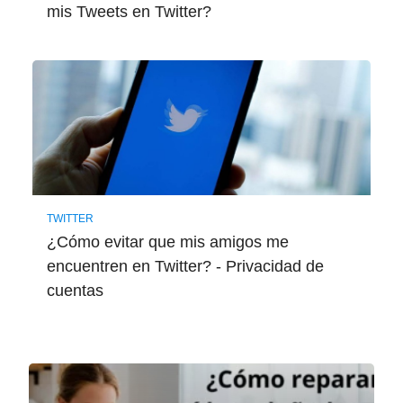
mis Tweets en Twitter?
TWITTER
¿Cómo evitar que mis amigos me
encuentren en Twitter? - Privacidad de
cuentas