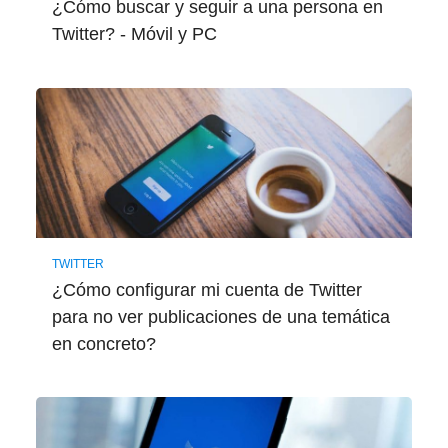
¿Cómo buscar y seguir a una persona en
Twitter? - Móvil y PC
TWITTER
¿Cómo configurar mi cuenta de Twitter
para no ver publicaciones de una temática
en concreto?