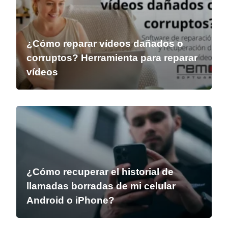
¿Cómo reparar vídeos dañados o
corruptos? Herramienta para reparar
vídeos
¿Cómo recuperar el historial de
llamadas borradas de mi celular
Android o iPhone?