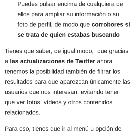
Puedes pulsar encima de cualquiera de
ellos para ampliar su información o su
foto de perfil, de modo que
corrobores si
se trata de quien estabas buscando
Tienes que saber, de igual modo, que gracias
a
las actualizaciones de Twitter
ahora
tenemos la posibilidad también de filtrar los
resultados para que aparezcan únicamente las
usuarios que nos interesan, evitando tener
que ver fotos, vídeos y otros contenidos
relacionados.
Para eso, tienes que ir al menú u opción de