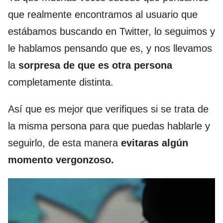
que realmente encontramos al usuario que
estábamos buscando en Twitter, lo seguimos y
le hablamos pensando que es, y nos llevamos
la
sorpresa de que es otra persona
completamente distinta.
Así que es mejor que verifiques si se trata de
la misma persona para que puedas hablarle y
seguirlo, de esta manera
evitaras algún
momento vergonzoso.