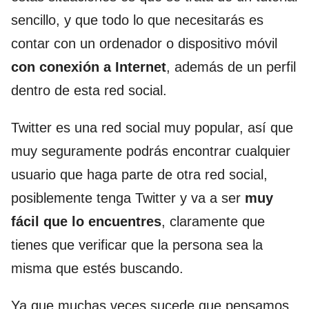
sencillo, y que todo lo que necesitarás es
contar con un ordenador o dispositivo móvil
con conexión a Internet
, además de un perfil
dentro de esta red social.
Twitter es una red social muy popular, así que
muy seguramente podrás encontrar cualquier
usuario que haga parte de otra red social,
posiblemente tenga Twitter y va a ser
muy
fácil que lo encuentres
, claramente que
tienes que verificar que la persona sea la
misma que estés buscando.
Ya que muchas veces sucede que pensamos