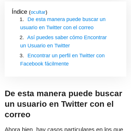
Índice
(
)
De esta manera puede buscar un
usuario en Twitter con el correo
Así puedes saber cómo Encontrar
un Usuario en Twitter
Encontrar un perfil en Twitter con
Facebook fácilmente
De esta manera puede buscar
un usuario en Twitter con el
correo
Ahora bien, hay casos particulares en los que