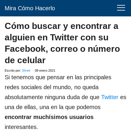
Mira Cómo Hacerlo
Cómo buscar y encontrar a
alguien en Twitter con su
Facebook, correo o número
de celular
Escrito por:
Shrek
08 enero 2021
Si tenemos que pensar en las principales
redes sociales del mundo, no queda
absolutamente ninguna duda de que
Twitter
es
una de ellas, una en la que podemos
encontrar muchísimos usuarios
interesantes.