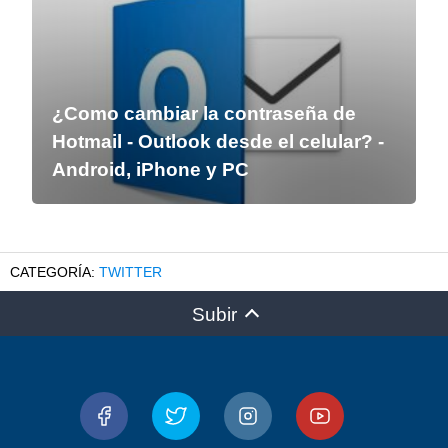
¿Como cambiar la contraseña de
Hotmail - Outlook desde el celular? -
Android, iPhone y PC
TWITTER
Subir