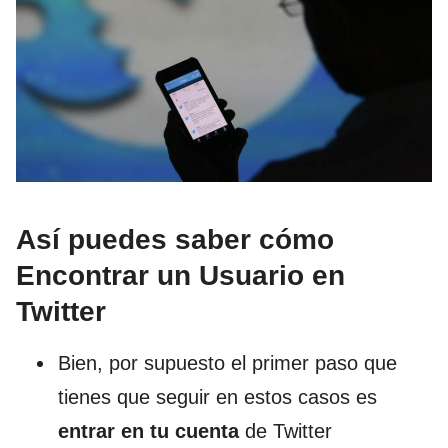
Así puedes saber cómo
Encontrar un Usuario en
Twitter
Bien, por supuesto el primer paso que
tienes que seguir en estos casos es
entrar en tu cuenta
de Twitter