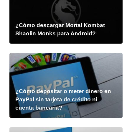
¿Cómo descargar Mortal Kombat
Shaolin Monks para Android?
¿Cómo depositar o meter dinero en
PayPal sin tarjeta de crédito ni
cuenta bancaria?