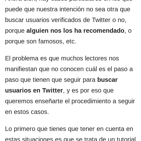
puede que nuestra intención no sea otra que
buscar usuarios verificados de Twitter o no,
porque
alguien nos los ha recomendado
, o
porque son famosos, etc.
El problema es que muchos lectores nos
manifiestan que no conocen cuál es el paso a
paso que tienen que seguir para
buscar
usuarios en Twitter
, y es por eso que
queremos enseñarte el procedimiento a seguir
en estos casos.
Lo primero que tienes que tener en cuenta en
estas situaciones es que se trata de un tutorial