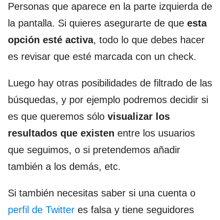
Personas que aparece en la parte izquierda de
la pantalla. Si quieres asegurarte de que
esta
opción esté activa
, todo lo que debes hacer
es revisar que esté marcada con un check.
Luego hay otras posibilidades de filtrado de las
búsquedas, y por ejemplo podremos decidir si
es que queremos sólo
visualizar los
resultados que existen
entre los usuarios
que seguimos, o si pretendemos añadir
también a los demás, etc.
Si también necesitas saber si una cuenta o
perfil de Twitter
es falsa y tiene seguidores