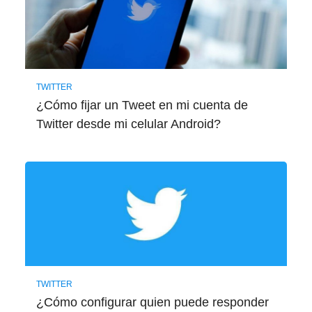
TWITTER
¿Cómo fijar un Tweet en mi cuenta de
Twitter desde mi celular Android?
TWITTER
¿Cómo configurar quien puede responder