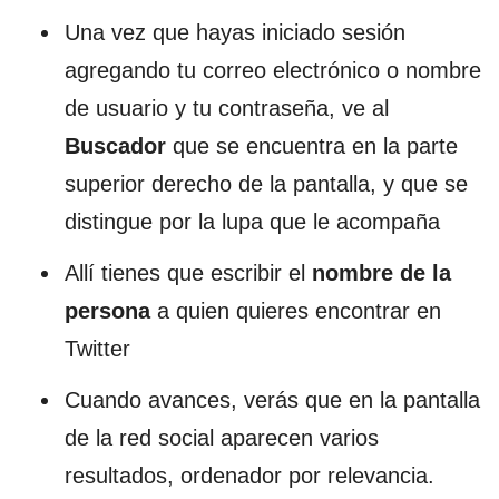
Una vez que hayas iniciado sesión
agregando tu correo electrónico o nombre
de usuario y tu contraseña, ve al
Buscador
que se encuentra en la parte
superior derecho de la pantalla, y que se
distingue por la lupa que le acompaña
Allí tienes que escribir el
nombre de la
persona
a quien quieres encontrar en
Twitter
Cuando avances, verás que en la pantalla
de la red social aparecen varios
resultados, ordenador por relevancia.