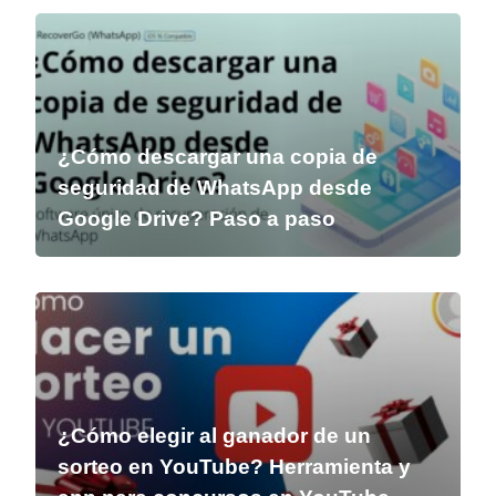
¿Cómo descargar una copia de
seguridad de WhatsApp desde
Google Drive? Paso a paso
¿Cómo elegir al ganador de un
sorteo en YouTube? Herramienta y