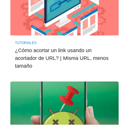
TUTORIALES
¿Cómo acortar un link usando un
acortador de URL? | Misma URL, menos
tamaño