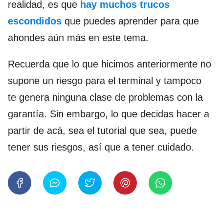
realidad, es que
hay muchos trucos
escondidos
que puedes aprender para que
ahondes aún más en este tema.
Recuerda que lo que hicimos anteriormente no
supone un riesgo para el terminal y tampoco
te genera ninguna clase de problemas con la
garantía. Sin embargo, lo que decidas hacer a
partir de acá, sea el tutorial que sea, puede
tener sus riesgos, así que a tener cuidado.