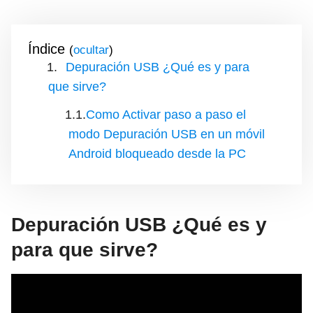
Índice
(
)
Depuración USB ¿Qué es y para
que sirve?
Como Activar paso a paso el
modo Depuración USB en un móvil
Android bloqueado desde la PC
Depuración USB ¿Qué es y
para que sirve?