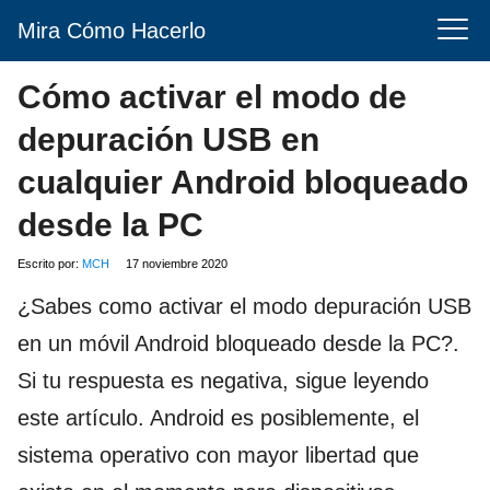
Mira Cómo Hacerlo
Cómo activar el modo de
depuración USB en
cualquier Android bloqueado
desde la PC
Escrito por:
MCH
17 noviembre 2020
¿Sabes como activar el modo depuración USB
en un móvil Android bloqueado desde la PC?.
Si tu respuesta es negativa, sigue leyendo
este artículo. Android es posiblemente, el
sistema operativo con mayor libertad que