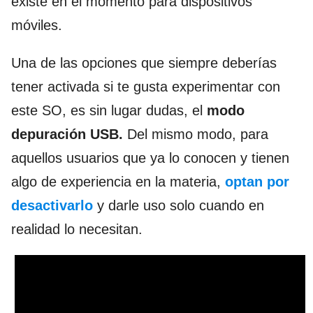
existe en el momento para dispositivos
móviles.
Una de las opciones que siempre deberías
tener activada si te gusta experimentar con
este SO, es sin lugar dudas, el
modo
depuración USB.
Del mismo modo, para
aquellos usuarios que ya lo conocen y tienen
algo de experiencia en la materia,
optan por
desactivarlo
y darle uso solo cuando en
realidad lo necesitan.