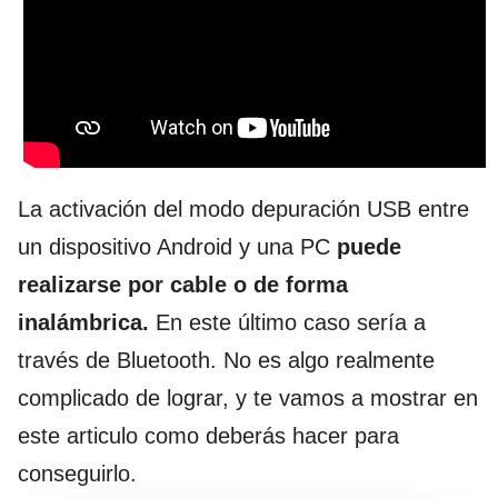
La activación del modo depuración USB entre
un dispositivo Android y una PC
puede
realizarse por cable o de forma
inalámbrica.
En este último caso sería a
través de Bluetooth. No es algo realmente
complicado de lograr, y te vamos a mostrar en
este articulo como deberás hacer para
conseguirlo.