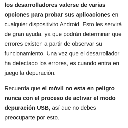
los desarrolladores valerse de varias
opciones para probar sus aplicaciones
en
cualquier dispositivito Android. Esto les servirá
de gran ayuda, ya que podrán determinar que
errores existen a partir de observar su
funcionamiento. Una vez que el desarrollador
ha detectado los errores, es cuando entra en
juego la depuración.
Recuerda que
el móvil no esta en peligro
nunca con el proceso de activar el modo
depuración USB,
así que no debes
preocuparte por esto.