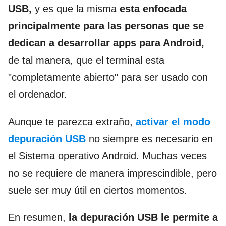
USB,
y es que la misma
esta enfocada
principalmente para las personas que se
dedican a desarrollar apps para Android,
de tal manera, que el terminal esta
"completamente abierto" para ser usado con
el ordenador.
Aunque te parezca extraño,
activar el modo
depuración USB
no siempre es necesario en
el Sistema operativo Android. Muchas veces
no se requiere de manera imprescindible, pero
suele ser muy útil en ciertos momentos.
En resumen,
la depuración USB le permite a