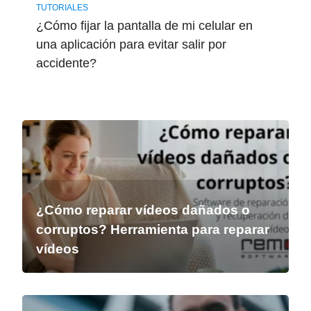
TUTORIALES
¿Cómo fijar la pantalla de mi celular en
una aplicación para evitar salir por
accidente?
¿Cómo reparar vídeos dañados o
corruptos? Herramienta para reparar
vídeos