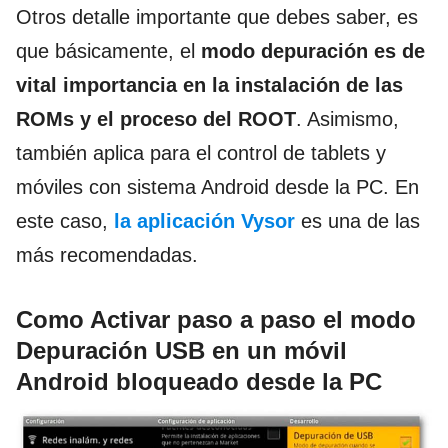
Otros detalle importante que debes saber, es
que básicamente, el
modo depuración es de
vital importancia en la instalación de las
ROMs y el proceso del ROOT
. Asimismo,
también aplica para el control de tablets y
móviles con sistema Android desde la PC. En
este caso,
la aplicación Vysor
es una de las
más recomendadas.
Como Activar paso a paso el modo
Depuración USB en un móvil
Android bloqueado desde la PC