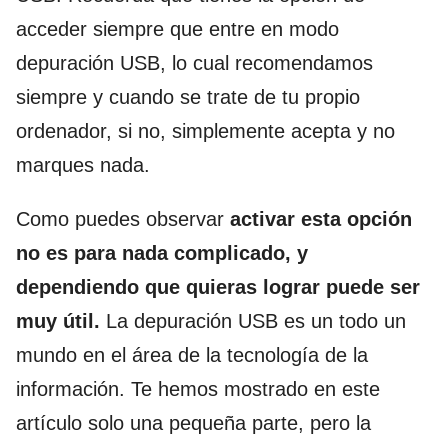
acceder siempre que entre en modo
depuración USB, lo cual recomendamos
siempre y cuando se trate de tu propio
ordenador, si no, simplemente acepta y no
marques nada.
Como puedes observar
activar esta opción
no es para nada complicado, y
dependiendo que quieras lograr puede ser
muy útil.
La depuración USB es un todo un
mundo en el área de la tecnología de la
información. Te hemos mostrado en este
artículo solo una pequeña parte, pero la