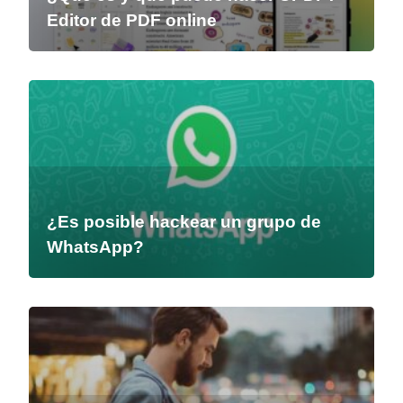
Editor de PDF online
¿Es posible hackear un grupo de
WhatsApp?