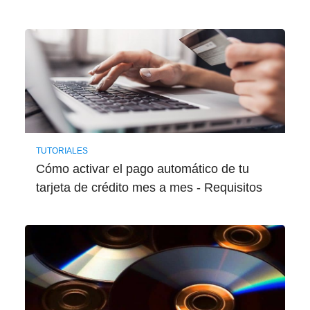
TUTORIALES
Cómo activar el pago automático de tu
tarjeta de crédito mes a mes - Requisitos