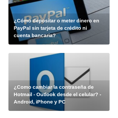
¿Cómo depositar o meter dinero en
PayPal sin tarjeta de crédito ni
cuenta bancaria?
¿Como cambiar la contraseña de
Hotmail - Outlook desde el celular? -
Android, iPhone y PC