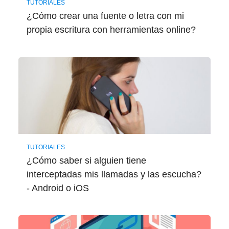
TUTORIALES
¿Cómo crear una fuente o letra con mi
propia escritura con herramientas online?
TUTORIALES
¿Cómo saber si alguien tiene
interceptadas mis llamadas y las escucha?
- Android o iOS