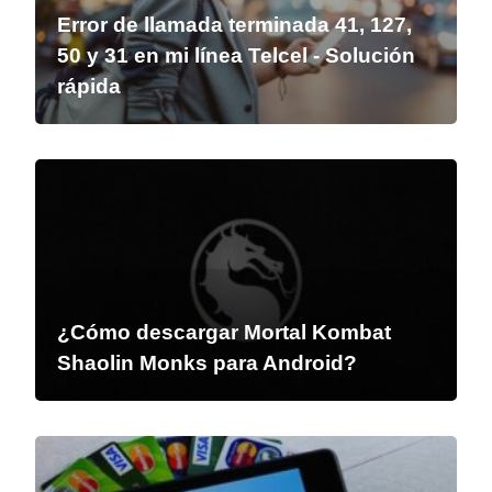
Error de llamada terminada 41, 127,
50 y 31 en mi línea Telcel - Solución
rápida
¿Cómo descargar Mortal Kombat
Shaolin Monks para Android?