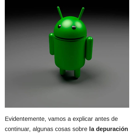
Evidentemente, vamos a explicar antes de
continuar, algunas cosas sobre
la
depuración