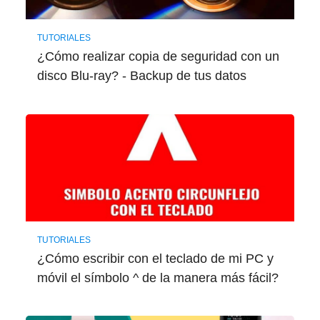
TUTORIALES
¿Cómo realizar copia de seguridad con un
disco Blu-ray? - Backup de tus datos
TUTORIALES
¿Cómo escribir con el teclado de mi PC y
móvil el símbolo ^ de la manera más fácil?