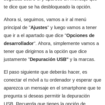
te dice que se ha desbloqueado la opción.
Ahora si, seguimos, vamos a ir al menú
principal de "
Ajustes
" y luego vamos a tener
que ir a el apartado que dice "
Opciones de
desarrollador
". Ahora, simplemente vamos a
tener que dirigirnos a la opción que dice
justamente "
Depuración USB"
y la marcas.
El paso siguiente que deberás hacer, es
conectar el móvil a tu ordenador y esperar que
aparezca un mensaje en el smartphone que te
pregunta si deseas permitir la depuración
USB. Recuerda que tienes la opción de