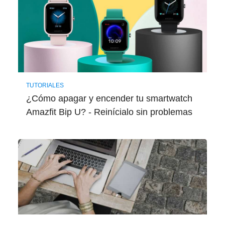
TUTORIALES
¿Cómo apagar y encender tu smartwatch
Amazfit Bip U? - Reinícialo sin problemas