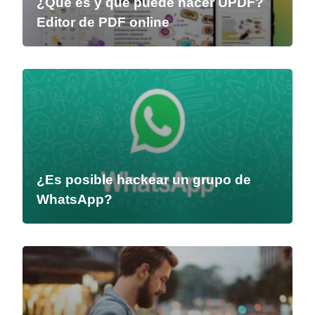
¿Qué es y qué puede hacer UPDF?
Editor de PDF online
¿Es posible hackear un grupo de
WhatsApp?