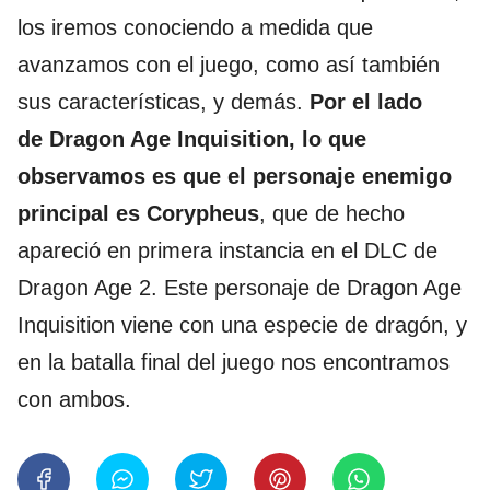
los iremos conociendo a medida que
avanzamos con el juego, como así también
sus características, y demás.
Por el lado
de Dragon Age Inquisition, lo que
observamos es que el personaje enemigo
principal es Corypheus
, que de hecho
apareció en primera instancia en el DLC de
Dragon Age 2. Este personaje de Dragon Age
Inquisition viene con una especie de dragón, y
en la batalla final del juego nos encontramos
con ambos.