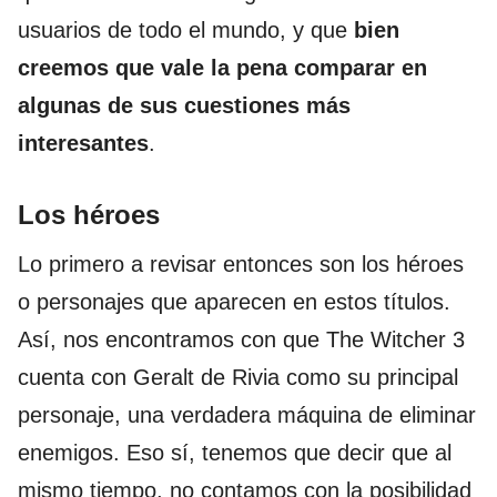
usuarios de todo el mundo, y que
bien
creemos que vale la pena comparar en
algunas de sus cuestiones más
interesantes
.
Los héroes
Lo primero a revisar entonces son los héroes
o personajes que aparecen en estos títulos.
Así, nos encontramos con que The Witcher 3
cuenta con Geralt de Rivia como su principal
personaje, una verdadera máquina de eliminar
enemigos. Eso sí, tenemos que decir que al
mismo tiempo, no contamos con la posibilidad