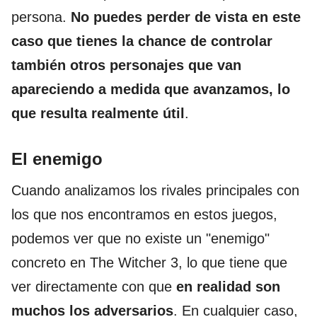
persona.
No puedes perder de vista en este
caso que tienes la chance de controlar
también otros personajes que van
apareciendo a medida que avanzamos, lo
que resulta realmente útil
.
El enemigo
Cuando analizamos los rivales principales con
los que nos encontramos en estos juegos,
podemos ver que no existe un "enemigo"
concreto en The Witcher 3, lo que tiene que
ver directamente con que
en realidad son
muchos los adversarios
. En cualquier caso,