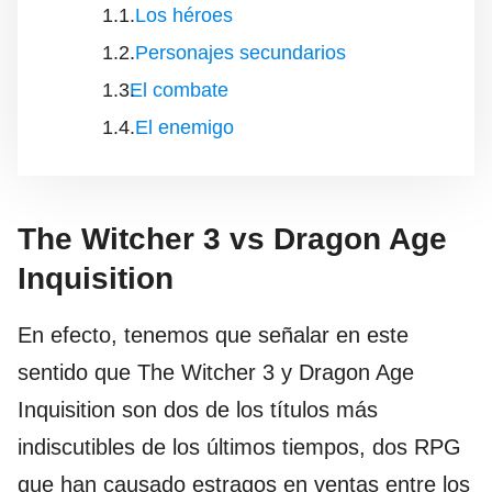
Los héroes
Personajes secundarios
El combate
El enemigo
The Witcher 3 vs Dragon Age
Inquisition
En efecto, tenemos que señalar en este
sentido que The Witcher 3 y Dragon Age
Inquisition son dos de los títulos más
indiscutibles de los últimos tiempos, dos RPG
que han causado estragos en ventas entre los