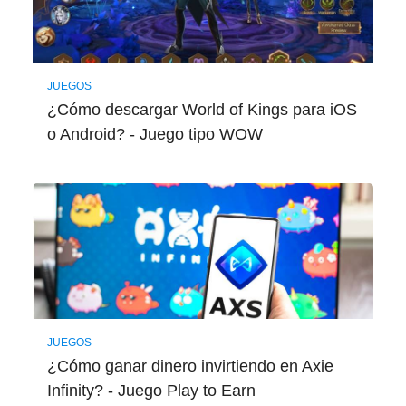
JUEGOS
¿Cómo descargar World of Kings para iOS
o Android? - Juego tipo WOW
JUEGOS
¿Cómo ganar dinero invirtiendo en Axie
Infinity? - Juego Play to Earn