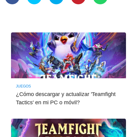
JUEGOS
¿Cómo descargar y actualizar 'Teamfight
Tactics' en mi PC o móvil?