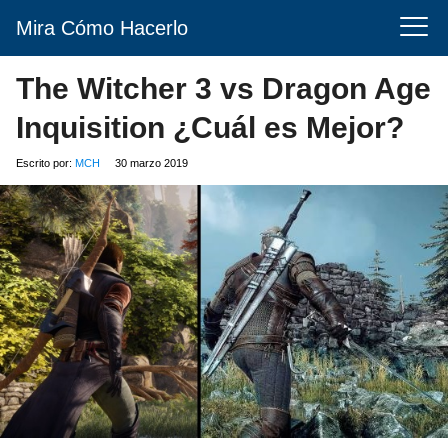
Mira Cómo Hacerlo
The Witcher 3 vs Dragon Age
Inquisition ¿Cuál es Mejor?
Escrito por:
MCH
30 marzo 2019