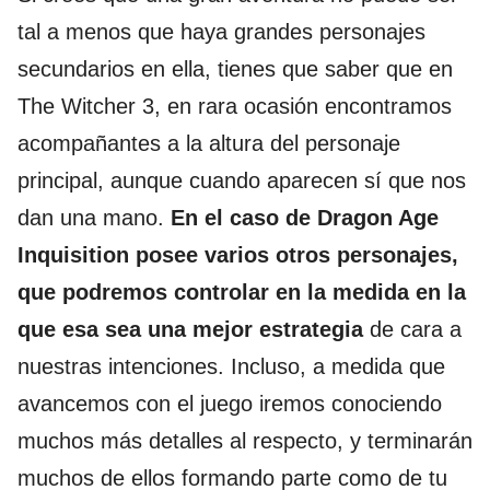
tal a menos que haya grandes personajes
secundarios en ella, tienes que saber que en
The Witcher 3, en rara ocasión encontramos
acompañantes a la altura del personaje
principal, aunque cuando aparecen sí que nos
dan una mano.
En el caso de Dragon Age
Inquisition posee varios otros personajes,
que podremos controlar en la medida en la
que esa sea una mejor estrategia
de cara a
nuestras intenciones. Incluso, a medida que
avancemos con el juego iremos conociendo
muchos más detalles al respecto, y terminarán
muchos de ellos formando parte como de tu