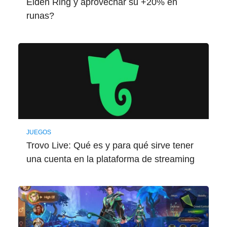
Elden Ring y aprovechar su +20% en
runas?
JUEGOS
Trovo Live: Qué es y para qué sirve tener
una cuenta en la plataforma de streaming