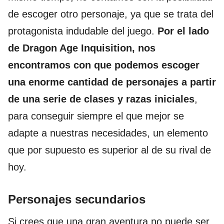
de escoger otro personaje, ya que se trata del
protagonista indudable del juego.
Por el lado
de Dragon Age Inquisition, nos
encontramos con que podemos escoger
una enorme cantidad de personajes a partir
de una serie de clases y razas iniciales
,
para conseguir siempre el que mejor se
adapte a nuestras necesidades, un elemento
que por supuesto es superior al de su rival de
hoy.
Personajes secundarios
Si crees que una gran aventura no puede ser