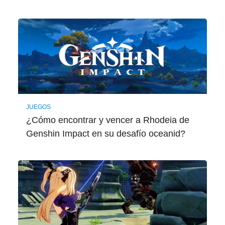
JUEGOS
¿Cómo encontrar y vencer a Rhodeia de
Genshin Impact en su desafío oceanid?