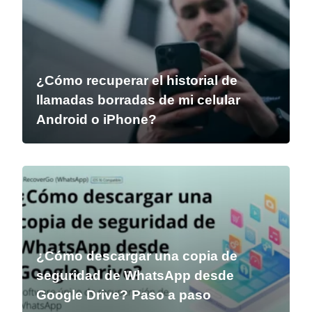
¿Cómo recuperar el historial de
llamadas borradas de mi celular
Android o iPhone?
¿Cómo descargar una copia de
seguridad de WhatsApp desde
Google Drive? Paso a paso