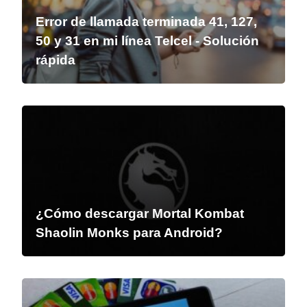
Error de llamada terminada 41, 127,
50 y 31 en mi línea Telcel - Solución
rápida
¿Cómo descargar Mortal Kombat
Shaolin Monks para Android?