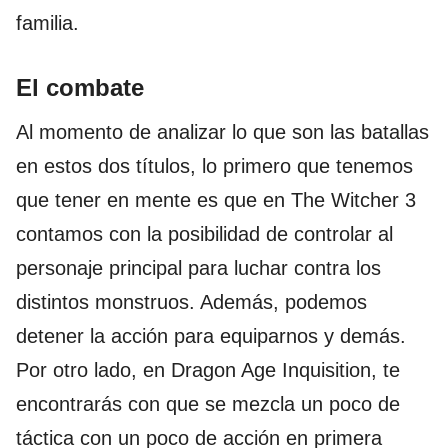
familia.
El combate
Al momento de analizar lo que son las batallas
en estos dos títulos, lo primero que tenemos
que tener en mente es que en The Witcher 3
contamos con la posibilidad de controlar al
personaje principal para luchar contra los
distintos monstruos. Además, podemos
detener la acción para equiparnos y demás.
Por otro lado, en Dragon Age Inquisition, te
encontrarás con que se mezcla un poco de
táctica con un poco de acción en primera