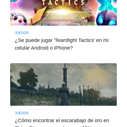
JUEGOS
¿Se puede jugar 'Teamfight Tactics' en mi
celular Android o iPhone?
JUEGOS
¿Cómo encontrar el escarabajo de oro en