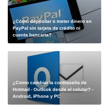
¿Cómo depositar o meter dinero en
PayPal sin tarjeta de crédito ni
cuenta bancaria?
¿Como cambiar la contraseña de
Hotmail - Outlook desde el celular? -
Android, iPhone y PC