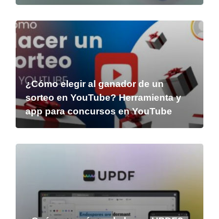
¿Cómo elegir al ganador de un
sorteo en YouTube? Herramienta y
app para concursos en YouTube