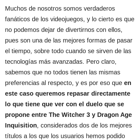
Muchos de nosotros somos verdaderos
fanáticos de los videojuegos, y lo cierto es que
no podemos dejar de divertirnos con ellos,
pues son una de las mejores formas de pasar
el tiempo, sobre todo cuando se sirven de las
tecnologías más avanzadas. Pero claro,
sabemos que no todos tienen las mismas
preferencias al respecto, y es por eso que
en
este caso queremos repasar directamente
lo que tiene que ver con el duelo que se
propone entre The Witcher 3 y Dragon Age
Inquisition
, considerados dos de los mejores
títulos a los que los usuarios hemos podido