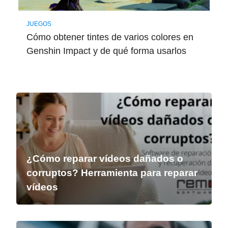
JUEGOS
Cómo obtener tintes de varios colores en
Genshin Impact y de qué forma usarlos
¿Cómo reparar vídeos dañados o
corruptos? Herramienta para reparar
vídeos