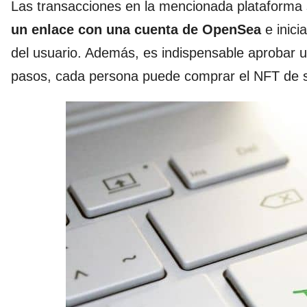
Las transacciones en la mencionada plataforma 
un enlace con una
cuenta de OpenSea
e inici
del usuario. Además, es indispensable aprobar u
pasos, cada persona puede comprar el NFT de su