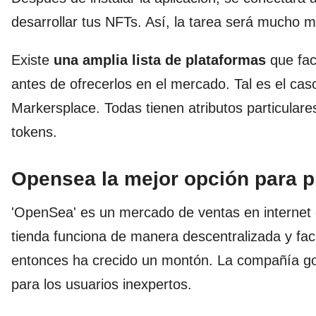
desarrollar tus NFTs. Así, la tarea será mucho 
Existe
una amplia
lista de plataformas
que fac
antes de ofrecerlos en el mercado. Tal es el ca
Markersplace. Todas tienen atributos particulare
tokens.
Opensea la mejor opción para p
'OpenSea' es un mercado de ventas en internet
tienda funciona de manera descentralizada y fac
entonces ha crecido un montón. La compañía goz
para los usuarios inexpertos.