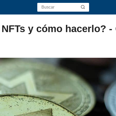
NFTs y cómo hacerlo? -