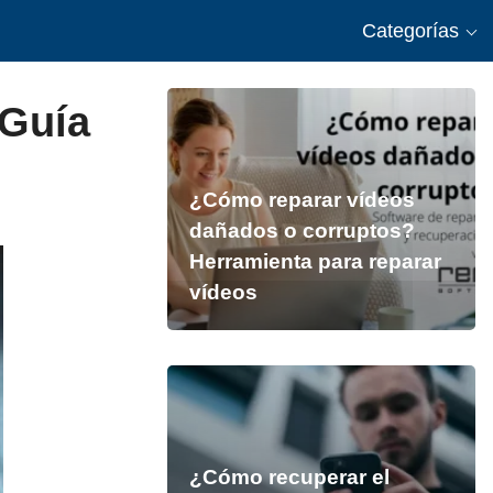
Categorías
 Guía
¿Cómo reparar vídeos
dañados o corruptos?
Herramienta para reparar
vídeos
¿Cómo recuperar el