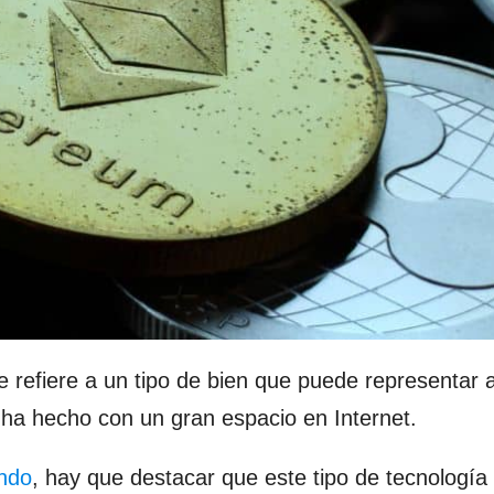
e refiere a un tipo de bien que puede representar 
 ha hecho con un gran espacio en Internet.
ndo
, hay que destacar que este tipo de tecnología