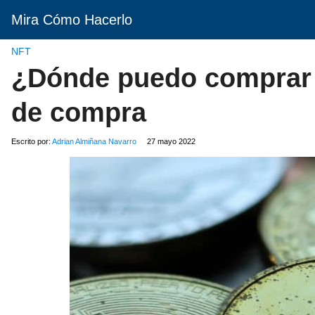
Mira Cómo Hacerlo
NFT
¿Dónde puedo comprar 
de compra
Escrito por:
Adrian Almiñana Navarro
27 mayo 2022