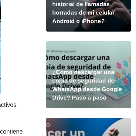
historial de llamadas
borradas de mi celular
Android o iPhone?
¿Cómo descargar una
copia de seguridad de
WhatsApp desde Google
Drive? Paso a paso
activos
 contiene