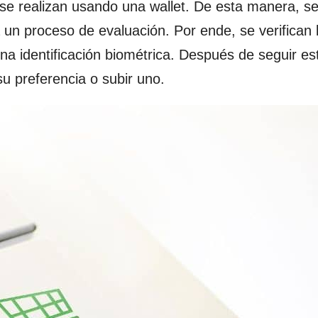
se realizan usando una wallet. De esta manera, se
a un proceso de evaluación. Por ende, se verifican 
na identificación biométrica. Después de seguir es
 preferencia o subir uno.