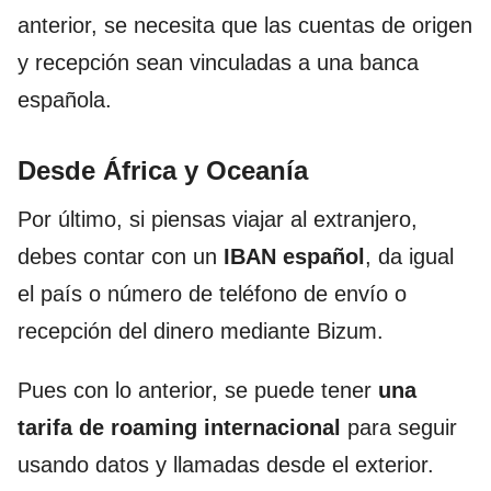
anterior, se necesita que las cuentas de origen
y recepción sean vinculadas a una banca
española.
Desde África y Oceanía
Por último, si piensas viajar al extranjero,
debes contar con un
IBAN español
, da igual
el país o número de teléfono de envío o
recepción del dinero mediante Bizum.
Pues con lo anterior, se puede tener
una
tarifa de roaming internacional
para seguir
usando datos y llamadas desde el exterior.