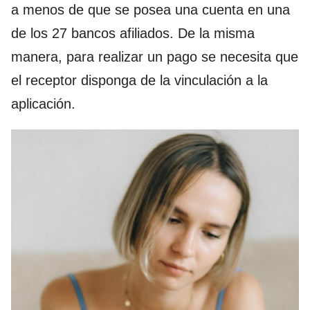
a menos de que se posea una cuenta en una
de los 27 bancos afiliados. De la misma
manera, para realizar un pago se necesita que
el receptor disponga de la vinculación a la
aplicación.