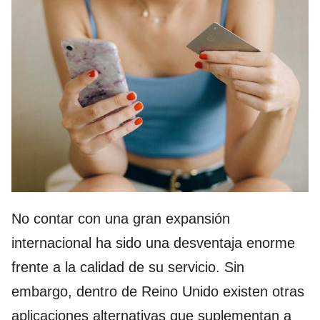
No contar con una gran expansión
internacional ha sido una desventaja enorme
frente a la calidad de su servicio. Sin
embargo, dentro de Reino Unido existen otras
aplicaciones alternativas que suplementan a