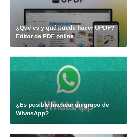
¿Qué es y qué puede hacer UPDF?
Editor de PDF online
¿Es posible hackear un grupo de
WhatsApp?