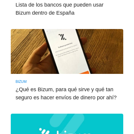
Lista de los bancos que pueden usar
Bizum dentro de España
BIZUM
¿Qué es Bizum, para qué sirve y qué tan
seguro es hacer envíos de dinero por ahí?