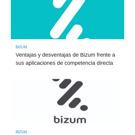
BIZUM
Ventajas y desventajas de Bizum frente a
sus aplicaciones de competencia directa
BIZUM