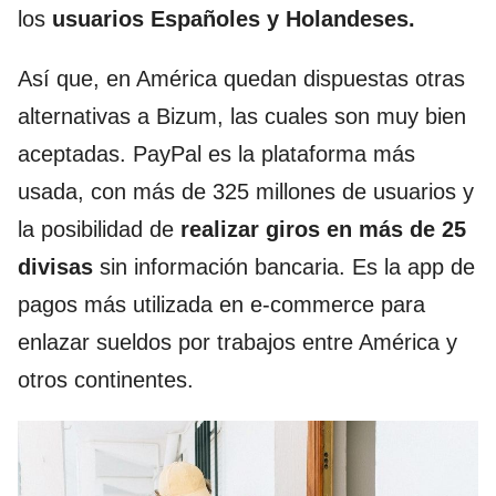
los
usuarios Españoles y Holandeses.
Así que, en América quedan dispuestas otras
alternativas a Bizum, las cuales son muy bien
aceptadas. PayPal es la plataforma más
usada, con más de 325 millones de usuarios y
la posibilidad de
realizar giros en más de 25
divisas
sin información bancaria. Es la app de
pagos más utilizada en e-commerce para
enlazar sueldos por trabajos entre América y
otros continentes.