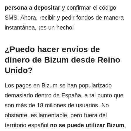
persona a depositar
y confirmar el código
SMS. Ahora, recibir y pedir fondos de manera
instantánea, ¡es un hecho!
¿Puedo hacer envíos de
dinero de Bizum desde Reino
Unido?
Los pagos en Bizum se han popularizado
demasiado dentro de España, a tal punto que
son más de 18 millones de usuarios. No
obstante, es lamentable, pero fuera del
territorio español
no se puede utilizar Bizum
,