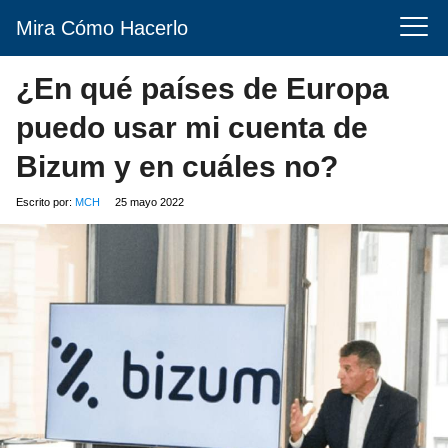
Mira Cómo Hacerlo
¿En qué países de Europa
puedo usar mi cuenta de
Bizum y en cuáles no?
Escrito por:
MCH
25 mayo 2022