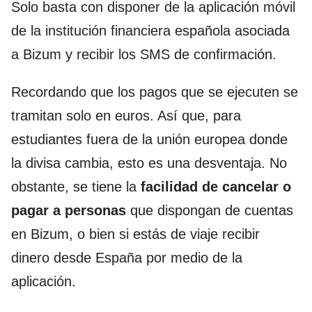
Solo basta con disponer de la aplicación móvil
de la institución financiera española asociada
a Bizum y recibir los SMS de confirmación.
Recordando que los pagos que se ejecuten se
tramitan solo en euros. Así que, para
estudiantes fuera de la unión europea donde
la divisa cambia, esto es una desventaja. No
obstante, se tiene la
facilidad de cancelar o
pagar a personas
que dispongan de cuentas
en Bizum, o bien si estás de viaje recibir
dinero desde España por medio de la
aplicación.