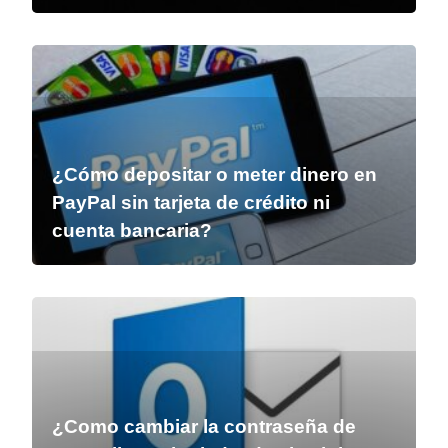
¿Cómo depositar o meter dinero en
PayPal sin tarjeta de crédito ni
cuenta bancaria?
¿Como cambiar la contraseña de