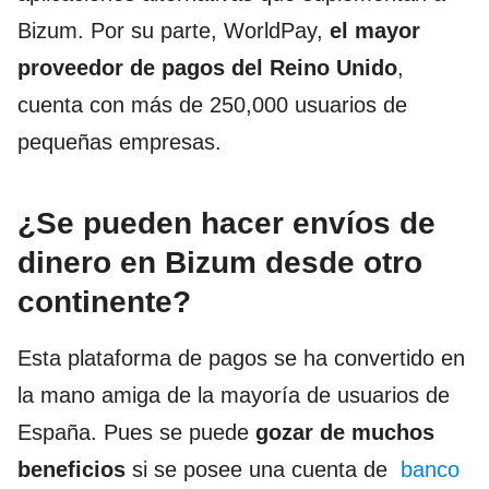
Bizum. Por su parte, WorldPay,
el mayor
proveedor de pagos del Reino Unido
,
cuenta con más de 250,000 usuarios de
pequeñas empresas.
¿Se pueden hacer envíos de
dinero en Bizum desde otro
continente?
Esta plataforma de pagos se ha convertido en
la mano amiga de la mayoría de usuarios de
España. Pues se puede
gozar de muchos
beneficios
si se posee una cuenta de
banco