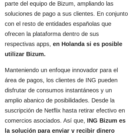
parte del equipo de Bizum, ampliando las
soluciones de pago a sus clientes. En conjunto
con el resto de entidades españolas que
ofrecen la plataforma dentro de sus
respectivas apps,
en Holanda si es posible
utilizar Bizum.
Manteniendo un enfoque innovador para el
área de pagos, los clientes de ING pueden
disfrutar de consumos instantáneos y un
amplio abanico de posibilidades. Desde la
suscripción de Netflix hasta retirar efectivo en
comercios asociados. Así que,
ING Bizum es
la solución para enviar y recibir dinero