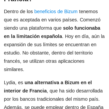
Dentro de los
beneficios de Bizum
tenemos
que es aceptada en varios países. Comenzó
siendo una plataforma que
solo funcionaba
en la limitación española
. Hoy en día, aún la
expansión de sus límites se encuentran en
estudio. No obstante, dentro del territorio
francés, se utilizan otras aplicaciones
similares.
Lydia, es
una alternativa a Bizum en el
interior de Francia
, que ha sido desarrollada
por los bancos tradicionales del mismo país.
Además, se puede emplear dentro de España