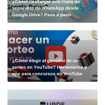
¿Cómo descargar una copia de
seguridad de WhatsApp desde
Google Drive? Paso a paso
¿Cómo elegir al ganador de un
sorteo en YouTube? Herramienta y
app para concursos en YouTube