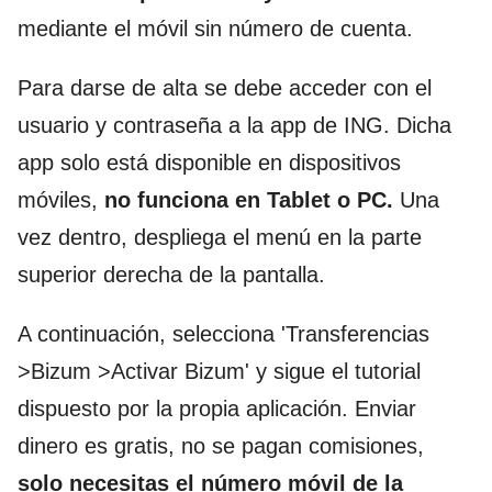
mediante el móvil sin número de cuenta.
Para darse de alta se debe acceder con el
usuario y contraseña a la app de ING. Dicha
app solo está disponible en dispositivos
móviles,
no funciona en Tablet o PC.
Una
vez dentro, despliega el menú en la parte
superior derecha de la pantalla.
A continuación, selecciona 'Transferencias
>Bizum >Activar Bizum' y sigue el tutorial
dispuesto por la propia aplicación. Enviar
dinero es gratis, no se pagan comisiones,
solo necesitas el número móvil de la