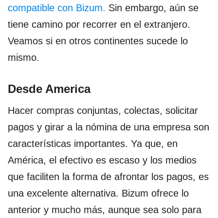
compatible con Bizum.
Sin embargo, aún se
tiene camino por recorrer en el extranjero.
Veamos si en otros continentes sucede lo
mismo.
Desde America
Hacer compras conjuntas, colectas, solicitar
pagos y girar a la nómina de una empresa son
características importantes. Ya que, en
América, el efectivo es escaso y los medios
que faciliten la forma de afrontar los pagos, es
una excelente alternativa. Bizum ofrece lo
anterior y mucho más, aunque sea solo para