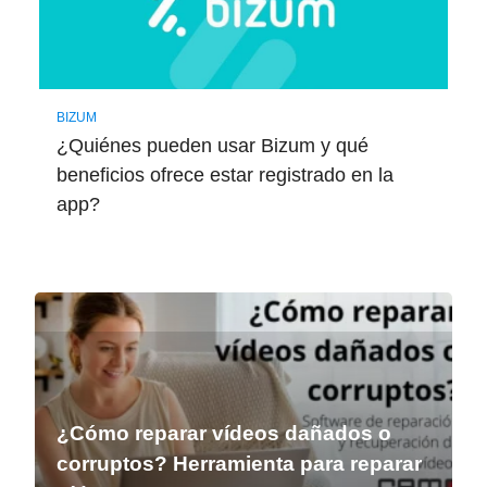
BIZUM
¿Quiénes pueden usar Bizum y qué
beneficios ofrece estar registrado en la
app?
¿Cómo reparar vídeos dañados o
corruptos? Herramienta para reparar