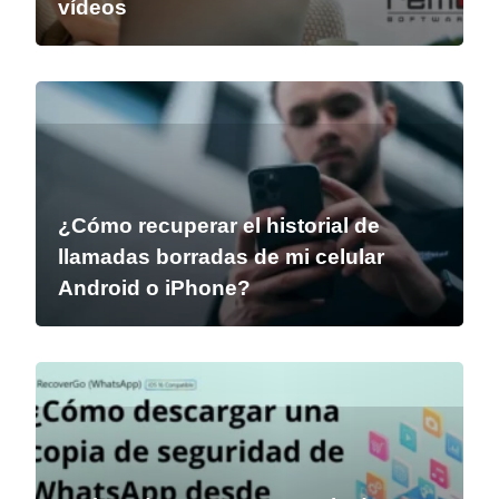
vídeos
¿Cómo recuperar el historial de
llamadas borradas de mi celular
Android o iPhone?