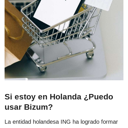
Si estoy en Holanda ¿Puedo
usar Bizum?
La entidad holandesa ING ha logrado formar