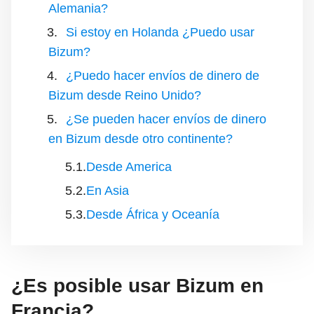
Alemania?
Si estoy en Holanda ¿Puedo usar
Bizum?
¿Puedo hacer envíos de dinero de
Bizum desde Reino Unido?
¿Se pueden hacer envíos de dinero
en Bizum desde otro continente?
Desde America
En Asia
Desde África y Oceanía
¿Es posible usar Bizum en
Francia?