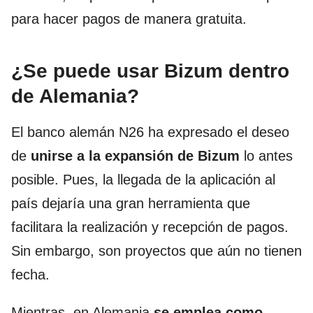
para hacer pagos de manera gratuita.
¿Se puede usar Bizum dentro
de Alemania?
El banco alemán N26 ha expresado el deseo
de
unirse a la expansión de Bizum
lo antes
posible. Pues, la llegada de la aplicación al
país dejaría una gran herramienta que
facilitara la realización y recepción de pagos.
Sin embargo, son proyectos que aún no tienen
fecha.
Mientras, en Alemania
se emplea
como