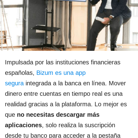
Impulsada por las instituciones financieras
españolas,
Bizum es una app
segura
integrada a la banca en línea. Mover
dinero entre cuentas en tiempo real es una
realidad gracias a la plataforma. Lo mejor es
que
no necesitas descargar más
aplicaciones
, solo realiza la suscripción
desde tu banco para acceder a la pestaña