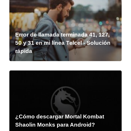
Error de llamada terminada 41, 127,
50 y 31 en mi línea Telcel - Solución
rápida
¿Cómo descargar Mortal Kombat
Shaolin Monks para Android?