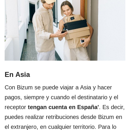
En Asia
Con Bizum se puede viajar a Asia y hacer
pagos, siempre y cuando el destinatario y el
receptor
tengan cuenta en España'
. Es decir,
puedes realizar retribuciones desde Bizum en
el extranjero, en cualquier territorio. Para lo