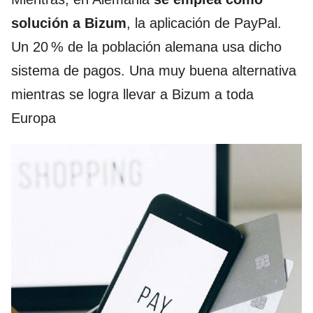
solución a Bizum
, la aplicación de PayPal.
Un 20 % de la población alemana usa dicho
sistema de pagos. Una muy buena alternativa
mientras se logra llevar a Bizum a toda
Europa