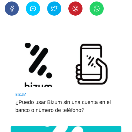
BIZUM
¿Puedo usar Bizum sin una cuenta en el
banco o número de teléfono?