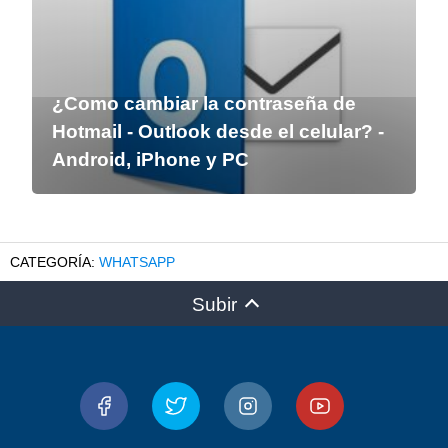
¿Como cambiar la contraseña de
Hotmail - Outlook desde el celular? -
Android, iPhone y PC
WHATSAPP
Subir