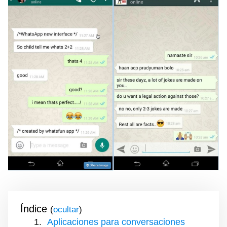
Índice
(
)
Aplicaciones para conversaciones