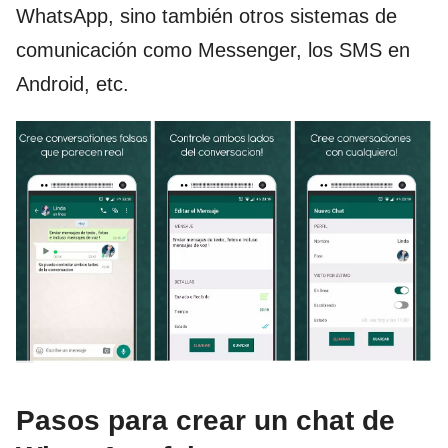
WhatsApp, sino también otros sistemas de
comunicación como Messenger, los SMS en
Android, etc.
Pasos para crear un chat de