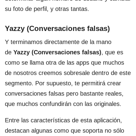
su foto de perfil, y otras tantas.
Yazzy (Conversaciones falsas)
Y terminamos directamente de la mano
de
Yazzy (Conversaciones falsas)
, que es
como se llama otra de las apps que muchos
de nosotros creemos sobresale dentro de este
segmento. Por supuesto, te permitirá crear
conversaciones falsas pero bastante reales,
que muchos confundirán con las originales.
Entre las características de esta aplicación,
destacan algunas como que soporta no sólo