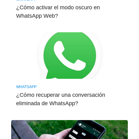
¿Cómo activar el modo oscuro en
WhatsApp Web?
WHATSAPP
¿Cómo recuperar una conversación
eliminada de WhatsApp?