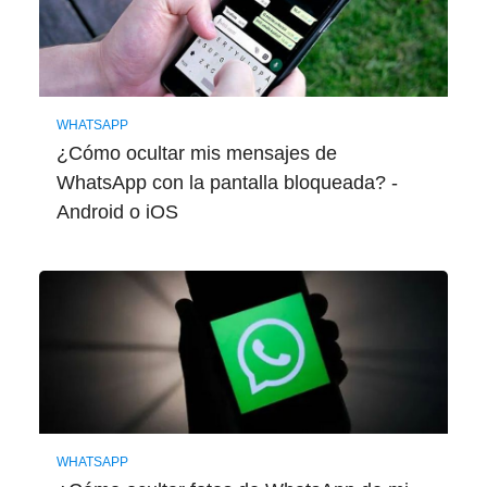
WHATSAPP
¿Cómo ocultar mis mensajes de
WhatsApp con la pantalla bloqueada? -
Android o iOS
WHATSAPP