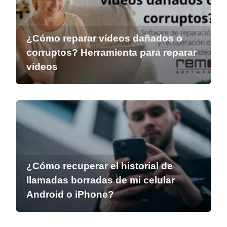
¿Cómo reparar vídeos dañados o
corruptos? Herramienta para reparar
vídeos
¿Cómo recuperar el historial de
llamadas borradas de mi celular
Android o iPhone?