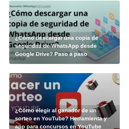
¿Cómo descargar una copia de
seguridad de WhatsApp desde
Google Drive? Paso a paso
¿Cómo elegir al ganador de un
sorteo en YouTube? Herramienta y
app para concursos en YouTube