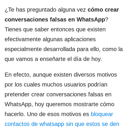
¿Te has preguntado alguna vez
cómo crear
conversaciones falsas en WhatsApp
?
Tienes que saber entonces que existen
efectivamente algunas aplicaciones
especialmente desarrollada para ello, como la
que vamos a enseñarte el día de hoy.
En efecto, aunque existen diversos motivos
por los cuales muchos usuarios podrían
pretender crear conversaciones falsas en
WhatsApp, hoy queremos mostrarte cómo
hacerlo. Uno de esos motivos es
bloquear
contactos de whatsapp sin que estos se den