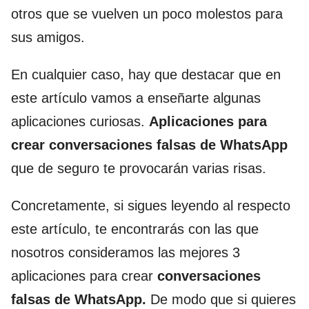
otros que se vuelven un poco molestos para
sus amigos.
En cualquier caso, hay que destacar que en
este artículo vamos a enseñarte algunas
aplicaciones curiosas.
Aplicaciones para
crear conversaciones falsas de WhatsApp
que de seguro te provocarán varias risas.
Concretamente, si sigues leyendo al respecto
este artículo, te encontrarás con las que
nosotros consideramos las mejores 3
aplicaciones para crear
conversaciones
falsas de WhatsApp.
De modo que si quieres