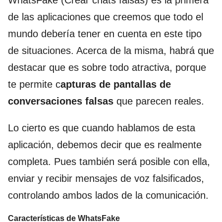
WhatsFake (Crear chats falsas) es la primera
de las aplicaciones que creemos que todo el
mundo debería tener en cuenta en este tipo
de situaciones. Acerca de la misma, habrá que
destacar que es sobre todo atractiva, porque
te permite c
apturas de pantallas de
conversaciones falsas
que parecen reales.
Lo cierto es que cuando hablamos de esta
aplicación, debemos decir que es realmente
completa. Pues también será posible con ella,
enviar y recibir mensajes de voz falsificados,
controlando ambos lados de la comunicación.
Características de WhatsFake