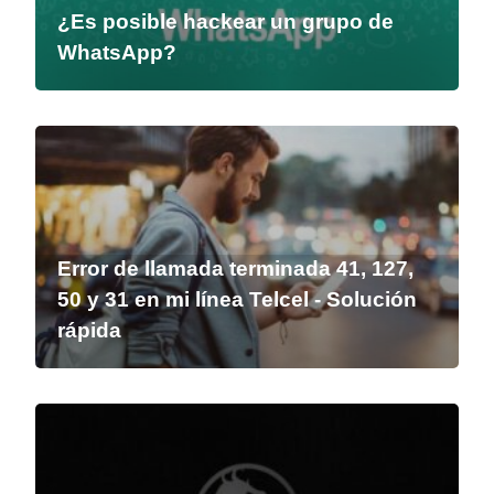
¿Es posible hackear un grupo de
WhatsApp?
Error de llamada terminada 41, 127,
50 y 31 en mi línea Telcel - Solución
rápida