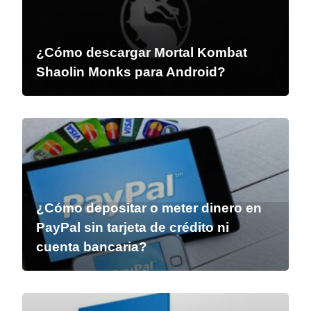
¿Cómo descargar Mortal Kombat
Shaolin Monks para Android?
¿Cómo depositar o meter dinero en
PayPal sin tarjeta de crédito ni
cuenta bancaria?