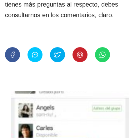
tienes más preguntas al respecto, debes
consultarnos en los comentarios, claro.