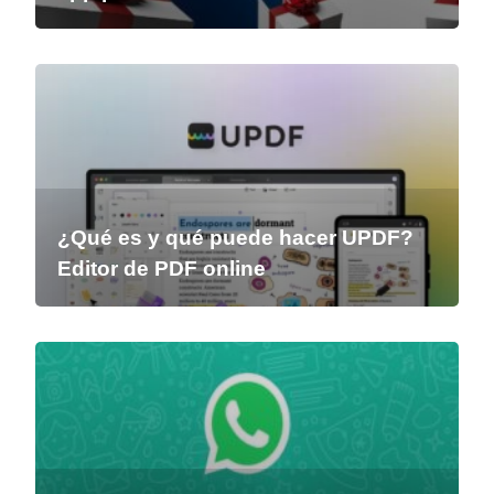
¿Qué es y qué puede hacer UPDF?
Editor de PDF online