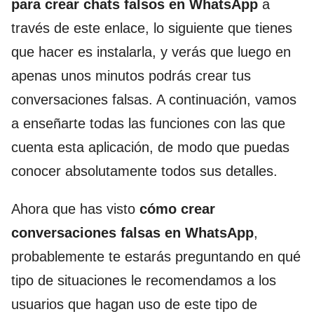
para crear chats falsos en WhatsApp
a
través de este enlace, lo siguiente que tienes
que hacer es instalarla, y verás que luego en
apenas unos minutos podrás crear tus
conversaciones falsas. A continuación, vamos
a enseñarte todas las funciones con las que
cuenta esta aplicación, de modo que puedas
conocer absolutamente todos sus detalles.
Ahora que has visto
cómo crear
conversaciones falsas en WhatsApp
,
probablemente te estarás preguntando en qué
tipo de situaciones le recomendamos a los
usuarios que hagan uso de este tipo de