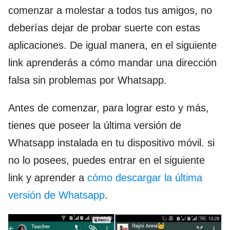
comenzar a molestar a todos tus amigos, no
deberías dejar de probar suerte con estas
aplicaciones. De igual manera, en el siguiente
link aprenderás a cómo mandar una dirección
falsa sin problemas por Whatsapp.
Antes de comenzar, para lograr esto y más,
tienes que poseer la última versión de
Whatsapp instalada en tu dispositivo móvil. si
no lo posees, puedes entrar en el siguiente
link y aprender a
cómo descargar la última
versión de Whatsapp
.