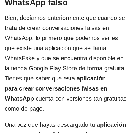
WhatsApp falso
Bien, decíamos anteriormente que cuando se
trata de crear conversaciones falsas en
WhatsApp, lo primero que podemos ver es
que existe una aplicación que se llama
WhatsFake y que se encuentra disponible en
la tienda Google Play Store de forma gratuita.
Tienes que saber que esta
aplicación
para crear conversaciones falsas en
WhatsApp
cuenta con versiones tan gratuitas
como de pago.
Una vez que hayas descargado tu
aplicación