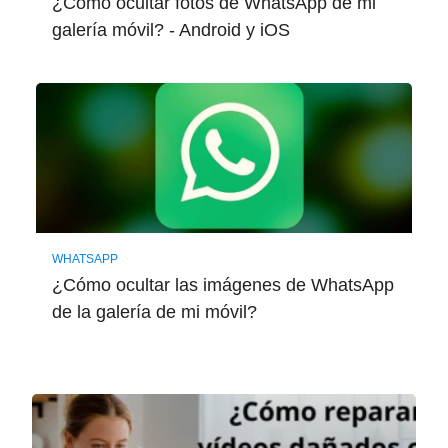
¿Cómo ocultar fotos de WhatsApp de mi
galería móvil? - Android y iOS
WHATSAPP
¿Cómo ocultar las imágenes de WhatsApp
de la galería de mi móvil?