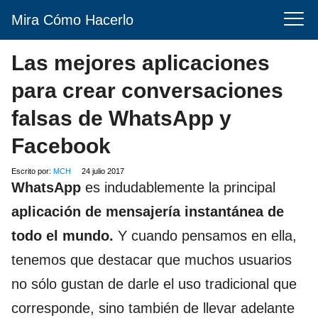
Mira Cómo Hacerlo
Las mejores aplicaciones
para crear conversaciones
falsas de WhatsApp y
Facebook
Escrito por:
MCH
24 julio 2017
WhatsApp
es indudablemente la principal
aplicación de mensajería instantánea de
todo el mundo.
Y cuando pensamos en ella,
tenemos que destacar que muchos usuarios
no sólo gustan de darle el uso tradicional que
corresponde, sino también de llevar adelante