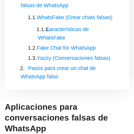
falsas de WhatsApp
WhatsFake (Crear chats falsas)
Características de
WhatsFake
Fake Chat for WhatsApp
Yazzy (Conversaciones falsas)
Pasos para crear un chat de
WhatsApp falso
Aplicaciones para
conversaciones falsas de
WhatsApp