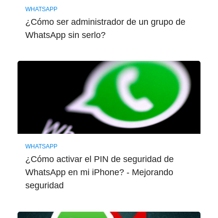
WHATSAPP
¿Cómo ser administrador de un grupo de
WhatsApp sin serlo?
WHATSAPP
¿Cómo activar el PIN de seguridad de
WhatsApp en mi iPhone? - Mejorando
seguridad