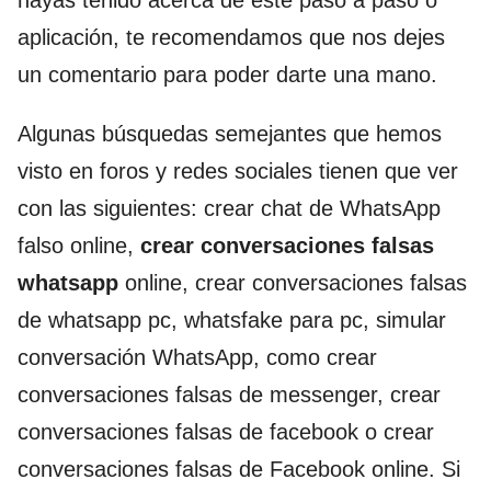
aplicación, te recomendamos que nos dejes
un comentario para poder darte una mano.
Algunas búsquedas semejantes que hemos
visto en foros y redes sociales tienen que ver
con las siguientes: crear chat de WhatsApp
falso online,
crear conversaciones falsas
whatsapp
online, crear conversaciones falsas
de whatsapp pc, whatsfake para pc, simular
conversación WhatsApp, como crear
conversaciones falsas de messenger, crear
conversaciones falsas de facebook o crear
conversaciones falsas de Facebook online. Si