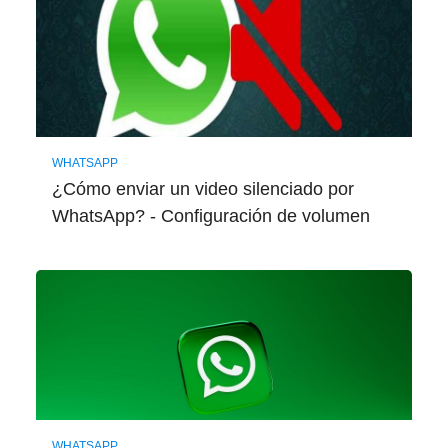
WHATSAPP
¿Cómo enviar un video silenciado por
WhatsApp? - Configuración de volumen
WHATSAPP