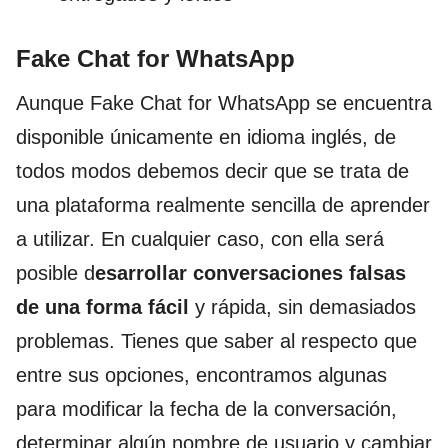
Fake Chat for WhatsApp
Aunque Fake Chat for WhatsApp se encuentra
disponible únicamente en idioma inglés, de
todos modos debemos decir que se trata de
una plataforma realmente sencilla de aprender
a utilizar. En cualquier caso, con ella será
posible d
esarrollar conversaciones falsas
de una forma fácil
y rápida, sin demasiados
problemas. Tienes que saber al respecto que
entre sus opciones, encontramos algunas
para modificar la fecha de la conversación,
determinar algún nombre de usuario y cambiar