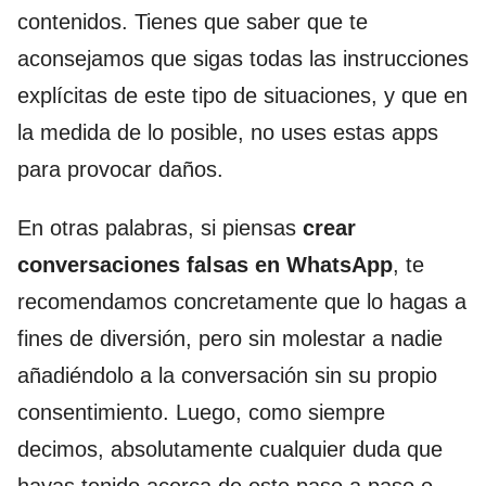
contenidos. Tienes que saber que te
aconsejamos que sigas todas las instrucciones
explícitas de este tipo de situaciones, y que en
la medida de lo posible, no uses estas apps
para provocar daños.
En otras palabras, si piensas
crear
conversaciones falsas en WhatsApp
, te
recomendamos concretamente que lo hagas a
fines de diversión, pero sin molestar a nadie
añadiéndolo a la conversación sin su propio
consentimiento. Luego, como siempre
decimos, absolutamente cualquier duda que
hayas tenido acerca de este paso a paso o