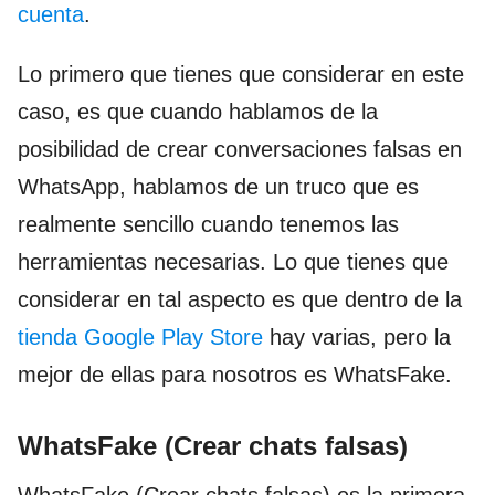
cuent
a
.
Lo primero que tienes que considerar en este
caso, es que cuando hablamos de la
posibilidad de crear conversaciones falsas en
WhatsApp, hablamos de un truco que es
realmente sencillo cuando tenemos las
herramientas necesarias. Lo que tienes que
considerar en tal aspecto es que dentro de la
tienda Google Play Store
hay varias, pero la
mejor de ellas para nosotros es WhatsFake.
WhatsFake (Crear chats falsas)