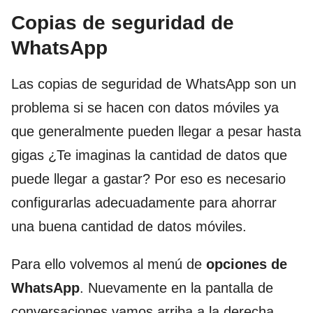
Copias de seguridad de
WhatsApp
Las copias de seguridad de WhatsApp son un
problema si se hacen con datos móviles ya
que generalmente pueden llegar a pesar hasta
gigas ¿Te imaginas la cantidad de datos que
puede llegar a gastar? Por eso es necesario
configurarlas adecuadamente para ahorrar
una buena cantidad de datos móviles.
Para ello volvemos al menú de
opciones de
WhatsApp
. Nuevamente en la pantalla de
conversaciones vamos arriba a la derecha,