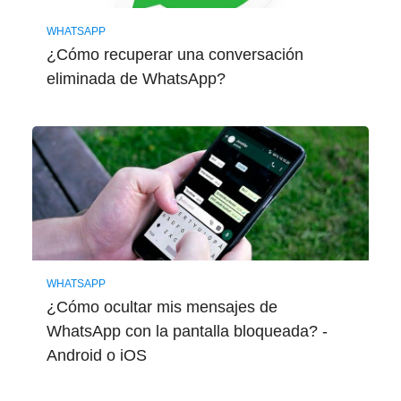
WHATSAPP
¿Cómo recuperar una conversación
eliminada de WhatsApp?
WHATSAPP
¿Cómo ocultar mis mensajes de
WhatsApp con la pantalla bloqueada? -
Android o iOS