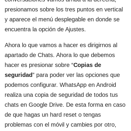
presionamos sobre los tres puntos en vertical
y aparece el menú desplegable en donde se
encuentra la opción de Ajustes.
Ahora lo que vamos a hacer es dirigirnos al
apartado de Chats. Ahora lo que debemos
hacer es presionar sobre “
Copias de
seguridad
” para poder ver las opciones que
podemos configurar. WhatsApp en Android
realiza una copia de seguridad de todos tus
chats en Google Drive. De esta forma en caso
de que hagas un hard reset o tengas
problemas con el móvil y cambies por otro,