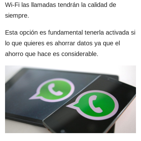
Wi-Fi las llamadas tendrán la calidad de
siempre.
Esta opción es fundamental tenerla activada si
lo que quieres es ahorrar datos ya que el
ahorro que hace es considerable.