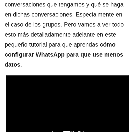
conversaciones que tengamos y qué se haga
en dichas conversaciones. Especialmente en
el caso de los grupos. Pero vamos a ver todo
esto más detalladamente adelante en este
pequeño tutorial para que aprendas
cómo
configurar WhatsApp para que use menos
datos
.