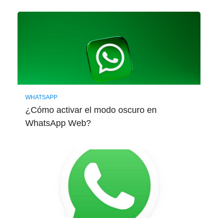
WHATSAPP
¿Cómo activar el modo oscuro en
WhatsApp Web?