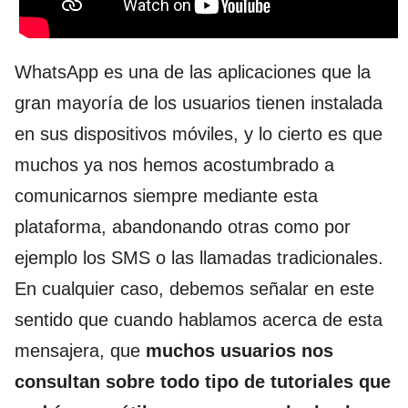
WhatsApp es una de las aplicaciones que la
gran mayoría de los usuarios tienen instalada
en sus dispositivos móviles, y lo cierto es que
muchos ya nos hemos acostumbrado a
comunicarnos siempre mediante esta
plataforma, abandonando otras como por
ejemplo los SMS o las llamadas tradicionales.
En cualquier caso, debemos señalar en este
sentido que cuando hablamos acerca de esta
mensajera, que
muchos usuarios nos
consultan sobre todo tipo de tutoriales que