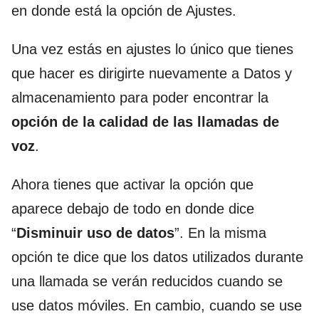
en donde está la opción de Ajustes.
Una vez estás en ajustes lo único que tienes
que hacer es dirigirte nuevamente a Datos y
almacenamiento para poder encontrar la
opción de la calidad de las llamadas de
voz
.
Ahora tienes que activar la opción que
aparece debajo de todo en donde dice
“
Disminuir uso de datos
”. En la misma
opción te dice que los datos utilizados durante
una llamada se verán reducidos cuando se
use datos móviles. En cambio, cuando se use