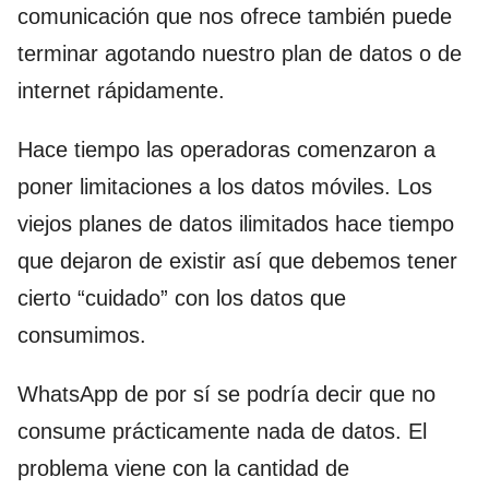
comunicación que nos ofrece también puede
terminar agotando nuestro plan de datos o de
internet rápidamente.
Hace tiempo las operadoras comenzaron a
poner limitaciones a los datos móviles. Los
viejos planes de datos ilimitados hace tiempo
que dejaron de existir así que debemos tener
cierto “cuidado” con los datos que
consumimos.
WhatsApp de por sí se podría decir que no
consume prácticamente nada de datos. El
problema viene con la cantidad de