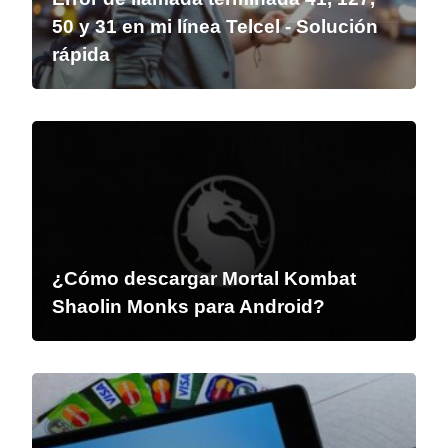
50 y 31 en mi línea Telcel - Solución
rápida
¿Cómo descargar Mortal Kombat
Shaolin Monks para Android?