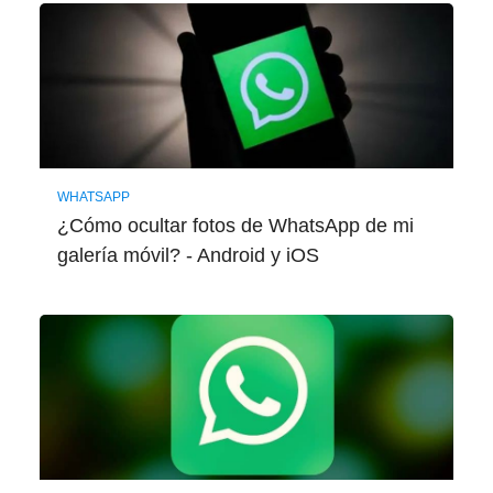
WHATSAPP
¿Cómo ocultar fotos de WhatsApp de mi
galería móvil? - Android y iOS