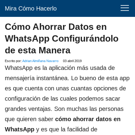
Mira Cómo Hacerlo
Cómo Ahorrar Datos en
WhatsApp Configurándolo
de esta Manera
Escrito por:
Adrian Almiñana Navarro
03 abril 2019
WhatsApp es la aplicación más usada de
mensajería instantánea. Lo bueno de esta app
es que cuenta con unas cuantas opciones de
configuración de las cuales podemos sacar
grandes ventajas. Son muchas las personas
que quieren saber
cómo ahorrar datos en
WhatsApp
y es que la facilidad de