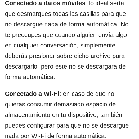
Conectado a datos móviles
: lo ideal sería
que desmarques todas las casillas para que
no descargue nada de forma automática. No
te preocupes que cuando alguien envía algo
en cualquier conversación, simplemente
deberás presionar sobre dicho archivo para
descargarlo, pero este no se descargara de
forma automática.
Conectado a Wi-Fi
: en caso de que no
quieras consumir demasiado espacio de
almacenamiento en tu dispositivo, también
puedes configurar para que no se descargue
nada por Wi-Fi de forma automática.