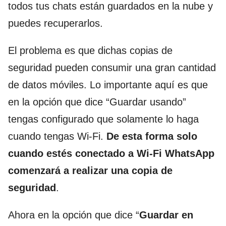
todos tus chats están guardados en la nube y
puedes recuperarlos.
El problema es que dichas copias de
seguridad pueden consumir una gran cantidad
de datos móviles. Lo importante aquí es que
en la opción que dice “Guardar usando”
tengas configurado que solamente lo haga
cuando tengas Wi-Fi.
De esta forma solo
cuando estés conectado a Wi-Fi WhatsApp
comenzará a realizar una copia de
seguridad
.
Ahora en la opción que dice “
Guardar en