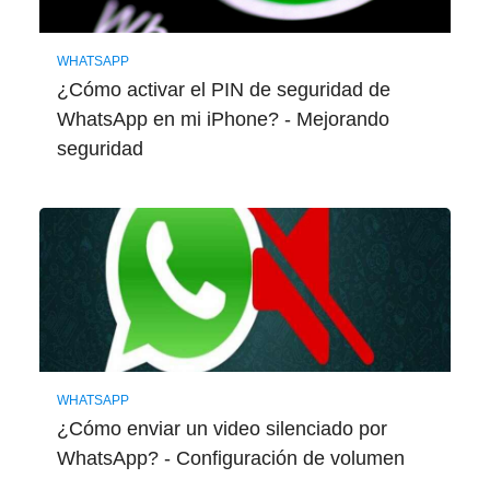
WHATSAPP
¿Cómo activar el PIN de seguridad de
WhatsApp en mi iPhone? - Mejorando
seguridad
WHATSAPP
¿Cómo enviar un video silenciado por
WhatsApp? - Configuración de volumen