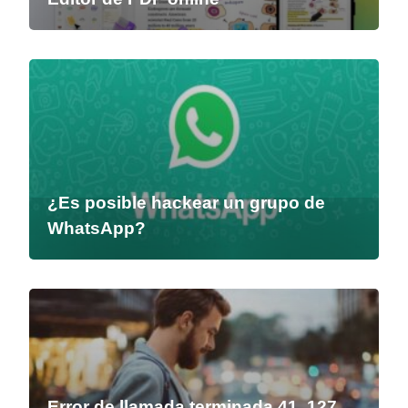
¿Es posible hackear un grupo de
WhatsApp?
Error de llamada terminada 41, 127,