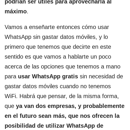
podrían ser útiles para aprovecharla al
máximo
.
Vamos a enseñarte entonces cómo usar
WhatsApp sin gastar datos móviles, y lo
primero que tenemos que decirte en este
sentido es que vamos a hablarte un poco
acerca de las opciones que tenemos a mano
para
usar WhatsApp gratis
sin necesidad de
gastar datos móviles cuando no tenemos
WiFi. Habrá que pensar, de la misma forma,
que
ya van dos empresas, y probablemente
en el futuro sean más, que nos ofrecen la
posibilidad de utilizar WhatsApp de