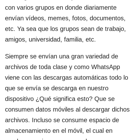
con varios grupos en donde diariamente
envían vídeos, memes, fotos, documentos,
etc. Ya sea que los grupos sean de trabajo,
amigos, universidad, familia, etc.
Siempre se envían una gran variedad de
archivos de toda clase y como WhatsApp
viene con las descargas automáticas todo lo
que se envía se descarga en nuestro
dispositivo ¿Qué significa esto? Que se
consumen datos móviles al descargar dichos
archivos. Incluso se consume espacio de
almacenamiento en el móvil, el cual en