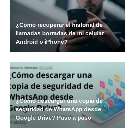
¿Cómo recuperar el historial de
llamadas borradas de mi celular
Android o iPhone?
¿Cómo descargar una copia de
seguridad de WhatsApp desde
Google Drive? Paso a paso