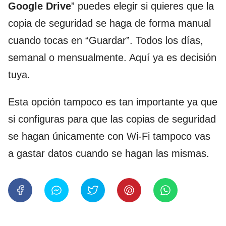
Google Drive
” puedes elegir si quieres que la
copia de seguridad se haga de forma manual
cuando tocas en “Guardar”. Todos los días,
semanal o mensualmente. Aquí ya es decisión
tuya.
Esta opción tampoco es tan importante ya que
si configuras para que las copias de seguridad
se hagan únicamente con Wi-Fi tampoco vas
a gastar datos cuando se hagan las mismas.