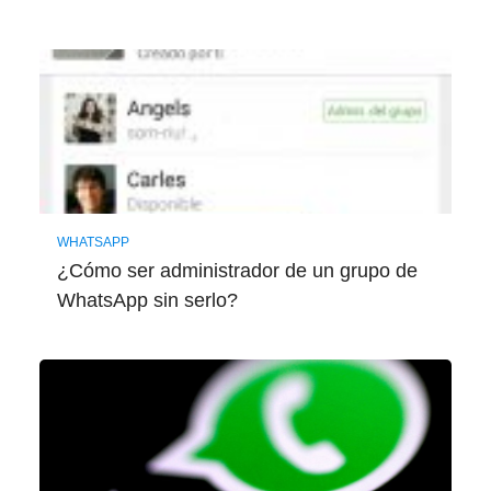
WHATSAPP
¿Cómo ser administrador de un grupo de
WhatsApp sin serlo?