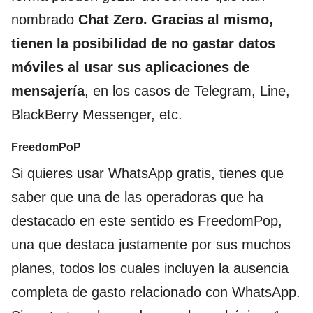
nombrado
Chat Zero. Gracias al mismo,
tienen la posibilidad de no gastar datos
móviles al usar sus aplicaciones de
mensajería
, en los casos de Telegram, Line,
BlackBerry Messenger, etc.
FreedomPoP
Si quieres usar WhatsApp gratis, tienes que
saber que una de las operadoras que ha
destacado en este sentido es FreedomPop,
una que destaca justamente por sus muchos
planes, todos los cuales incluyen la ausencia
completa de gasto relacionado con WhatsApp.