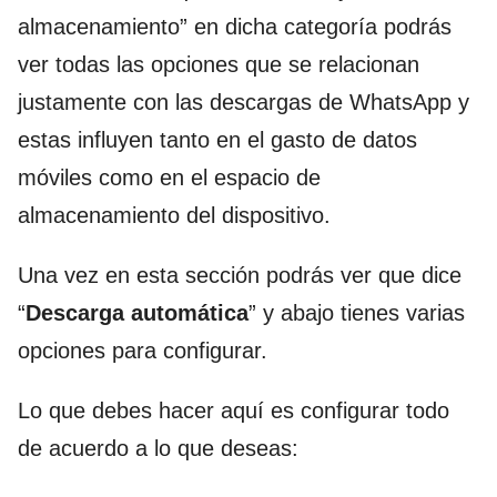
almacenamiento” en dicha categoría podrás
ver todas las opciones que se relacionan
justamente con las descargas de WhatsApp y
estas influyen tanto en el gasto de datos
móviles como en el espacio de
almacenamiento del dispositivo.
Una vez en esta sección podrás ver que dice
“
Descarga automática
” y abajo tienes varias
opciones para configurar.
Lo que debes hacer aquí es configurar todo
de acuerdo a lo que deseas: