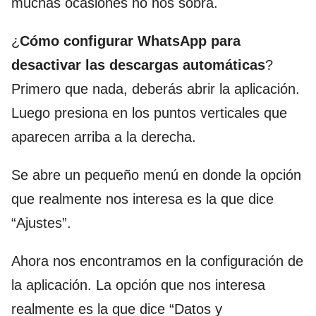
muchas ocasiones no nos sobra.
¿
Cómo configurar WhatsApp para
desactivar las descargas automáticas
?
Primero que nada, deberás abrir la aplicación.
Luego presiona en los puntos verticales que
aparecen arriba a la derecha.
Se abre un pequeño menú en donde la opción
que realmente nos interesa es la que dice
“Ajustes”.
Ahora nos encontramos en la configuración de
la aplicación. La opción que nos interesa
realmente es la que dice “Datos y