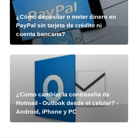
¿Cómo depositar o meter dinero en
PayPal sin tarjeta de crédito ni
cuenta bancaria?
¿Como cambiar la contraseña de
Hotmail - Outlook desde el celular? -
Android, iPhone y PC