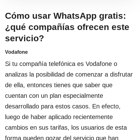
Cómo usar WhatsApp gratis:
¿qué compañías ofrecen este
servicio?
Vodafone
Si tu compañía telefónica es Vodafone o
analizas la posibilidad de comenzar a disfrutar
de ella, entonces tienes que saber que
cuentan con un plan especialmente
desarrollado para estos casos. En efecto,
luego de haber aplicado recientemente
cambios en sus tarifas, los usuarios de esta
forma pueden gozar del servicio que han