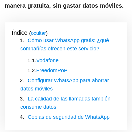
manera gratuita, sin gastar datos móviles.
Índice
(
)
Cómo usar WhatsApp gratis: ¿qué
compañías ofrecen este servicio?
Vodafone
FreedomPoP
Configurar WhatsApp para ahorrar
datos móviles
La calidad de las llamadas también
consume datos
Copias de seguridad de WhatsApp