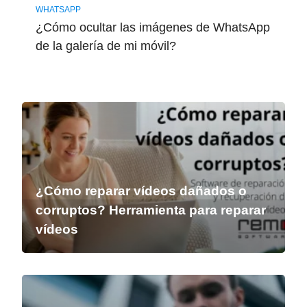
WHATSAPP
¿Cómo ocultar las imágenes de WhatsApp
de la galería de mi móvil?
¿Cómo reparar vídeos dañados o
corruptos? Herramienta para reparar
vídeos