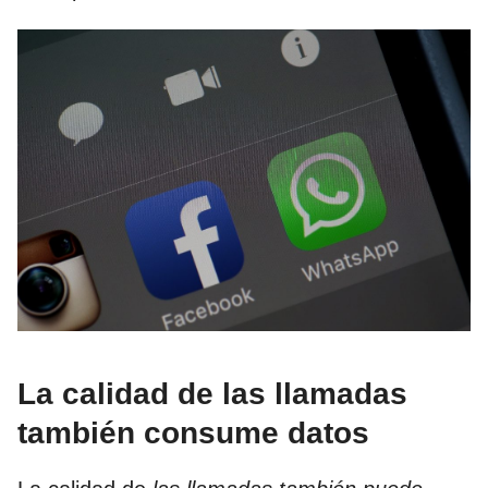
La calidad de las llamadas
también consume datos