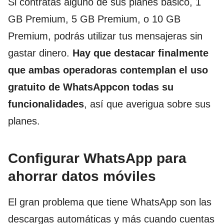
Si contratas alguno de sus planes básico, 1
GB Premium, 5 GB Premium, o 10 GB
Premium, podrás utilizar tus mensajeras sin
gastar dinero.
Hay que destacar finalmente
que ambas operadoras contemplan el uso
gratuito de WhatsAppcon todas su
funcionalidades
, así que averigua sobre sus
planes.
Configurar WhatsApp para
ahorrar datos móviles
El gran problema que tiene WhatsApp son las
descargas automáticas y más cuando cuentas