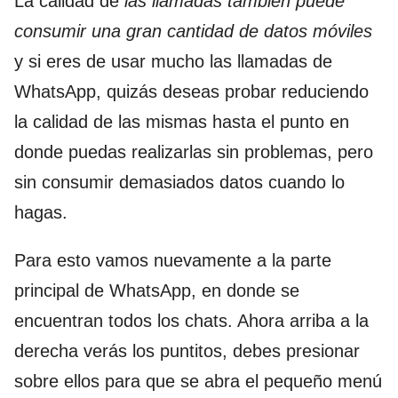
La calidad de
las llamadas también puede
consumir una gran cantidad de datos móviles
y si eres de usar mucho las llamadas de
WhatsApp, quizás deseas probar reduciendo
la calidad de las mismas hasta el punto en
donde puedas realizarlas sin problemas, pero
sin consumir demasiados datos cuando lo
hagas.
Para esto vamos nuevamente a la parte
principal de WhatsApp, en donde se
encuentran todos los chats. Ahora arriba a la
derecha verás los puntitos, debes presionar
sobre ellos para que se abra el pequeño menú