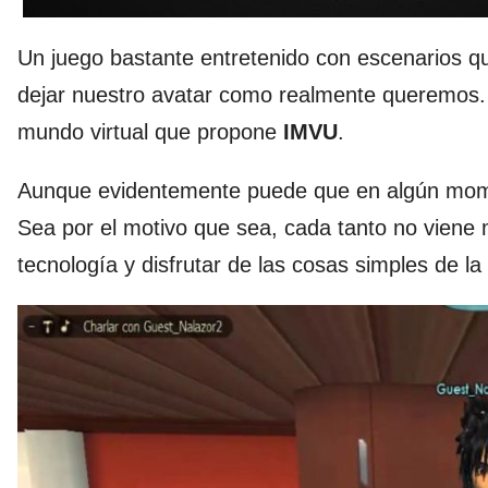
Un juego bastante entretenido con escenarios 
dejar nuestro avatar como realmente queremos.
mundo virtual que propone
IMVU
.
Aunque evidentemente puede que en algún mome
Sea por el motivo que sea, cada tanto no viene m
tecnología y disfrutar de las cosas simples de la 