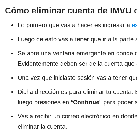
Cómo eliminar cuenta de IMVU 
Lo primero que vas a hacer es ingresar a
e
Luego de esto vas a tener que ir a la parte 
Se abre una ventana emergente en donde deb
Evidentemente deben ser de la cuenta que q
Una vez que iniciaste sesión vas a tener que
Dicha dirección es para eliminar tu cuenta.
luego presiones en “
Continue
” para poder 
Vas a recibir un correo electrónico en dond
eliminar la cuenta.