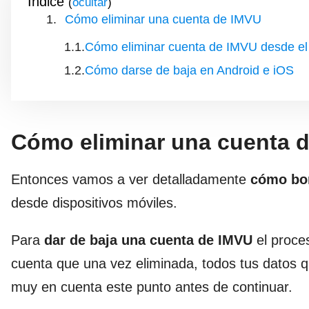
Índice
(
)
Cómo eliminar una cuenta de IMVU
Cómo eliminar cuenta de IMVU desde e
Cómo darse de baja en Android e iOS
Cómo eliminar una cuenta 
Entonces vamos a ver detalladamente
cómo bor
desde dispositivos móviles.
Para
dar de baja una cuenta de IMVU
el proce
cuenta que una vez eliminada, todos tus datos 
muy en cuenta este punto antes de continuar.