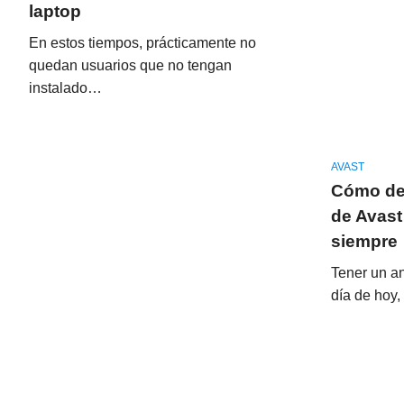
laptop
En estos tiempos, prácticamente no
quedan usuarios que no tengan
instalado…
AVAST
Cómo des
de Avast
siempre
Tener un an
día de hoy