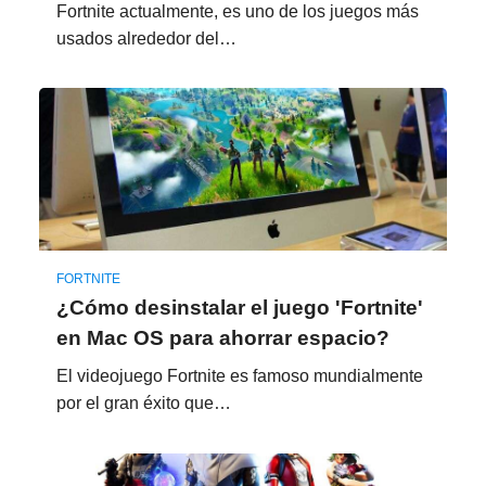
Fortnite actualmente, es uno de los juegos más
usados alrededor del…
FORTNITE
¿Cómo desinstalar el juego 'Fortnite'
en Mac OS para ahorrar espacio?
El videojuego Fortnite es famoso mundialmente
por el gran éxito que…