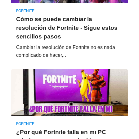
FORTNITE
Cómo se puede cambiar la
resolución de Fortnite - Sigue estos
sencillos pasos
Cambiar la resolución de Fortnite no es nada
complicado de hacer,…
FORTNITE
¿Por qué Fortnite falla en mi PC