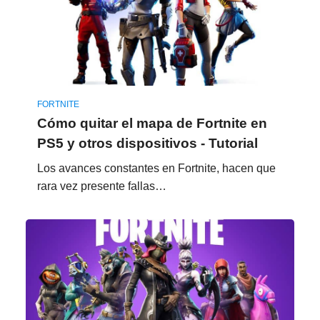
FORTNITE
Cómo quitar el mapa de Fortnite en
PS5 y otros dispositivos - Tutorial
Los avances constantes en Fortnite, hacen que
rara vez presente fallas…