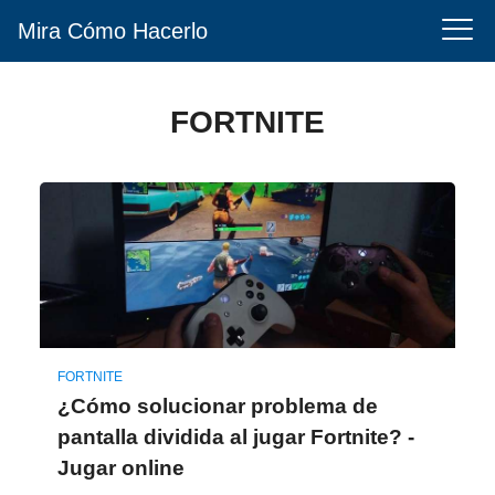
Mira Cómo Hacerlo
FORTNITE
FORTNITE
¿Cómo solucionar problema de
pantalla dividida al jugar Fortnite? -
Jugar online