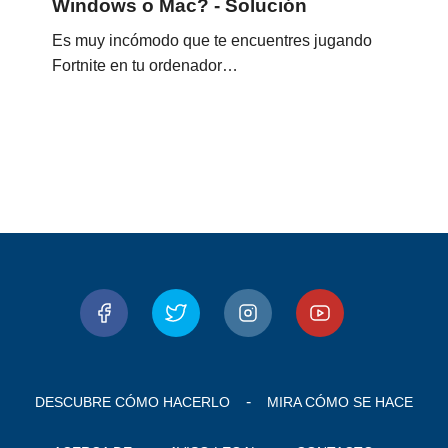
Windows o Mac? - Solución
Es muy incómodo que te encuentres jugando
Fortnite en tu ordenador…
DESCUBRE CÓMO HACERLO
MIRA CÓMO SE HACE