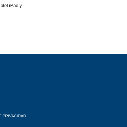
ablet iPad y
E PRIVACIDAD