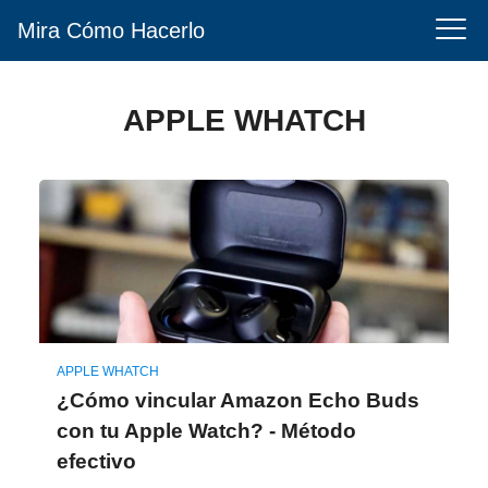
Mira Cómo Hacerlo
APPLE WHATCH
APPLE WHATCH
¿Cómo vincular Amazon Echo Buds
con tu Apple Watch? - Método
efectivo