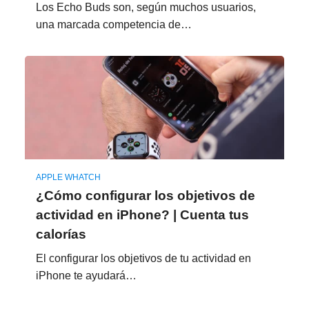
Los Echo Buds son, según muchos usuarios,
una marcada competencia de…
APPLE WHATCH
¿Cómo configurar los objetivos de
actividad en iPhone? | Cuenta tus
calorías
El configurar los objetivos de tu actividad en
iPhone te ayudará…